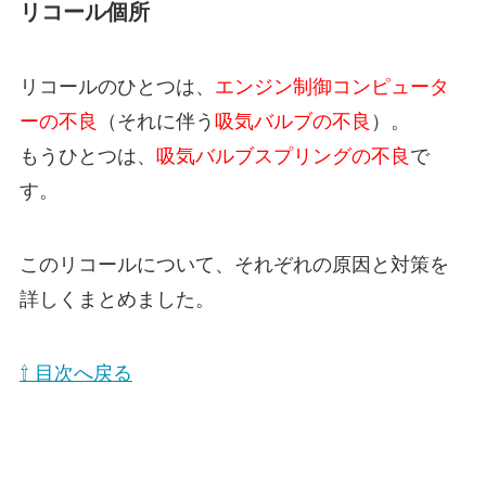
リコール個所
リコールのひとつは、
エンジン制御コンピュータ
ーの不良
（それに伴う
吸気バルブの不良
）。
もうひとつは、
吸気バルブスプリングの不良
で
す。
このリコールについて、それぞれの原因と対策を
詳しくまとめました。
⇧ 目次へ戻る