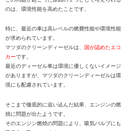
のは、環境性能を高めたことです。
特に、最近の車は高レベルの燃費性能や環境性能
が求められています。
マツダのクリーンディーゼルは、
国が認めたエコ
カー
です。
最近のディーゼル車は環境に優しくないイメージ
がありますが、マツダのクリーンディーゼルは環
境にも配慮されています。
そこまで徹底的に追い込んだ結果、エンジンの燃
焼に問題が出たようです。
そのエンジン燃焼の問題により、吸気バルブにも