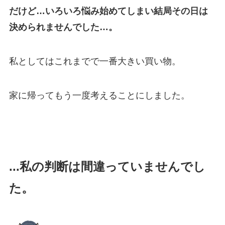
だけど…いろいろ悩み始めてしまい結局その日は
決められませんでした…。
私としてはこれまでで一番大きい買い物。
家に帰ってもう一度考えることにしました。
...私の判断は間違っていませんでし
た。