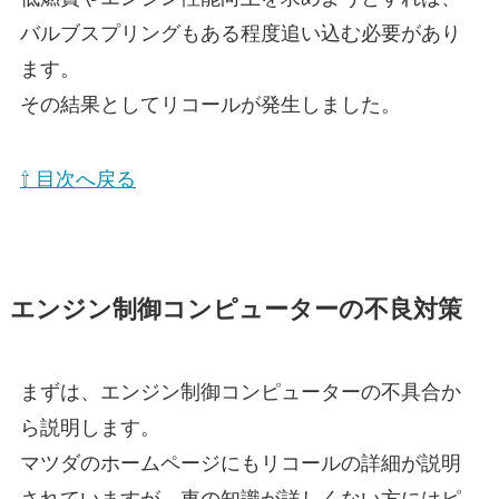
バルブスプリングもある程度追い込む必要があり
ます。
その結果としてリコールが発生しました。
⇧ 目次へ戻る
エンジン制御コンピューターの不良対策
まずは、エンジン制御コンピューターの不具合か
ら説明します。
マツダのホームページにもリコールの詳細が説明