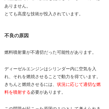
ありません。
とても高度な技術が投入されています。
不良の原因
燃料噴射量が不適切だった可能性があります。
ディーゼルエンジンはシリンダー内に空気を入
れ、それを燃焼させることで動力を得ています。
きちんと燃焼させるには、
状況に応じて適切な燃
料を噴射する
必要があります。
この問題が起こった原因の１つとして考えられる