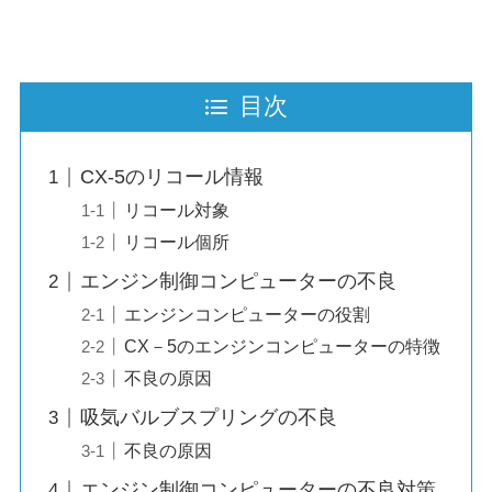
目次
CX-5のリコール情報
リコール対象
リコール個所
エンジン制御コンピューターの不良
エンジンコンピューターの役割
CX－5のエンジンコンピューターの特徴
不良の原因
吸気バルブスプリングの不良
不良の原因
エンジン制御コンピューターの不良対策