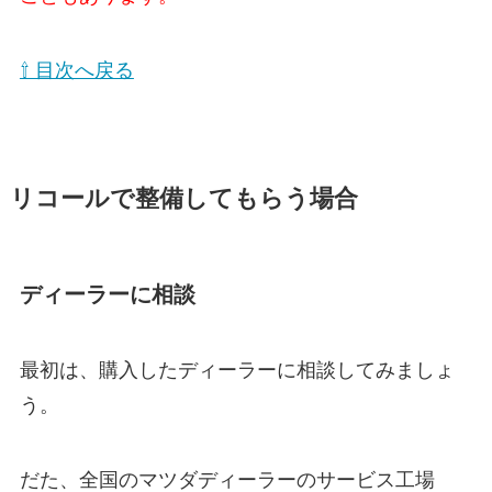
⇧ 目次へ戻る
リコールで整備してもらう場合
ディーラーに相談
最初は、購入したディーラーに相談してみましょ
う。
だた、全国のマツダディーラーのサービス工場