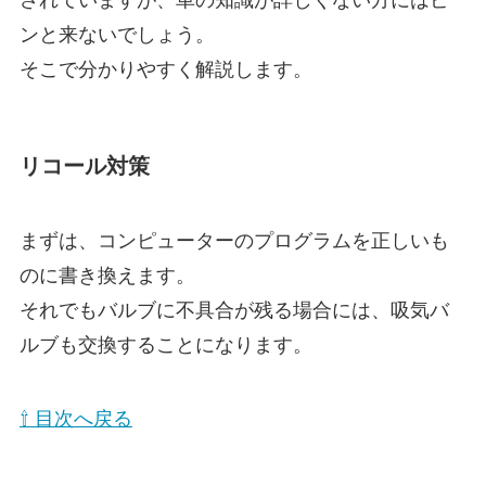
されていますが、車の知識が詳しくない方にはピ
ンと来ないでしょう。
そこで分かりやすく解説します。
リコール対策
まずは、コンピューターのプログラムを正しいも
のに書き換えます。
それでもバルブに不具合が残る場合には、吸気バ
ルブも交換することになります。
⇧ 目次へ戻る