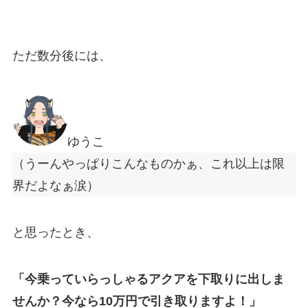
ただ数分後には、
ゆうこ
（うーんやっぱりこんなものかぁ、これ以上は限
界だよなぁ涙）
と思ったとき、
「今乗っていらっしゃるアクアを下取りに出しま
せんか？今なら10万円で引き取りますよ！」