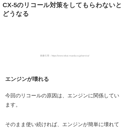
CX-5のリコール対策をしてもらわないと
どうなる
画像引用：https://www.tokai-mazda.co.jp/service/
エンジンが壊れる
今回のリコールの原因は、エンジンに関係してい
ます。
そのまま使い続ければ、エンジンが簡単に壊れて