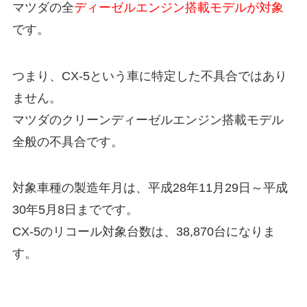
マツダの全
ディーゼルエンジン搭載モデルが対象
です。
つまり、CX-5という車に特定した不具合ではあり
ません。
マツダのクリーンディーゼルエンジン搭載モデル
全般の不具合です。
対象車種の製造年月は、平成28年11月29日～平成
30年5月8日までです。
CX-5のリコール対象台数は、38,870台になりま
す。