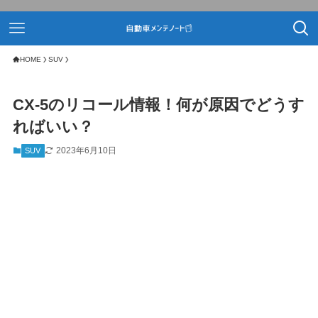
HOME
SUV
CX-5のリコール情報！何が原因でどうす
ればいい？
2023年6月10日
SUV