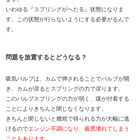
いわゆる『スプリングがへたる』状態になりま
す。この状態が行らないようにする必要がるんで
す。
問題を放置するとどうなる？
吸気バルブは、カムで押されることでバルブが開
き、カムが戻るとスプリングの力で戻ります。
このバルブスプリングの力が弱く、煤が付着する
ことによりきちんと閉じなくなります。
きちんと閉じないと燃焼で得られる力が大幅に逃
げるので
エンジン不調になり、最悪壊れてしまう
こともあります。