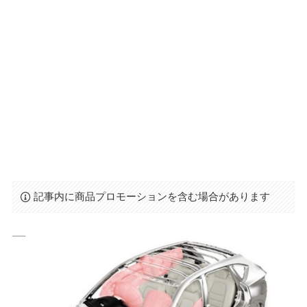
記事内に商品プロモーションを含む場合があります