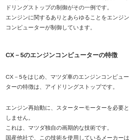
ドリングストップの制御がその一例です。
エンジンに関するありとあらゆることをエンジン
コンピューターが制御しています。
CX－5のエンジンコンピューターの特徴
CX－5をはじめ、マツダ車のエンジンコンピュー
ターの特徴は、アイドリングストップです。
エンジン再始動に、スターターモーターを必要と
しません。
これは、マツダ独自の画期的な技術です。
国産他社で、この技術を使用しているメーカーは