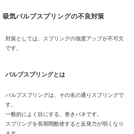
吸気バルブスプリングの不良対策
対策としては、スプリングの強度アップが不可欠
です。
バルブスプリングとは
バルブスプリングは、その名の通りスプリングで
す。
一般的によく目にする、巻きバネです。
スプリングを長期間酷使すると反発力が弱くなり
ます。