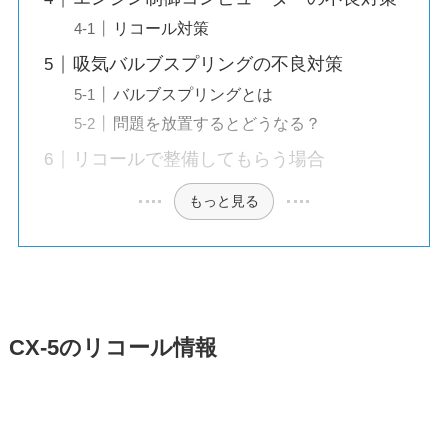
リコール対策
吸気バルブスプリングの不良対策
バルブスプリングとは
問題を放置するとどうなる？
リコールで整備してもらう場合
もっと見る
CX-5のリコール情報