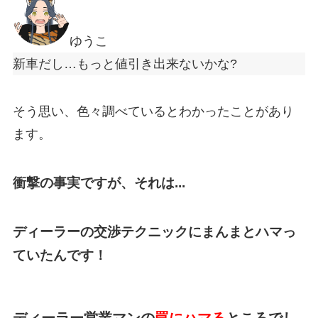
ゆうこ
新車だし…もっと値引き出来ないかな?
そう思い、色々調べているとわかったことがあり
ます。
衝撃の事実ですが、
それは...
ディーラーの交渉テクニックにまんまとハマっ
ていたんです！