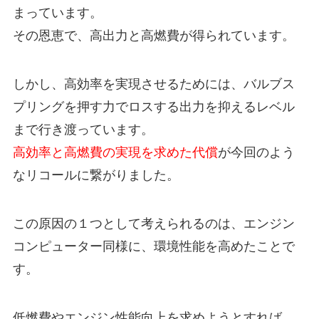
まっています。
その恩恵で、高出力と高燃費が得られています。
しかし、高効率を実現させるためには、バルブス
プリングを押す力でロスする出力を抑えるレベル
まで行き渡っています。
高効率と高燃費の実現を求めた代償
が今回のよう
なリコールに繋がりました。
この原因の１つとして考えられるのは、エンジン
コンピューター同様に、環境性能を高めたことで
す。
低燃費やエンジン性能向上を求めようとすれば、