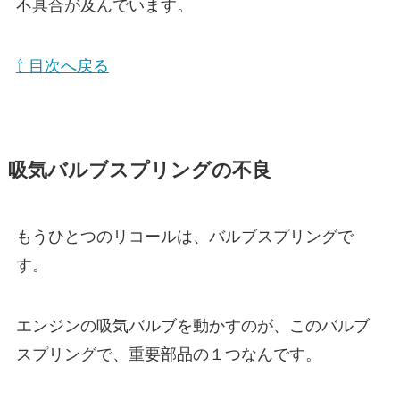
不具合が及んでいます。
⇧ 目次へ戻る
吸気バルブスプリングの不良
もうひとつのリコールは、バルブスプリングで
す。
エンジンの吸気バルブを動かすのが、このバルブ
スプリングで、重要部品の１つなんです。