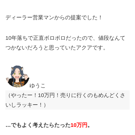
ディーラー営業マンからの提案でした！
10年落ちで正直ボロボロだったので、値段なんて
つかないだろうと思っていたアクアです。
ゆうこ
（やったー！10万円！売りに行くのもめんどくさ
いしラッキー！）
…でもよく考えたらたった
10万円
。