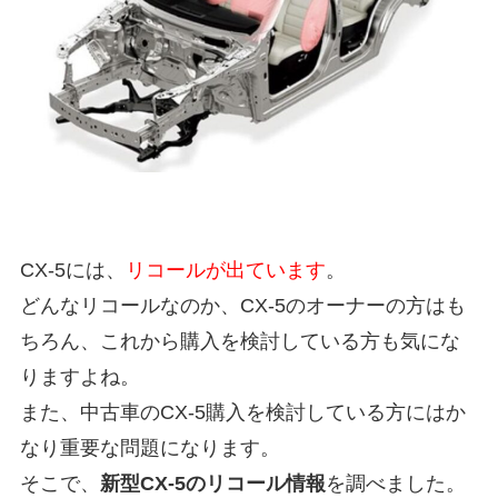
CX-5には、
リコールが出ています
。
どんなリコールなのか、CX-5のオーナーの方はも
ちろん、これから購入を検討している方も気にな
りますよね。
また、中古車のCX-5購入を検討している方にはか
なり重要な問題になります。
そこで、
新型CX-5のリコール情報
を調べました。