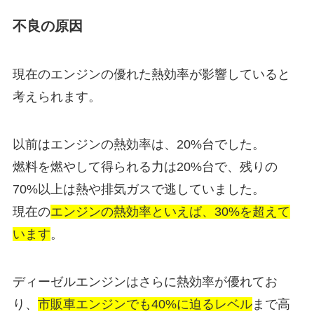
不良の原因
現在のエンジンの優れた熱効率が影響していると
考えられます。
以前はエンジンの熱効率は、20%台でした。
燃料を燃やして得られる力は20%台で、残りの
70%以上は熱や排気ガスで逃していました。
現在の
エンジンの熱効率といえば、30%を超えて
います
。
ディーゼルエンジンはさらに熱効率が優れてお
り、
市販車エンジンでも40%に迫るレベル
まで高