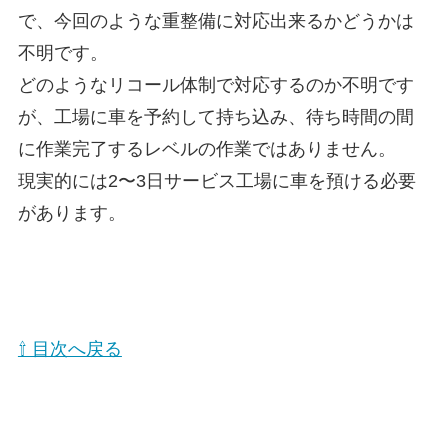
で、今回のような重整備に対応出来るかどうかは
不明です。
どのようなリコール体制で対応するのか不明です
が、工場に車を予約して持ち込み、待ち時間の間
に作業完了するレベルの作業ではありません。
現実的には2〜3日サービス工場に車を預ける必要
があります。
⇧ 目次へ戻る