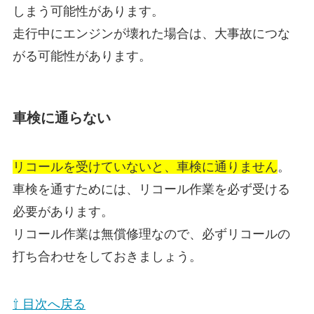
しまう可能性があります。
走行中にエンジンが壊れた場合は、大事故につな
がる可能性があります。
車検に通らない
リコールを受けていないと、車検に通りません
。
車検を通すためには、リコール作業を必ず受ける
必要があります。
リコール作業は無償修理なので、必ずリコールの
打ち合わせをしておきましょう。
⇧ 目次へ戻る