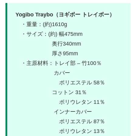
Yogibo Traybo（ヨギボー トレイボー）
・重量：(約)1610g
・サイズ：(約) 幅475mm
奥行340mm
厚さ95mm
・主原材料：トレイ部 – 竹100％
カバー
ポリエステル 58％
コットン 31％
ポリウレタン 11％
インナーカバー
ポリエステル 87％
ポリウレタン 13％