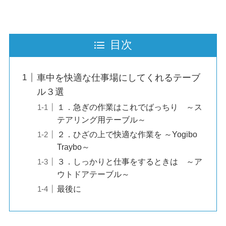
目次
車中を快適な仕事場にしてくれるテーブ
ル３選
１．急ぎの作業はこれでばっちり ～ス
テアリング用テーブル～
２．ひざの上で快適な作業を ～Yogibo
Traybo～
３．しっかりと仕事をするときは ～ア
ウトドアテーブル～
最後に