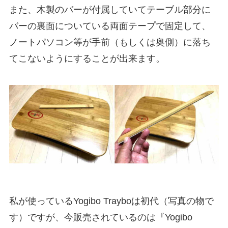
また、木製のバーが付属していてテーブル部分に
バーの裏面についている両面テープで固定して、
ノートパソコン等が手前（もしくは奥側）に落ち
てこないようにすることが出来ます。
私が使っているYogibo Trayboは初代（写真の物で
す）ですが、今販売されているのは『Yogibo