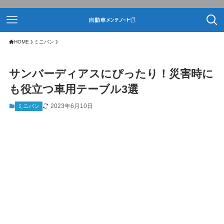
HOME
ミニバン
サンバーディアスにぴったり！災害時に
も役立つ車用テーブル3選
2023年6月10日
ミニバン