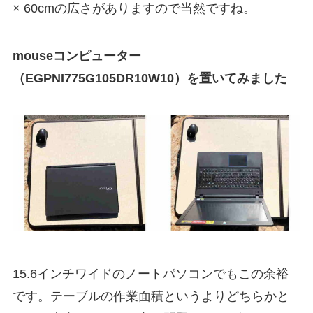
× 60cmの広さがありますので当然ですね。
mouseコンピューター
（EGPNI775G105DR10W10）を置いてみました
15.6インチワイドのノートパソコンでもこの余裕
です。テーブルの作業面積というよりどちらかと