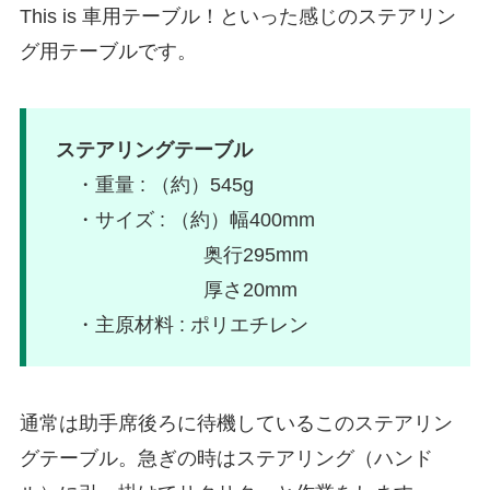
This is 車用テーブル！といった感じのステアリン
グ用テーブルです。
ステアリングテーブル
・重量 : （約）545g
・サイズ : （約）幅400mm
奥行295mm
厚さ20mm
・主原材料 : ポリエチレン
通常は助手席後ろに待機しているこのステアリン
グテーブル。急ぎの時はステアリング（ハンド