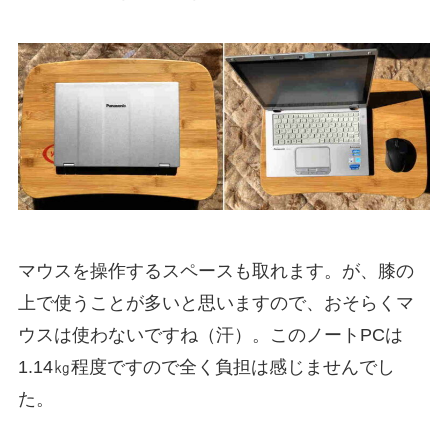
マウスを操作するスペースも取れます。が、膝の
上で使うことが多いと思いますので、おそらくマ
ウスは使わないですね（汗）。このノートPCは
1.14㎏程度ですので全く負担は感じませんでし
た。