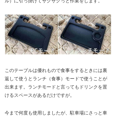
ル）に引っ掛けてサクサクっと作業をします。
このテーブルは優れもので食事をするときには裏
返して使うとランチ（食事）モードで使うことが
出来ます。ランチモードと言ってもドリンクを置
けるスペースがあるだけですが。
今まで何度も使用しましたが、駐車場にさっと車