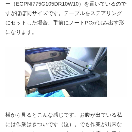
ー（EGPNI775G105DR10W10）を置いているので
すがほぼ同サイズです。テーブルをステアリング
にセットした場合、手前にノートPCがはみ出す形
になります。
横から見るとこんな感じです。お腹が出ている私
には作業はきついです（泣）。でも作業が出来な