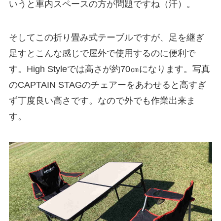
いうと車内スペースの方が問題ですね（汗）。
そしてこの折り畳み式テーブルですが、足を継ぎ
足すとこんな感じで屋外で使用するのに便利で
す。High Styleでは高さが約70㎝になります。写真
のCAPTAIN STAGのチェアーをあわせると高すぎ
ず丁度良い高さです。なので外でも作業出来ま
す。