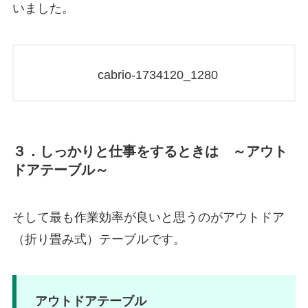
いました。
cabrio-1734120_1280
３．しっかりと仕事をするときは ～アウト
ドアテーブル～
そして最も作業効率が良いと思うのがアウトドア
（折り畳み式）テーブルです。
アウトドアテーブル