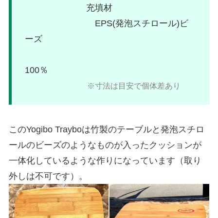
充填材
EPS(発泡スチロール)ビ
ーズ
100％
※寸法は目安で個体差あり
このYogibo Trayboは竹製のテーブルと発泡スチロ
ールのビーズのようなものが入ったクッションが
一体化しているような作りになっています（取り
外しは不可です）。