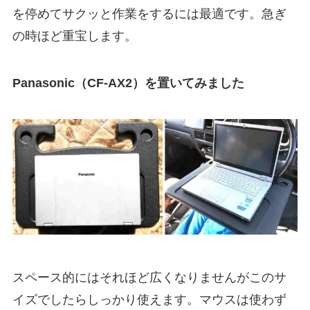
を停めてサクッと作業をするには最適です。急ぎ
の時ほど重宝します。
Panasonic（CF-AX2）を置いてみました
スペース的にはそれほど広くなりませんがこのサ
イズでしたらしっかり使えます。マウスは使わず