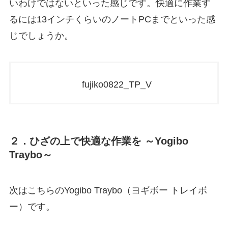
いわけではないといった感じです。快適に作業す
るには13インチくらいのノートPCまでといった感
じでしょうか。
fujiko0822_TP_V
２．ひざの上で快適な作業を ～Yogibo
Traybo～
次はこちらのYogibo Traybo（ヨギボー トレイボ
ー）です。