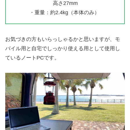
高さ27mm
・重量：約2.4kg（本体のみ）
お気づきの方もいらっしゃるかと思いますが、モ
バイル用と自宅でしっかり使える用として使用し
ているノートPCです。