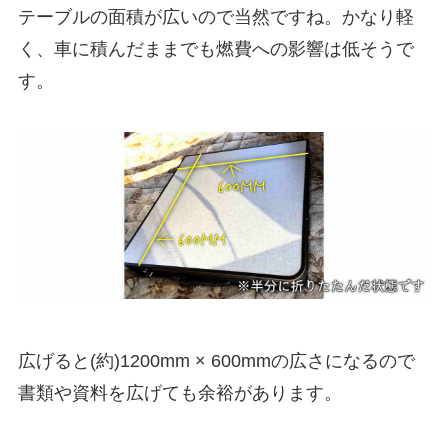
テーブルの面積が広いので当然ですね。かなり軽
く、車に積んだままでも燃費への影響は低そうで
す。
広げると(約)1200mm × 600mmの広さになるので
書類や資料を広げても余裕があります。