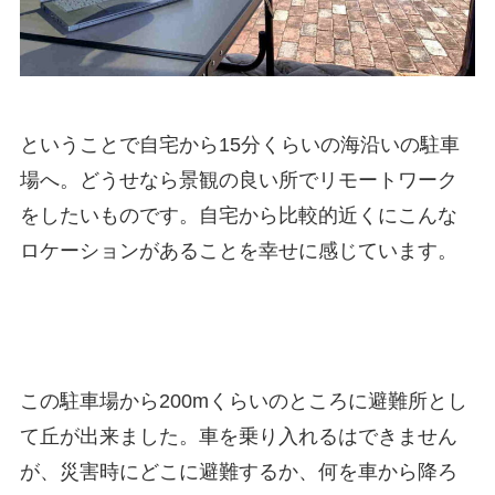
ということで自宅から15分くらいの海沿いの駐車
場へ。どうせなら景観の良い所でリモートワーク
をしたいものです。自宅から比較的近くにこんな
ロケーションがあることを幸せに感じています。
この駐車場から200mくらいのところに避難所とし
て丘が出来ました。車を乗り入れるはできません
が、災害時にどこに避難するか、何を車から降ろ