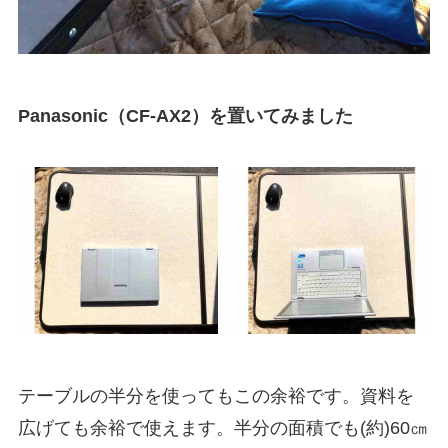
Panasonic（CF-AX2）を置いてみました
テーブルの半分を使ってもこの余裕です。資料を
広げても余裕で使えます。半分の面積でも(約)60㎝