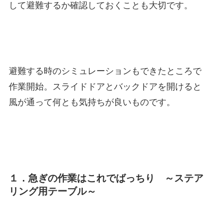
して避難するか確認しておくことも大切です。
避難する時のシミュレーションもできたところで
作業開始。スライドドアとバックドアを開けると
風が通って何とも気持ちが良いものです。
１．急ぎの作業はこれでばっちり ～ステア
リング用テーブル～