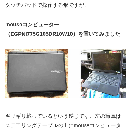
タッチパッドで操作する形ですが。
mouseコンピューター
（EGPNI775G105DR10W10）を置いてみました
ギリギリ載っているという感じです。左の写真は
ステアリングテーブルの上にmouseコンピュータ