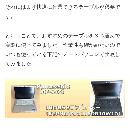
それにはまず快適に作業できるテーブルが必要で
す。
ということで、おすすめのテーブルを３つ選んで
実際に使ってみました。作業性も確かめたいので
いつも使っている下記のノートパソコンで比較し
てみました。