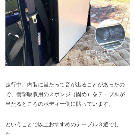
走行中、内装に当たって音が出ることがあったの
で、衝撃吸収用のスポンジ（固め）をテーブルが
当たるところのボディー側に貼っています。
ということで以上おすすめのテーブル３選でし
た。