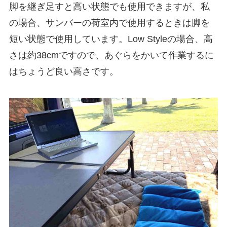
脚を継ぎ足すと高い状態でも使用できますが、私
の場合、サンバーの荷室内で使用するときは脚を
短い状態で使用しています。Low Styleの場合、高
さは約38cmですので、あぐらをかいて作業するに
はちょうど良い高さです。