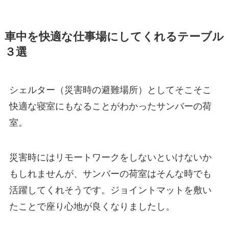
車中を快適な仕事場にしてくれるテーブル
３選
シェルター（災害時の避難場所）としてそこそこ
快適な寝室にもなることがわかったサンバーの荷
室。
災害時にはリモートワークをしないといけないか
もしれませんが、サンバーの荷室はそんな時でも
活躍してくれそうです。ジョイントマットを敷い
たことで座り心地が良くなりましたし。