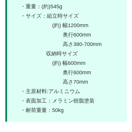
・重量：(約)545g
・サイズ：組立時サイズ
(約) 幅1200mm
奥行600mm
高さ380-700mm
収納時サイズ
(約) 幅600mm
奥行600mm
高さ70mm
・主原材料:アルミニウム
・表面加工：メラミン樹脂塗装
・耐荷重量：50kg