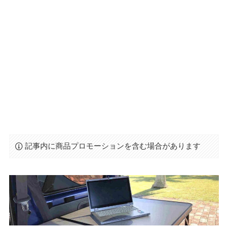
記事内に商品プロモーションを含む場合があります