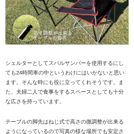
シェルターとしてスバルサンバーを使用するにし
ても24時間車の中というわけにはいかないと思い
ます。そんな時にも役に立ってくれそうです。ま
た、夫婦二人で食事をするスペースとしても十分
な広さを持っています。
テーブルの脚先はねじ式で高さの微調整が出来る
ようになっているので写真の様な場所でも安定さ