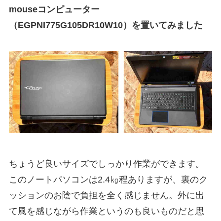
mouseコンピューター
（EGPNI775G105DR10W10）を置いてみました
ちょうど良いサイズでしっかり作業ができます。
このノートパソコンは2.4㎏程ありますが、裏のク
ッションのお陰で負担を全く感じません。外に出
て風を感じながら作業というのも良いものだと思