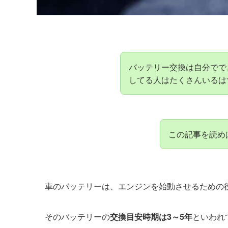
バッテリー交換は自分でで
してる人はたくさんいるは
この記事を読め
車のバッテリーは、エンジンを始動させるための
そのバッテリーの
交換目安時期は3～5年
といわれ