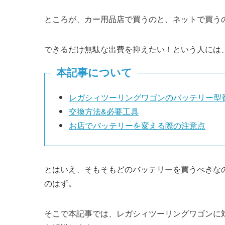
ところが、カー用品店で買うのと、ネットで買う
できるだけ無駄な出費を抑えたい！という人には
本記事について
レガシィツーリングワゴンのバッテリー型
交換方法&必要工具
お店でバッテリーを変える際の注意点
とはいえ、そもそもどのバッテリーを買うべきな
のはず。
そこで本記事では、レガシィツーリングワゴンに