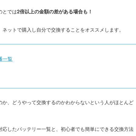
のとでは
2倍以上の金額の差がある場合も！
、ネットで購入し自分で交換することをオススメします。
番一覧
のか、どうやって交換するのかわからないという人がほとんど
対応したバッテリー一覧と、初心者でも簡単にできる交換方法