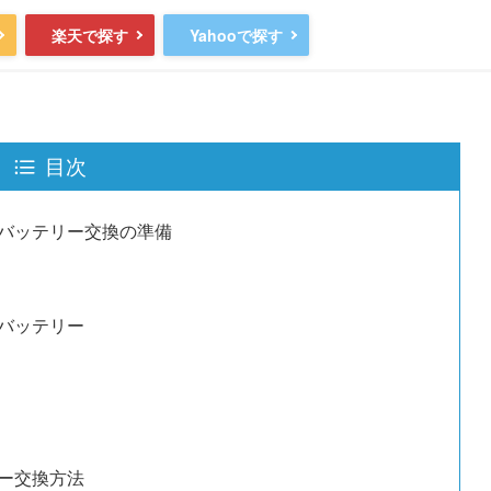
楽天で探す
Yahooで探す
目次
バッテリー交換の準備
バッテリー
ー交換方法