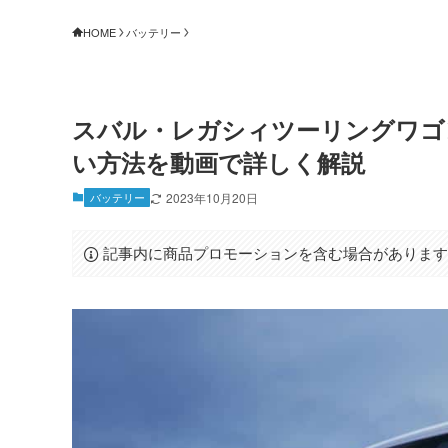
HOME
バッテリー
スバル・レガシィツーリングワゴ
い方法を動画で詳しく解説
バッテリー
2023年10月20日
記事内に商品プロモーションを含む場合がありま