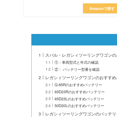
Amazonで探す
スバル・レガシィツーリングワゴンの
①：車両型式と年式の確認
②： バッテリー型番を確認
レガシィツーリングワゴンのおすすめ
Q-85Rのおすすめバッテリー
65D23Rのおすすめバッテリー
65D23Lのおすすめバッテリー
50D20Lのおすすめバッテリー
レガシィツーリングワゴンのバッテリ