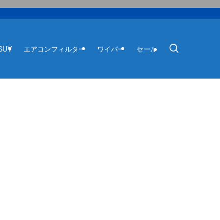
SUV
エアコンフィルター
ワイパー
セール