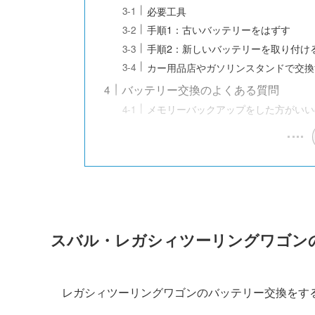
必要工具
手順1：古いバッテリーをはずす
手順2：新しいバッテリーを取り付け
カー用品店やガソリンスタンドで交換
バッテリー交換のよくある質問
メモリーバックアップをした方がいい
スバル・レガシィツーリングワゴン
レガシィツーリングワゴンのバッテリー交換をす