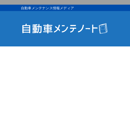
自動車メンテナンス情報メディア