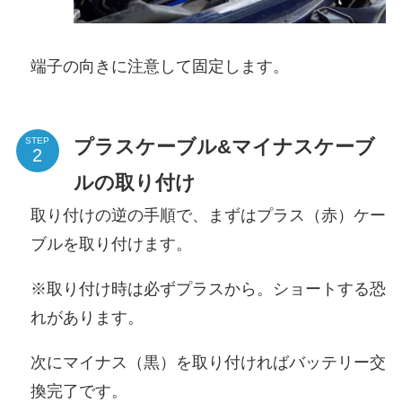
端子の向きに注意して固定します。
プラスケーブル&マイナスケーブ
STEP
ルの取り付け
取り付けの逆の手順で、まずはプラス（赤）ケー
ブルを取り付けます。
※取り付け時は必ずプラスから。ショートする恐
れがあります。
次にマイナス（黒）を取り付ければバッテリー交
換完了です。