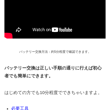
バッテリー交換方法：約5分程度で確認できます。
バッテリー交換は正しい手順の通りに行えば初心
者でも簡単にできます。
はじめての方でも10分程度でできちゃいますよ。
必要工具