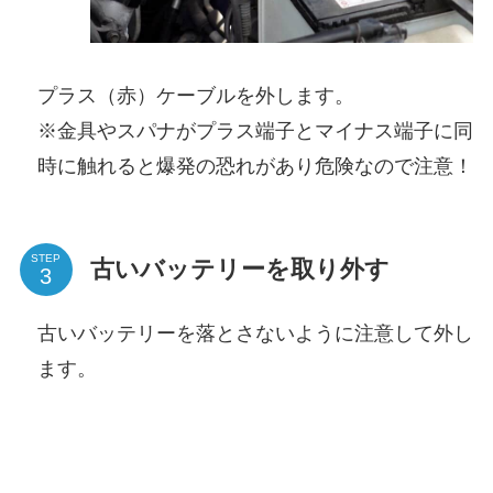
プラス（赤）ケーブルを外します。
※金具やスパナがプラス端子とマイナス端子に同
時に触れると爆発の恐れがあり危険なので注意！
STEP
古いバッテリーを取り外す
古いバッテリーを落とさないように注意して外し
ます。