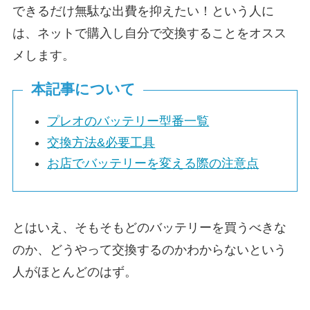
できるだけ無駄な出費を抑えたい！という人に
は、ネットで購入し自分で交換することをオスス
メします。
本記事について
プレオのバッテリー型番一覧
交換方法&必要工具
お店でバッテリーを変える際の注意点
とはいえ、そもそもどのバッテリーを買うべきな
のか、どうやって交換するのかわからないという
人がほとんどのはず。