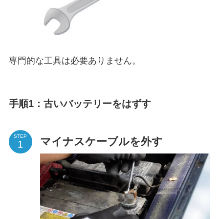
専門的な工具は必要ありません。
手順1：古いバッテリーをはずす
STEP
マイナスケーブルを外す