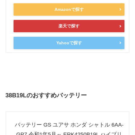
Amazonで探す
楽天で探す
Yahooで探す
38B19Lのおすすめバッテリー
バッテリー GS ユアサ ホンダ シャトル 6AA-
GP7 令和1年5月～ ERK4250B19L ハイブリ