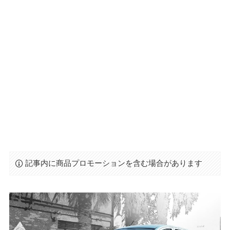
記事内に商品プロモーションを含む場合があります