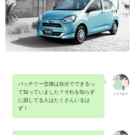
バッテリー交換は自分でできるっ
て知っていました？それを知らず
クルマ女子
に損してる人はたくさんいるは
ず！