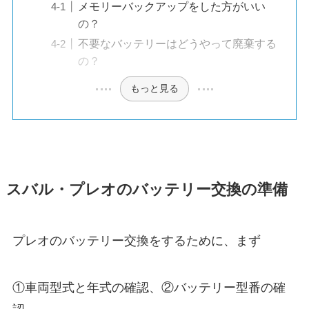
メモリーバックアップをした方がいい
の？
不要なバッテリーはどうやって廃棄する
の？
もっと見る
スバル・プレオのバッテリー交換の準備
プレオのバッテリー交換をするために、まず
①車両型式と年式の確認、②バッテリー型番の確