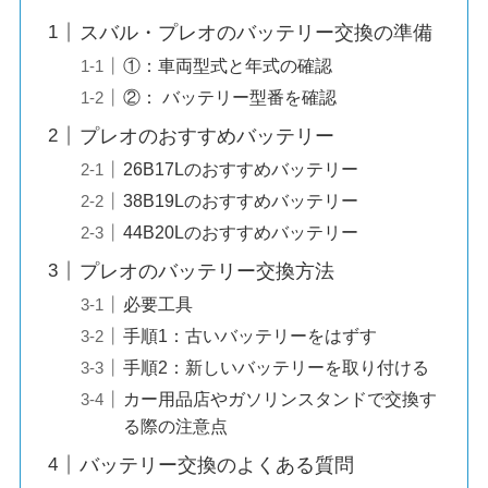
スバル・プレオのバッテリー交換の準備
①：車両型式と年式の確認
②： バッテリー型番を確認
プレオのおすすめバッテリー
26B17Lのおすすめバッテリー
38B19Lのおすすめバッテリー
44B20Lのおすすめバッテリー
プレオのバッテリー交換方法
必要工具
手順1：古いバッテリーをはずす
手順2：新しいバッテリーを取り付ける
カー用品店やガソリンスタンドで交換す
る際の注意点
バッテリー交換のよくある質問