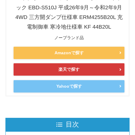
ック EBD-S510J 平成26年9月～令和2年9月
4WD 三方開ダンプ仕様車 ERM4255B20L 充
電制御車 寒冷地仕様車 KF 44B20L
ノーブランド品
Amazonで探す
楽天で探す
Yahooで探す
目次