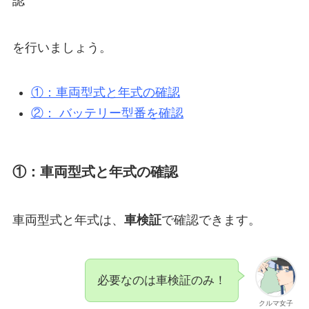
認
を行いましょう。
①：車両型式と年式の確認
②： バッテリー型番を確認
①：車両型式と年式の確認
車両型式と年式は、
車検証
で確認できます。
必要なのは車検証のみ！
クルマ女子