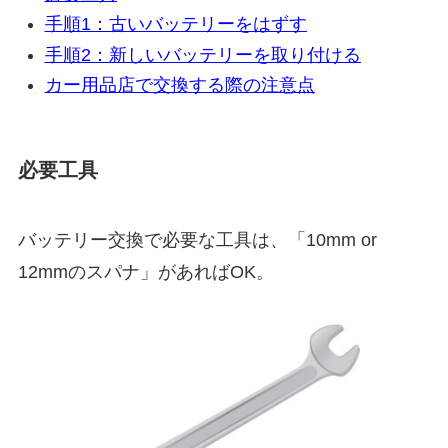
手順1：古いバッテリーをはずす
手順2：新しいバッテリーを取り付ける
カー用品店で交換する際の注意点
必要工具
バッテリー交換で必要な工具は、「10mm or
12mmのスパナ」があればOK。