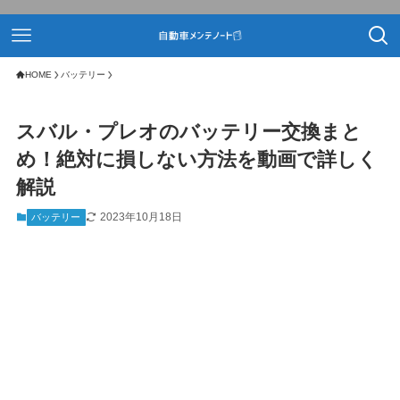
HOME
バッテリー
スバル・プレオのバッテリー交換まと
め！絶対に損しない方法を動画で詳しく
解説
2023年10月18日
バッテリー