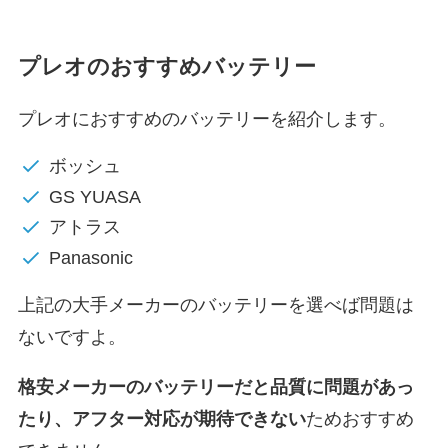
プレオのおすすめバッテリー
プレオにおすすめのバッテリーを紹介します。
ボッシュ
GS YUASA
アトラス
Panasonic
上記の大手メーカーのバッテリーを選べば問題は
ないですよ。
格安メーカーのバッテリーだと
品質に問題があっ
たり、アフター対応が期待できない
ためおすすめ