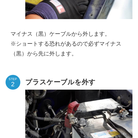
マイナス（黒）ケーブルから外します。
※ショートする恐れがあるので必ずマイナス
（黒）から先に外します。
STEP
プラスケーブルを外す