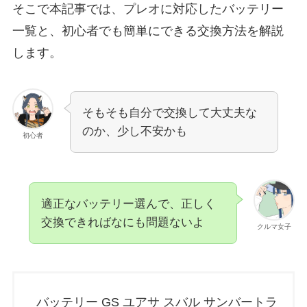
そこで本記事では、プレオに対応したバッテリー
一覧と、初心者でも簡単にできる交換方法を解説
します。
そもそも自分で交換して大丈夫な
のか、少し不安かも
初心者
適正なバッテリー選んで、正しく
交換できればなにも問題ないよ
クルマ女子
バッテリー GS ユアサ スバル サンバートラ