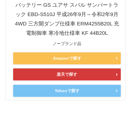
バッテリー GS ユアサ スバル サンバートラ
ック EBD-S510J 平成26年9月～令和2年9月
4WD 三方開ダンプ仕様車 ERM4255B20L 充
電制御車 寒冷地仕様車 KF 44B20L
ノーブランド品
Amazonで探す
楽天で探す
Yahooで探す