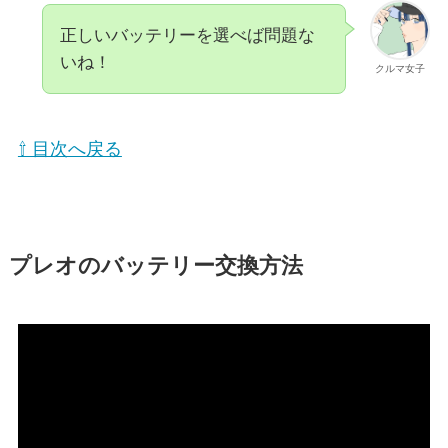
正しいバッテリーを選べば問題な
いね！
クルマ女子
⇧ 目次へ戻る
プレオのバッテリー交換方法