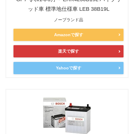
ッド車 標準地仕様車 LEB 38B19L
ノーブランド品
Amazonで探す
楽天で探す
Yahooで探す