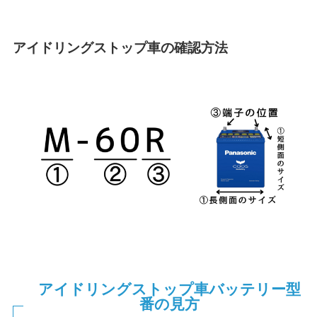
アイドリングストップ車の確認方法
アイドリングストップ車バッテリー型
番の見方