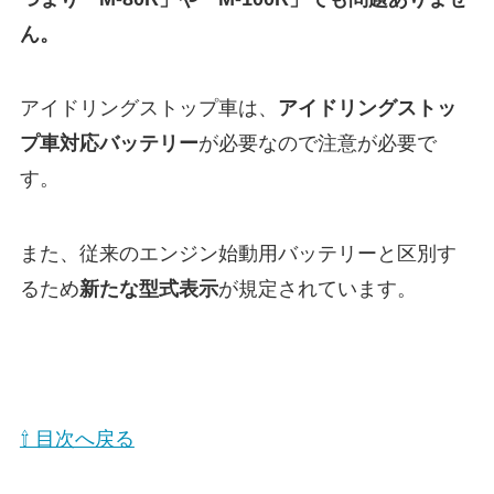
ん。
アイドリングストップ車は、
アイドリングストッ
プ車対応バッテリー
が必要なので注意が必要で
す。
また、従来のエンジン始動用バッテリーと区別す
るため
新たな型式表示
が規定されています。
⇧ 目次へ戻る