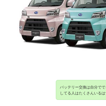
バッテリー交換は自分でで
してる人はたくさんいるは