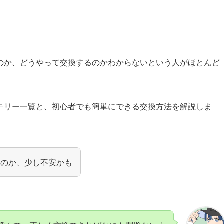
のか、どうやって交換するのかわからないという人がほとんど
テリー一覧と、初心者でも簡単にできる交換方法を解説しま
なのか、少し不安かも