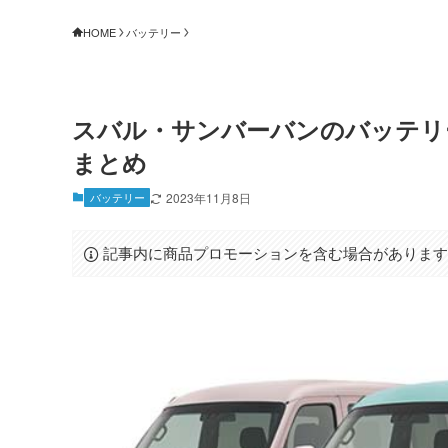
HOME
バッテリー
スバル・サンバーバンのバッテリ
まとめ
バッテリー
2023年11月8日
記事内に商品プロモーションを含む場合がありま