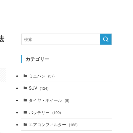
法
カテゴリー
ミニバン
(37)
SUV
(124)
タイヤ・ホイール
(6)
バッテリー
(190)
エアコンフィルター
(188)