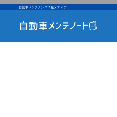
自動車メンテナンス情報メディア