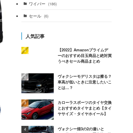
ワイパー
(186)
セール
(6)
人気記事
【2022】Amazonプライムデ
ーのおすすめ目玉商品と絶対買
うべきセール商品まとめ
ヴォクシーモデリスタは擦る？
車高が低いときに注意したいこ
とは…？
カローラスポーツのタイヤ交換
とおすすめタイヤまとめ【タイ
ヤサイズ・タイヤホイール】
ヴォクシー煌3の2の違いと