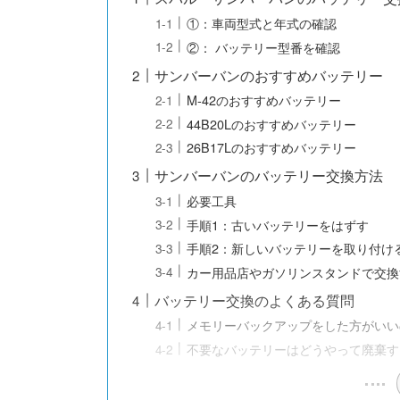
①：車両型式と年式の確認
②： バッテリー型番を確認
サンバーバンのおすすめバッテリー
M-42のおすすめバッテリー
44B20Lのおすすめバッテリー
26B17Lのおすすめバッテリー
サンバーバンのバッテリー交換方法
必要工具
手順1：古いバッテリーをはずす
手順2：新しいバッテリーを取り付け
カー用品店やガソリンスタンドで交換
バッテリー交換のよくある質問
メモリーバックアップをした方がいい
不要なバッテリーはどうやって廃棄す