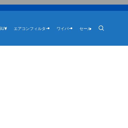
SUV
エアコンフィルター
ワイパー
セール