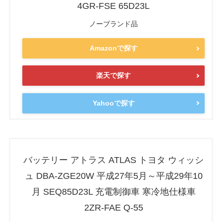
4GR-FSE 65D23L
ノーブランド品
Amazonで探す
楽天で探す
Yahooで探す
バッテリー アトラス ATLAS トヨタ ウィッシ
ュ DBA-ZGE20W 平成27年5月～平成29年10
月 SEQ85D23L 充電制御車 寒冷地仕様車
2ZR-FAE Q-55