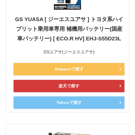
GS YUASA [ ジーエスユアサ ] トヨタ系ハイ
ブリット乗用車専用 補機用バッテリー(国産
車バッテリー) [ ECO.R HV] EHJ-S55D23L
GSユアサ(ジーエスユアサ)
Amazonで探す
楽天で探す
Yahooで探す