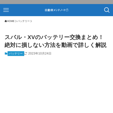
HOME
バッテリー
スバル・XVのバッテリー交換まとめ！
絶対に損しない方法を動画で詳しく解説
2023年10月24日
バッテリー