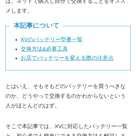
は、ネットで購入し自分で交換することをオスス
メします。
本記事について
XVのバッテリー型番一覧
交換方法&必要工具
お店でバッテリーを変える際の注意点
とはいえ、そもそもどのバッテリーを買うべきな
のか、どうやって交換するのかわからないという
人がほとんどのはず。
そこで本記事では、XVに対応したバッテリー一覧
と、初心者でも簡単にできる交換方法を解説しま