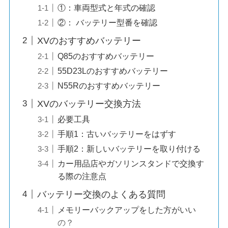
①：車両型式と年式の確認
②： バッテリー型番を確認
XVのおすすめバッテリー
Q85のおすすめバッテリー
55D23Lのおすすめバッテリー
N55Rのおすすめバッテリー
XVのバッテリー交換方法
必要工具
手順1：古いバッテリーをはずす
手順2：新しいバッテリーを取り付ける
カー用品店やガソリンスタンドで交換す
る際の注意点
バッテリー交換のよくある質問
メモリーバックアップをした方がいい
の？