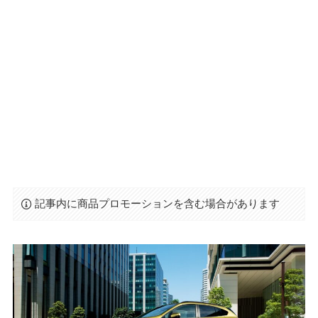
記事内に商品プロモーションを含む場合があります