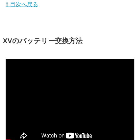
⇧ 目次へ戻る
XVのバッテリー交換方法