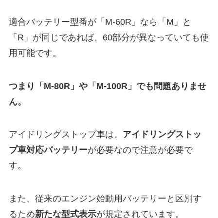
適合バッテリー型番が「M-60R」なら「M」と
「R」が同じであれば、60部分が異なっていても使
用可能です。
つまり「M-80R」や「M-100R」でも問題ありませ
ん。
アイドリングストップ車は、
アイドリングストッ
プ車対応バッテリー
が必要なので注意が必要で
す。
また、従来のエンジン始動用バッテリーと区別す
るため
新たな型式表示
が規定されています。