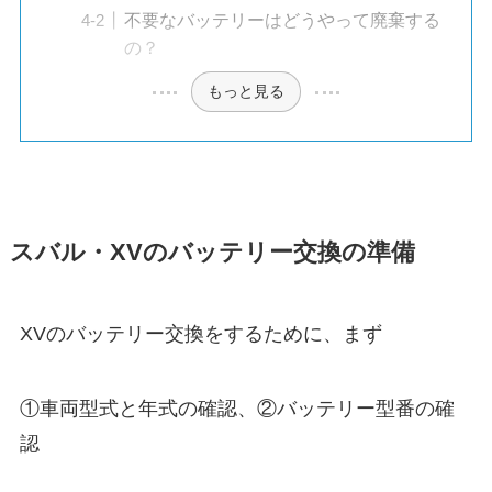
不要なバッテリーはどうやって廃棄する
の？
もっと見る
スバル・XVのバッテリー交換の準備
XVのバッテリー交換をするために、まず
①車両型式と年式の確認、②バッテリー型番の確
認