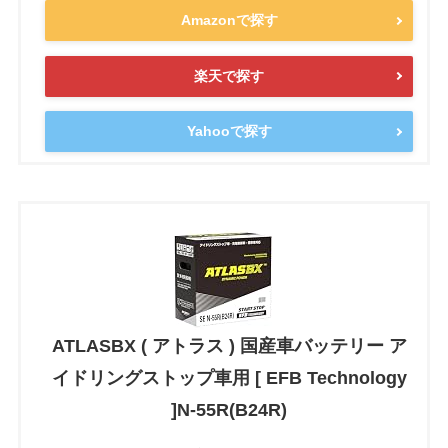
Amazonで探す
楽天で探す
Yahooで探す
ATLASBX ( アトラス ) 国産車バッテリー ア
イドリングストップ車用 [ EFB Technology
]N-55R(B24R)