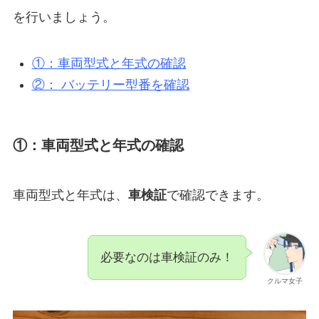
を行いましょう。
①：車両型式と年式の確認
②： バッテリー型番を確認
①：車両型式と年式の確認
車両型式と年式は、
車検証
で確認できます。
必要なのは車検証のみ！
クルマ女子