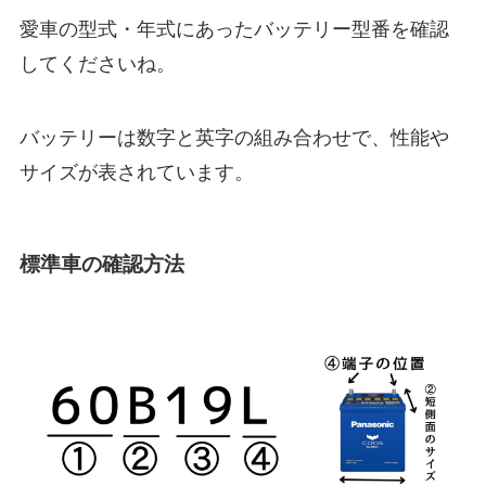
愛車の型式・年式にあったバッテリー型番を確認
してくださいね。
バッテリーは数字と英字の組み合わせで、性能や
サイズが表されています。
標準車の確認方法