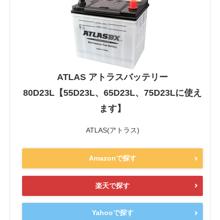
ATLAS アトラスバッテリー
80D23L【55D23L、65D23L、75D23Lに使え
ます】
ATLAS(アトラス)
Amazonで探す
楽天で探す
Yahooで探す