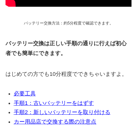
バッテリー交換方法：約5分程度で確認できます。
バッテリー交換は正しい手順の通りに行えば初心
者でも簡単にできます。
はじめての方でも10分程度でできちゃいますよ。
必要工具
手順1：古いバッテリーをはずす
手順2：新しいバッテリーを取り付ける
カー用品店で交換する際の注意点