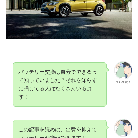
バッテリー交換は自分でできるっ
て知っていました？それを知らず
クルマ女子
に損してる人はたくさんいるは
ず！
この記事を読めば、出費を抑えて
バッテリー交換ができますよ