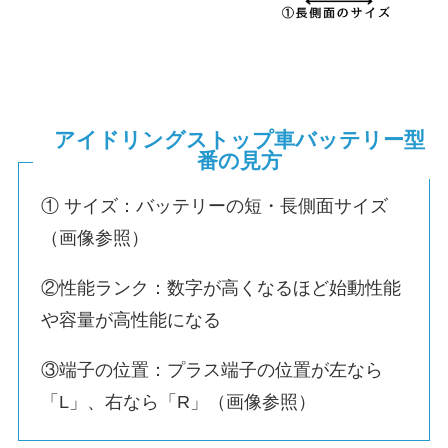
アイドリングストップ車バッテリー型
番の見方
① サイズ：バッテリーの短・長側面サイズ
（画像参照）
②性能ランク：数字が高くなるほど始動性能
や容量が高性能になる
③端子の位置：プラス端子の位置が左なら
「L」、右なら「R」（画像参照）