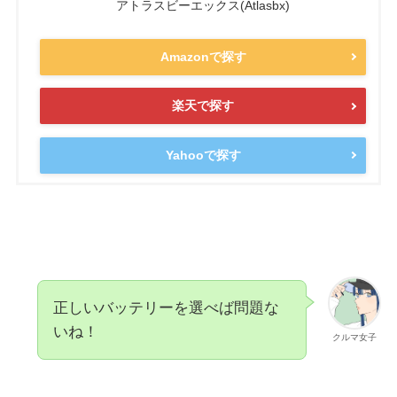
アトラスビーエックス(Atlasbx)
Amazonで探す
楽天で探す
Yahooで探す
正しいバッテリーを選べば問題な
いね！
クルマ女子