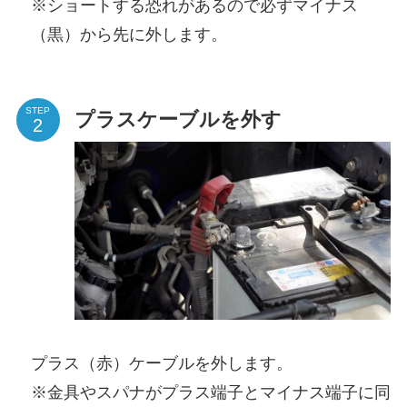
※ショートする恐れがあるので必ずマイナス
（黒）から先に外します。
STEP
プラスケーブルを外す
プラス（赤）ケーブルを外します。
※金具やスパナがプラス端子とマイナス端子に同