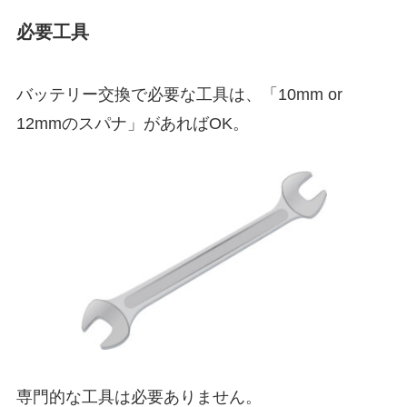
必要工具
バッテリー交換で必要な工具は、「10mm or
12mmのスパナ」があればOK。
専門的な工具は必要ありません。