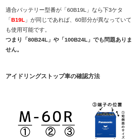
適合バッテリー型番が「60B19L」なら下3ケタ
「
B19L
」が同じであれば、60部分が異なっていて
も使用可能です。
つまり「80B24L」や「100B24L」でも問題ありま
せん。
アイドリングストップ車の確認方法