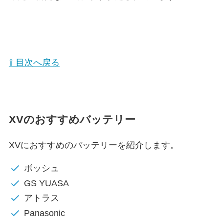
⇧ 目次へ戻る
XVのおすすめバッテリー
XVにおすすめのバッテリーを紹介します。
ボッシュ
GS YUASA
アトラス
Panasonic