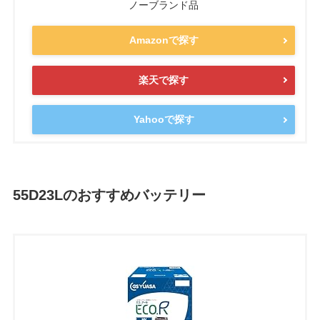
ノーブランド品
Amazonで探す
楽天で探す
Yahooで探す
55D23L
のおすすめバッテリー