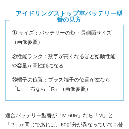
アイドリングストップ車バッテリー型
番の見方
① サイズ：バッテリーの短・長側面サイズ
（画像参照）
②性能ランク：数字が高くなるほど始動性能
や容量が高性能になる
③端子の位置：プラス端子の位置が左なら
「L」、右なら「R」（画像参照）
適合バッテリー型番が「M-60R」なら「M」と
「R」が同じであれば、60部分が異なっていても使