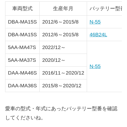
車両型式
生産年月
バッテリー型番
DBA-MA15S
2012/6～2015/8
N-55
DBA-MA15S
2012/6～2015/8
46B24L
5AA-MA47S
2022/12～
5AA-MA37S
2020/12～
N-55
DAA-MA46S
2016/11～2020/12
DAA-MA36S
2015/8～2020/12
愛車の型式・年式にあったバッテリー型番を確認
してくださいね。