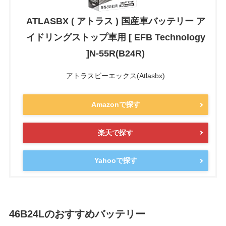
ATLASBX ( アトラス ) 国産車バッテリー ア
イドリングストップ車用 [ EFB Technology
]N-55R(B24R)
アトラスビーエックス(Atlasbx)
Amazonで探す
楽天で探す
Yahooで探す
46B24Lのおすすめバッテリー