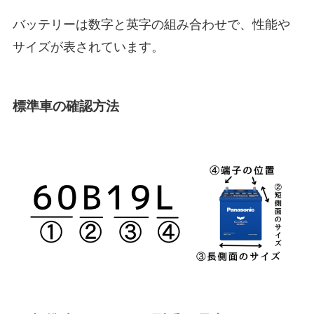
バッテリーは数字と英字の組み合わせで、性能や
サイズが表されています。
標準車の確認方法