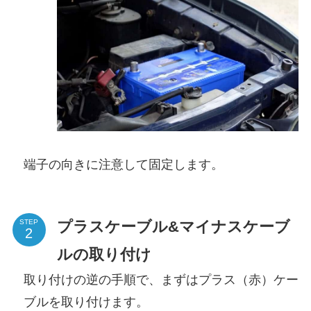
端子の向きに注意して固定します。
プラスケーブル&マイナスケーブ
STEP
ルの取り付け
取り付けの逆の手順で、まずはプラス（赤）ケー
ブルを取り付けます。