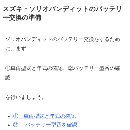
スズキ・ソリオバンディットのバッテリ
ー交換の準備
ソリオバンディットのバッテリー交換をするため
に、まず
①車両型式と年式の確認、②バッテリー型番の確
認
を行いましょう。
①：車両型式と年式の確認
②： バッテリー型番を確認