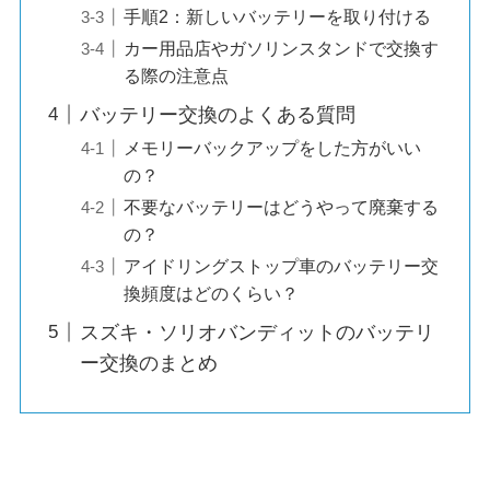
手順2：新しいバッテリーを取り付ける
カー用品店やガソリンスタンドで交換す
る際の注意点
バッテリー交換のよくある質問
メモリーバックアップをした方がいい
の？
不要なバッテリーはどうやって廃棄する
の？
アイドリングストップ車のバッテリー交
換頻度はどのくらい？
スズキ・ソリオバンディットのバッテリ
ー交換のまとめ