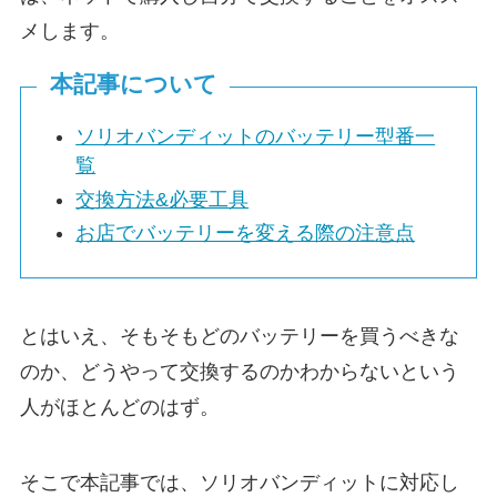
メします。
本記事について
ソリオバンディットのバッテリー型番一
覧
交換方法&必要工具
お店でバッテリーを変える際の注意点
とはいえ、そもそもどのバッテリーを買うべきな
のか、どうやって交換するのかわからないという
人がほとんどのはず。
そこで本記事では、ソリオバンディットに対応し