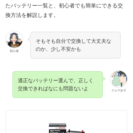
たバッテリー一覧と、初心者でも簡単にできる交
換方法を解説します。
そもそも自分で交換して大丈夫な
のか、少し不安かも
初心者
適正なバッテリー選んで、正しく
交換できればなにも問題ないよ
クルマ女子