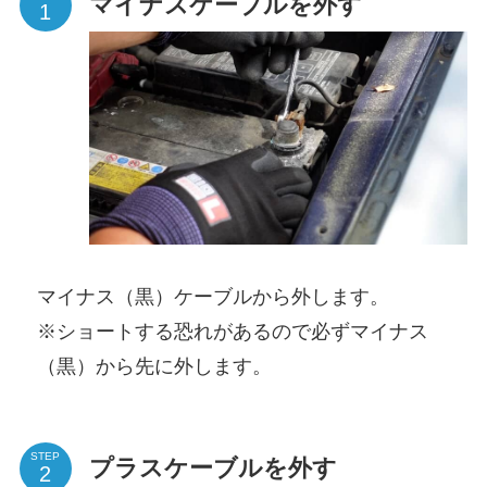
マイナスケーブルを外す
マイナス（黒）ケーブルから外します。
※ショートする恐れがあるので必ずマイナス
（黒）から先に外します。
STEP
プラスケーブルを外す