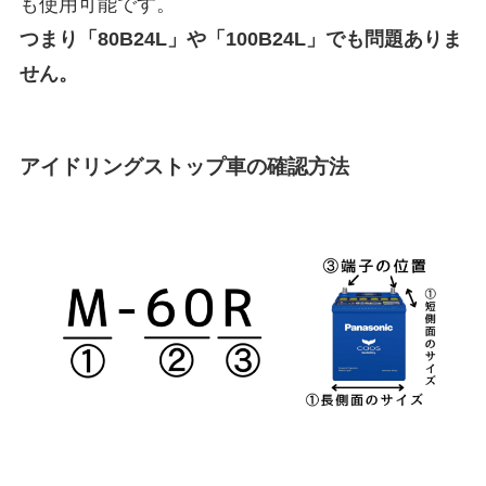
も使用可能です。
つまり「80B24L」や「100B24L」でも問題ありま
せん。
アイドリングストップ車の確認方法