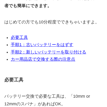
者でも簡単にできます。
はじめての方でも10分程度でできちゃいますよ。
必要工具
手順1：古いバッテリーをはずす
手順2：新しいバッテリーを取り付ける
カー用品店で交換する際の注意点
必要工具
バッテリー交換で必要な工具は、「10mm or
12mmのスパナ」があればOK。