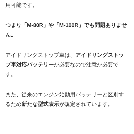
用可能です。
つまり「M-80R」や「M-100R」でも問題ありませ
ん。
アイドリングストップ車は、
アイドリングストッ
プ車対応バッテリー
が必要なので注意が必要で
す。
また、従来のエンジン始動用バッテリーと区別す
るため
新たな型式表示
が規定されています。