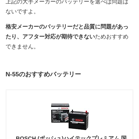
上記の大手メーカーのバッテリーを選べば問題は
ないですよ。
格安メーカーのバッテリーだと
品質に問題があっ
たり、アフター対応が期待できない
ためおすすめ
できません。
N-55のおすすめバッテリー
BOSCH (ボッシュ)ハイテックプレミアム 国