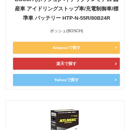
産車 アイドリングストップ車/充電制御車/標
準車 バッテリー HTP-N-55R/80B24R
ボッシュ(BOSCH)
Amazonで探す
楽天で探す
Yahooで探す