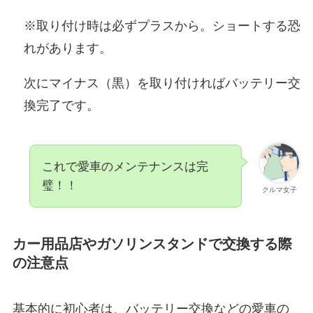
※取り付け時は必ずプラスから。ショートする恐
れがあります。
次にマイナス（黒）を取り付ければバッテリー交
換完了です。
これで愛車のメンテナンスは完
璧！！
クルマ女子
カー用品店やガソリンスタンドで交換する際
の注意点
基本的に初心者は、バッテリー交換などの愛車の