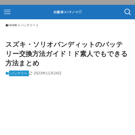
HOME
バッテリー
スズキ・ソリオバンディットのバッテ
リー交換方法ガイド！ド素人でもできる
方法まとめ
2023年11月24日
バッテリー