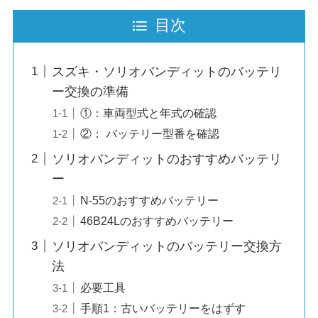
目次
スズキ・ソリオバンディットのバッテリ
ー交換の準備
①：車両型式と年式の確認
②： バッテリー型番を確認
ソリオバンディットのおすすめバッテリ
ー
N-55のおすすめバッテリー
46B24Lのおすすめバッテリー
ソリオバンディットのバッテリー交換方
法
必要工具
手順1：古いバッテリーをはずす