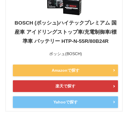
BOSCH (ボッシュ)ハイテックプレミアム 国
産車 アイドリングストップ車/充電制御車/標
準車 バッテリー HTP-N-55R/80B24R
ボッシュ(BOSCH)
Amazonで探す
楽天で探す
Yahooで探す