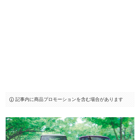
記事内に商品プロモーションを含む場合があります