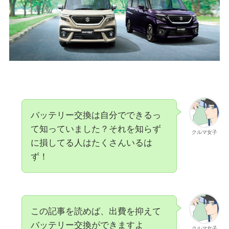
バッテリー交換は自分でできるっ
て知っていました？それを知らず
クルマ女子
に損してる人はたくさんいるは
ず！
この記事を読めば、出費を抑えて
バッテリー交換ができますよ
クルマ女子