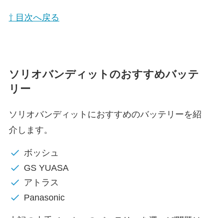
⇧ 目次へ戻る
ソリオバンディットのおすすめバッテ
リー
ソリオバンディットにおすすめのバッテリーを紹
介します。
ボッシュ
GS YUASA
アトラス
Panasonic