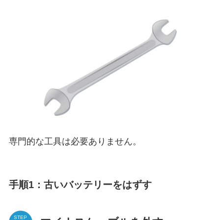
専門的な工具は必要ありません。
手順1：古いバッテリーをはずす
STEP