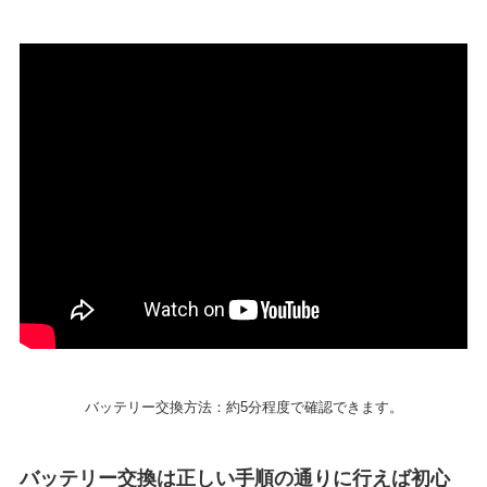
バッテリー交換方法：約5分程度で確認できます。
バッテリー交換は正しい手順の通りに行えば初心