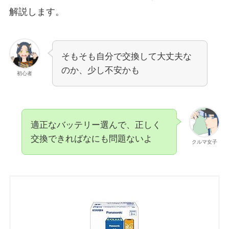
解説します。
そもそも自分で交換して大丈夫な
のか、少し不安かも
初心者
適正なバッテリー選んで、正しく
交換できればなにも問題ないよ
クルマ女子