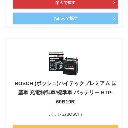
楽天で探す
Yahooで探す
BOSCH (ボッシュ)ハイテックプレミアム 国
産車 充電制御車/標準車 バッテリー HTP-
60B19R
ボッシュ(BOSCH)