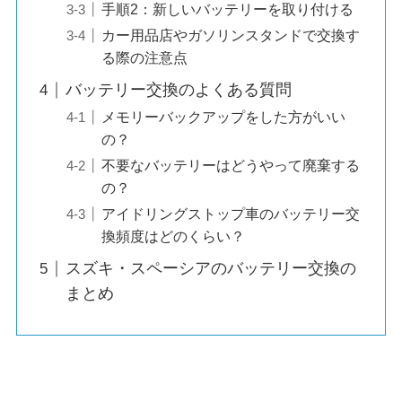
手順2：新しいバッテリーを取り付ける
カー用品店やガソリンスタンドで交換す
る際の注意点
バッテリー交換のよくある質問
メモリーバックアップをした方がいい
の？
不要なバッテリーはどうやって廃棄する
の？
アイドリングストップ車のバッテリー交
換頻度はどのくらい？
スズキ・スペーシアのバッテリー交換の
まとめ