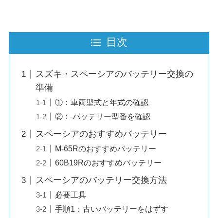
目次
スズキ・スペーシアのバッテリー交換の
準備
①：車両型式と年式の確認
②： バッテリー型番を確認
スペーシアのおすすめバッテリー
M-65Rのおすすめバッテリー
60B19Rのおすすめバッテリー
スペーシアのバッテリー交換方法
必要工具
手順1：古いバッテリーをはずす