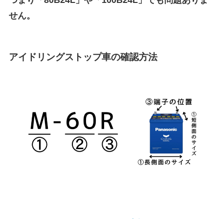
せん。
アイドリングストップ車の確認方法