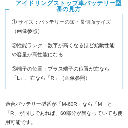
アイドリングストップ車バッテリー型
番の見方
① サイズ：バッテリーの短・長側面サイズ
（画像参照）
②性能ランク：数字が高くなるほど始動性能
や容量が高性能になる
③端子の位置：プラス端子の位置が左なら
「L」、右なら「R」（画像参照）
適合バッテリー型番が「M-60R」なら「M」と
「R」が同じであれば、60部分が異なっていても使
用可能です。