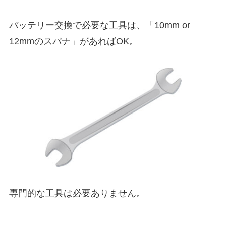
バッテリー交換で必要な工具は、「10mm or
12mmのスパナ」があればOK。
専門的な工具は必要ありません。