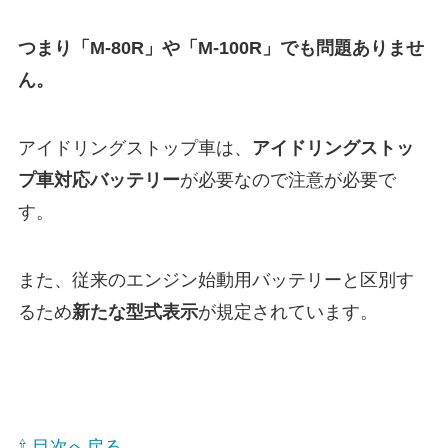
つまり「M-80R」や「M-100R」でも問題ありませ
ん。
アイドリングストップ車は、
アイドリングストッ
プ車対応バッテリー
が必要なので注意が必要で
す。
また、従来のエンジン始動用バッテリーと区別す
るため
新たな型式表示
が規定されています。
⇧ 目次へ戻る