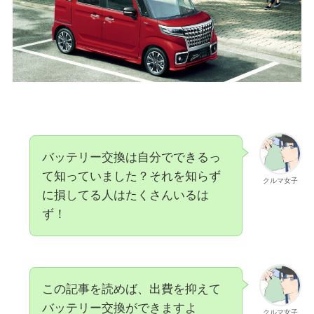
バッテリー交換は自分でできるっ
て知っていました？それを知らず
クルマ女子
に損してる人はたくさんいるは
ず！
この記事を読めば、出費を抑えて
バッテリー交換ができますよ
クルマ女子