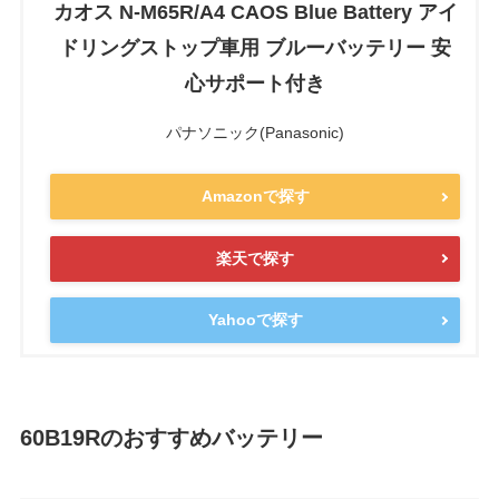
カオス N-M65R/A4 CAOS Blue Battery アイ
ドリングストップ車用 ブルーバッテリー 安
心サポート付き
パナソニック(Panasonic)
Amazonで探す
楽天で探す
Yahooで探す
60B19R
のおすすめバッテリー