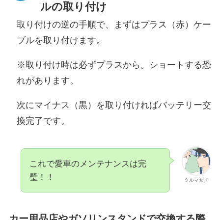
ルの取り付け
取り付けの逆の手順で、まずはプラス（赤）ケー
ブルを取り付けます。
※取り付け時は必ずプラスから。ショートする恐
れがあります。
次にマイナス（黒）を取り付ければバッテリー交
換完了です。
これで愛車のメンテナンスは完
璧！！
クルマ女子
カー用品店やガソリンスタンドで交換する際