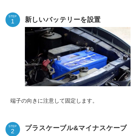
STEP
新しいバッテリーを設置
端子の向きに注意して固定します。
プラスケーブル&マイナスケーブ
STEP