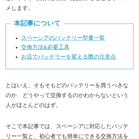
メします。
本記事について
スペーシアのバッテリー型番一覧
交換方法&必要工具
お店でバッテリーを変える際の注意点
とはいえ、そもそもどのバッテリーを買うべきな
のか、どうやって交換するのかわからないという
人がほとんどのはず。
そこで本記事では、スペーシアに対応したバッテ
リー一覧と、初心者でも簡単にできる交換方法を