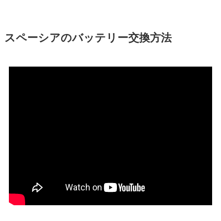
スペーシアのバッテリー交換方法