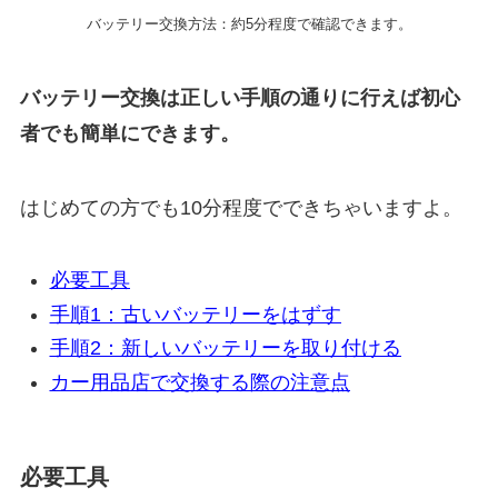
バッテリー交換方法：約5分程度で確認できます。
バッテリー交換は正しい手順の通りに行えば初心
者でも簡単にできます。
はじめての方でも10分程度でできちゃいますよ。
必要工具
手順1：古いバッテリーをはずす
手順2：新しいバッテリーを取り付ける
カー用品店で交換する際の注意点
必要工具