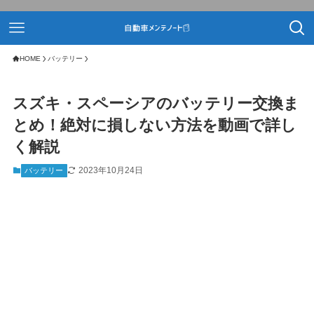
HOME
バッテリー
スズキ・スペーシアのバッテリー交換ま
とめ！絶対に損しない方法を動画で詳し
く解説
2023年10月24日
バッテリー