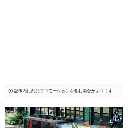
記事内に商品プロモーションを含む場合があります