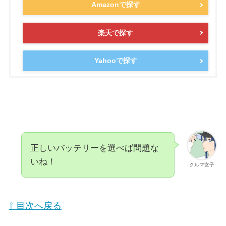
Amazonで探す
楽天で探す
Yahooで探す
正しいバッテリーを選べば問題な
いね！
クルマ女子
⇧ 目次へ戻る