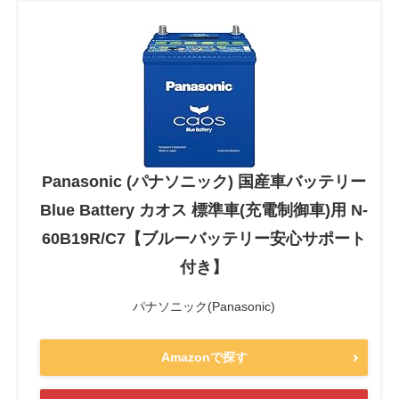
Panasonic (パナソニック) 国産車バッテリー
Blue Battery カオス 標準車(充電制御車)用 N-
60B19R/C7【ブルーバッテリー安心サポート
付き】
パナソニック(Panasonic)
Amazonで探す