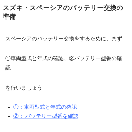
スズキ・スペーシアのバッテリー交換の
準備
スペーシアのバッテリー交換をするために、まず
①車両型式と年式の確認、②バッテリー型番の確
認
を行いましょう。
①：車両型式と年式の確認
②： バッテリー型番を確認