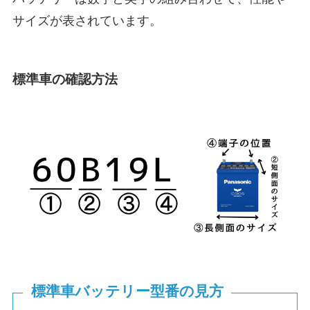
サイズが表されています。
標準車の確認方法
標準車バッテリー型番の見方