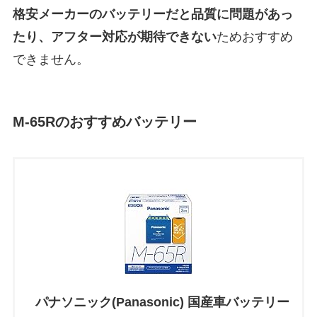
格安メーカーのバッテリーだと
品質に問題があっ
たり、アフター対応が期待できない
ためおすすめ
できません。
M-65Rのおすすめバッテリー
パナソニック(Panasonic) 国産車バッテリー