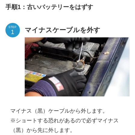
手順1：古いバッテリーをはずす
STEP
マイナスケーブルを外す
マイナス（黒）ケーブルから外します。
※ショートする恐れがあるので必ずマイナス
（黒）から先に外します。