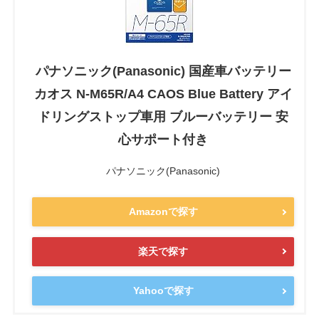
パナソニック(Panasonic) 国産車バッテリー
カオス N-M65R/A4 CAOS Blue Battery アイ
ドリングストップ車用 ブルーバッテリー 安
心サポート付き
パナソニック(Panasonic)
Amazonで探す
楽天で探す
Yahooで探す