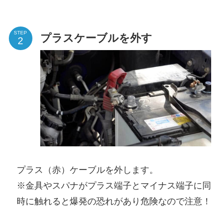
STEP
プラスケーブルを外す
プラス（赤）ケーブルを外します。
※金具やスパナがプラス端子とマイナス端子に同
時に触れると爆発の恐れがあり危険なので注意！