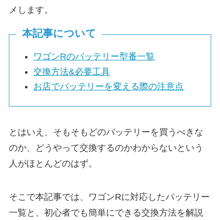
メします。
本記事について
ワゴンRのバッテリー型番一覧
交換方法&必要工具
お店でバッテリーを変える際の注意点
とはいえ、そもそもどのバッテリーを買うべきな
のか、どうやって交換するのかわからないという
人がほとんどのはず。
そこで本記事では、ワゴンRに対応したバッテリー
一覧と、初心者でも簡単にできる交換方法を解説