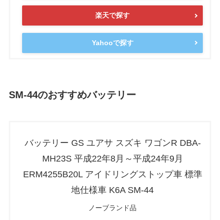
楽天で探す
Yahooで探す
SM-44のおすすめバッテリー
バッテリー GS ユアサ スズキ ワゴンR DBA-
MH23S 平成22年8月～平成24年9月
ERM4255B20L アイドリングストップ車 標準
地仕様車 K6A SM-44
ノーブランド品