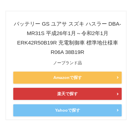
バッテリー GS ユアサ スズキ ハスラー DBA-
MR31S 平成26年1月～令和2年1月
ERK42R50B19R 充電制御車 標準地仕様車
R06A 38B19R
ノーブランド品
Amazonで探す
楽天で探す
Yahooで探す