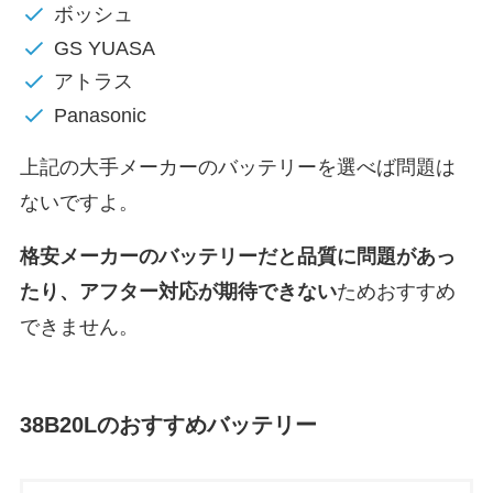
ボッシュ
GS YUASA
アトラス
Panasonic
上記の大手メーカーのバッテリーを選べば問題は
ないですよ。
格安メーカーのバッテリーだと
品質に問題があっ
たり、アフター対応が期待できない
ためおすすめ
できません。
38B20L
のおすすめバッテリー