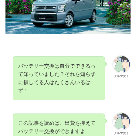
バッテリー交換は自分でできるっ
て知っていました？それを知らず
クルマ女子
に損してる人はたくさんいるは
ず！
この記事を読めば、出費を抑えて
バッテリー交換ができますよ
クルマ女子