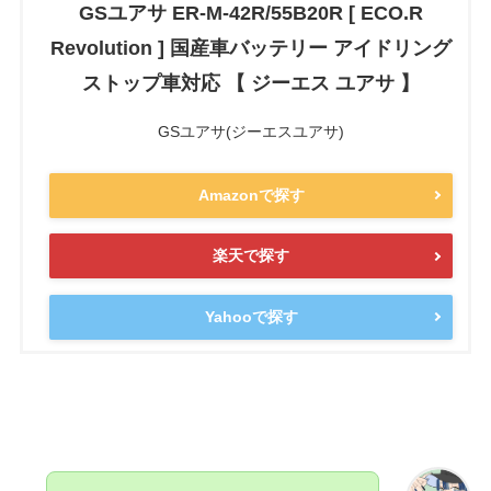
GSユアサ ER-M-42R/55B20R [ ECO.R
Revolution ] 国産車バッテリー アイドリング
ストップ車対応 【 ジーエス ユアサ 】
GSユアサ(ジーエスユアサ)
Amazonで探す
楽天で探す
Yahooで探す