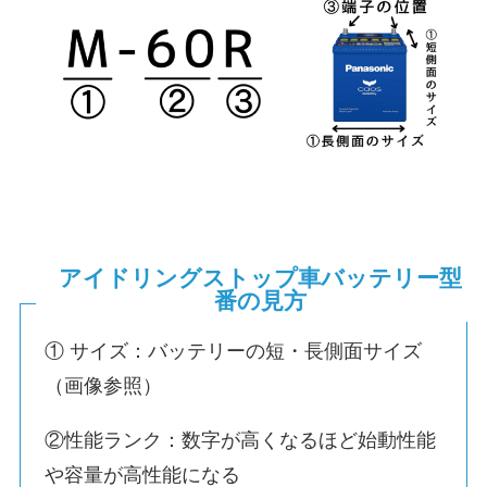
アイドリングストップ車バッテリー型
番の見方
① サイズ：バッテリーの短・長側面サイズ
（画像参照）
②性能ランク：数字が高くなるほど始動性能
や容量が高性能になる