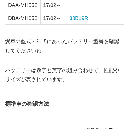
DAA-MH55S
17/02～
DBA-MH35S
17/02～
38B19R
愛車の型式・年式にあったバッテリー型番を確認
してくださいね。
バッテリーは数字と英字の組み合わせで、性能や
サイズが表されています。
標準車の確認方法