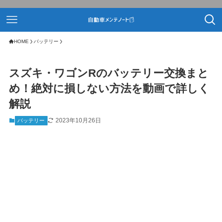
HOME
バッテリー
スズキ・ワゴンRのバッテリー交換まと
め！絶対に損しない方法を動画で詳しく
解説
2023年10月26日
バッテリー