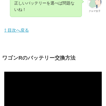
正しいバッテリーを選べば問題な
いね！
クルマ女子
⇧ 目次へ戻る
ワゴンRのバッテリー交換方法