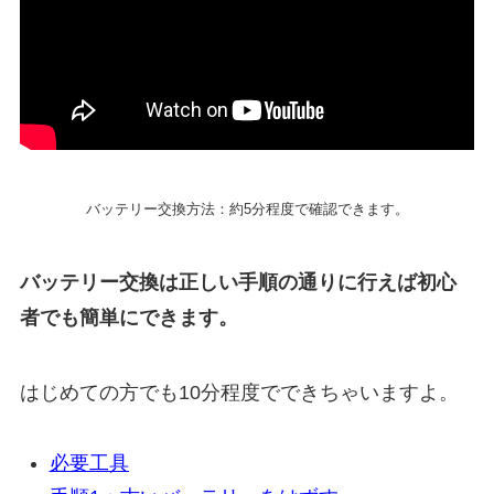
バッテリー交換方法：約5分程度で確認できます。
バッテリー交換は正しい手順の通りに行えば初心
者でも簡単にできます。
はじめての方でも10分程度でできちゃいますよ。
必要工具