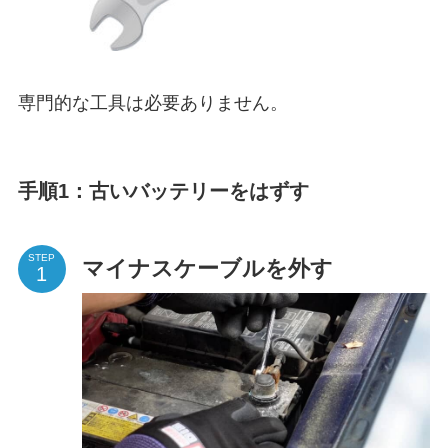
専門的な工具は必要ありません。
手順1：古いバッテリーをはずす
STEP
マイナスケーブルを外す