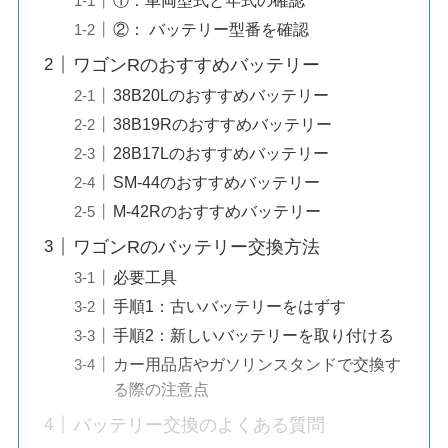
②： バッテリー型番を確認
ワゴンRのおすすめバッテリー
38B20Lのおすすめバッテリー
38B19Rのおすすめバッテリー
28B17Lのおすすめバッテリー
SM-44のおすすめバッテリー
M-42Rのおすすめバッテリー
ワゴンRのバッテリー交換方法
必要工具
手順1：古いバッテリーをはずす
手順2：新しいバッテリーを取り付ける
カー用品店やガソリンスタンドで交換す
る際の注意点
バッテリー交換のよくある質問