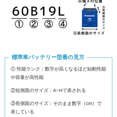
標準車バッテリー型番の見方
① 性能ランク：数字が高くなるほど始動性能
や容量が高性能
②短側面のサイズ：A~Hで表される
③長側面のサイズ：そのまま数字（cm）で
表している