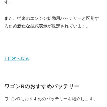
す。
また、従来のエンジン始動用バッテリーと区別す
るため
新たな型式表示
が規定されています。
⇧ 目次へ戻る
ワゴンRのおすすめバッテリー
ワゴンRにおすすめのバッテリーを紹介します。