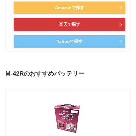
Amazonで探す
楽天で探す
Yahooで探す
M-42Rのおすすめバッテリー