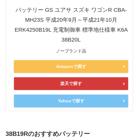
バッテリー GS ユアサ スズキ ワゴンR CBA-
MH23S 平成20年9月～平成21年10月
ERK4250B19L 充電制御車 標準地仕様車 K6A
38B20L
ノーブランド品
Amazonで探す
楽天で探す
Yahooで探す
38B19Rのおすすめバッテリー