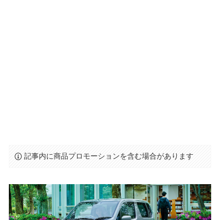
記事内に商品プロモーションを含む場合があります