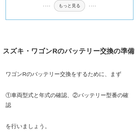
もっと見る
スズキ・ワゴンRのバッテリー交換の準備
ワゴンRのバッテリー交換をするために、まず
①車両型式と年式の確認、②バッテリー型番の確
認
を行いましょう。