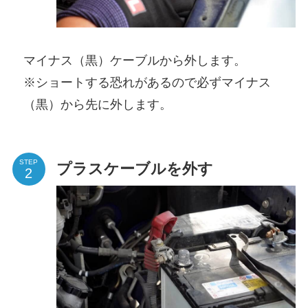
マイナス（黒）ケーブルから外します。
※ショートする恐れがあるので必ずマイナス
（黒）から先に外します。
STEP
プラスケーブルを外す