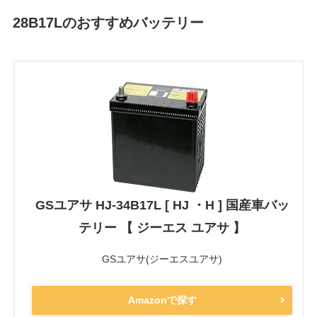
28B17Lのおすすめバッテリー
GSユアサ HJ-34B17L [ HJ ・H ] 国産車バッ
テリー 【 ジーエス ユアサ 】
GSユアサ(ジーエスユアサ)
Amazonで探す