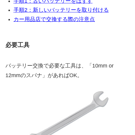
手順1：古いバッテリーをはずす
手順2：新しいバッテリーを取り付ける
カー用品店で交換する際の注意点
必要工具
バッテリー交換で必要な工具は、「10mm or
12mmのスパナ」があればOK。