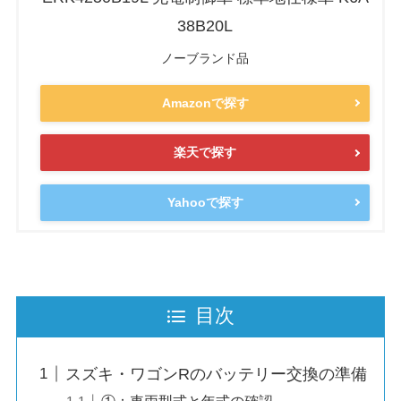
38B20L
ノーブランド品
Amazonで探す
楽天で探す
Yahooで探す
目次
スズキ・ワゴンRのバッテリー交換の準備
①：車両型式と年式の確認