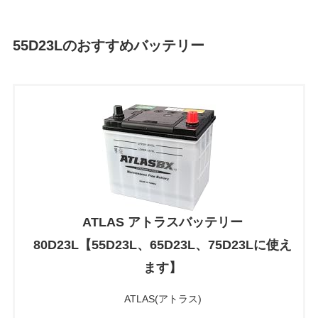
55D23Lのおすすめバッテリー
ATLAS アトラスバッテリー
80D23L【55D23L、65D23L、75D23Lに使え
ます】
ATLAS(アトラス)