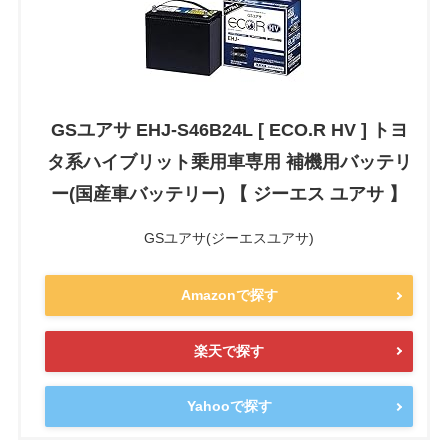
GSユアサ EHJ-S46B24L [ ECO.R HV ] トヨ
タ系ハイブリット乗用車専用 補機用バッテリ
ー(国産車バッテリー) 【 ジーエス ユアサ 】
GSユアサ(ジーエスユアサ)
Amazonで探す
楽天で探す
Yahooで探す