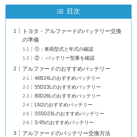
目次
トヨタ・アルファードのバッテリー交換
の準備
①：車両型式と年式の確認
②： バッテリー型番を確認
アルファードのおすすめバッテリー
46B24Lのおすすめバッテリー
55D23Lのおすすめバッテリー
80D26Lのおすすめバッテリー
LN2のおすすめバッテリー
S55D23Lのおすすめバッテリー
S-95のおすすめバッテリー
アルファードのバッテリー交換方法