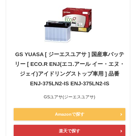
GS YUASA [ ジーエスユアサ ] 国産車バッテ
リー [ ECO.R ENJ(エコ.アール イー・エヌ・
ジェイ)アイドリングストップ車用 ] 品番
ENJ-375LN2-IS ENJ-375LN2-IS
GSユアサ(ジーエスユアサ)
Amazonで探す
楽天で探す