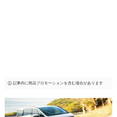
記事内に商品プロモーションを含む場合があります