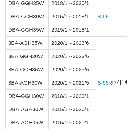
DBA-GGH35W
2018/1～2020/1
DBA-GGH30W
2015/1～2018/1
S-95
DBA-GGH35W
2015/1～2018/1
3BA-AGH35W
2020/1～2023/6
3BA-GGH30W
2020/1～2023/6
3BA-GGH35W
2020/1～2023/6
3BA-AGH30W
2020/1～2021/5
S-95
※ｱｲﾄﾞﾘﾝｸ
DBA-GGH30W
2018/1～2020/1
DBA-AGH30W
2015/1～2020/1
DBA-AGH35W
2015/1～2020/1