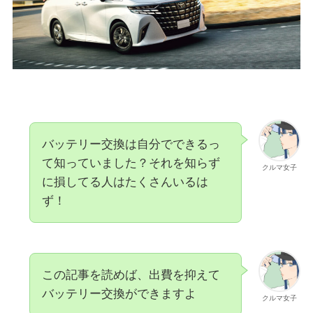
バッテリー交換は自分でできるっ
て知っていました？それを知らず
クルマ女子
に損してる人はたくさんいるは
ず！
この記事を読めば、出費を抑えて
バッテリー交換ができますよ
クルマ女子