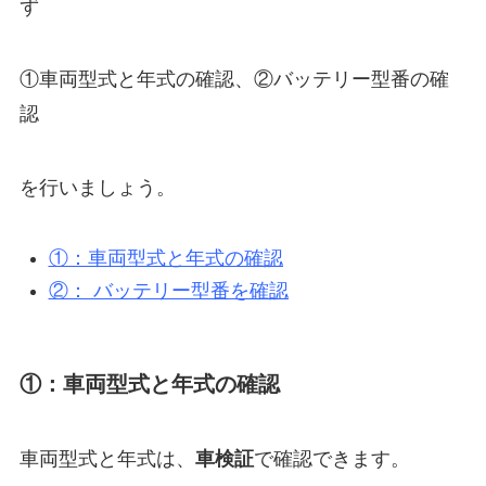
ず
①車両型式と年式の確認、②バッテリー型番の確
認
を行いましょう。
①：車両型式と年式の確認
②： バッテリー型番を確認
①：車両型式と年式の確認
車両型式と年式は、
車検証
で確認できます。