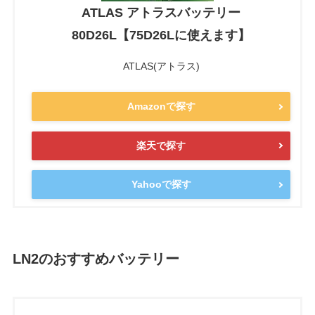
ATLAS アトラスバッテリー
80D26L【75D26Lに使えます】
ATLAS(アトラス)
Amazonで探す
楽天で探す
Yahooで探す
LN2のおすすめバッテリー