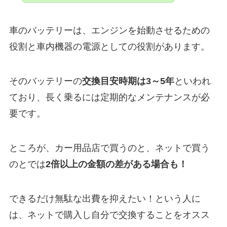
車のバッテリーは、エンジンを始動させるための
役割と車内機器の電源としての役割があります。
そのバッテリーの
交換目安時期は3～5年
といわれ
ており、長く乗るには定期的なメンテナンスが必
要です。
ところが、カー用品店で買うのと、ネットで買う
のとでは
2倍以上の金額の差がある場合も！
できるだけ無駄な出費を抑えたい！という人に
は、ネットで購入し自分で交換することをオスス