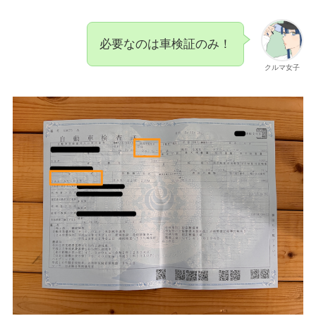
必要なのは車検証のみ！
クルマ女子