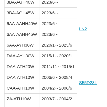
3BA-AGH40W
2023/6～
3BA-AGH45W
2023/6～
6AA-AAHH40W
2023/6～
LN2
6AA-AAHH45W
2023/6～
6AA-AYH30W
2020/1～2023/6
DAA-AYH30W
2015/1～2020/1
DAA-ATH20W
2011/11～2015/1
DAA-ATH10W
2006/6～2008/4
S55D23L
CAA-ATH10W
2004/2～2006/6
ZA-ATH10W
2003/7～2004/2