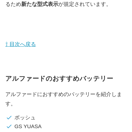
るため
新たな型式表示
が規定されています。
⇧ 目次へ戻る
アルファードのおすすめバッテリー
アルファードにおすすめのバッテリーを紹介しま
す。
ボッシュ
GS YUASA