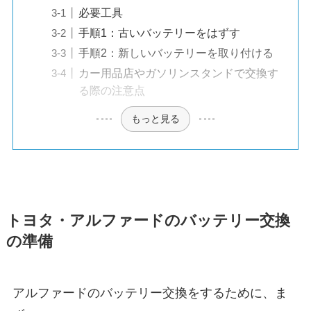
必要工具
手順1：古いバッテリーをはずす
手順2：新しいバッテリーを取り付ける
カー用品店やガソリンスタンドで交換す
る際の注意点
もっと見る
トヨタ・アルファードのバッテリー交換
の準備
アルファードのバッテリー交換をするために、ま