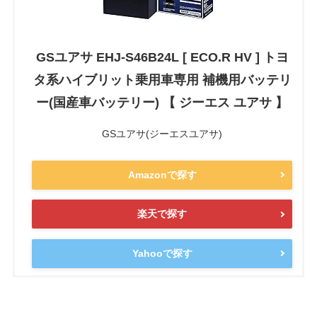
GSユアサ EHJ-S46B24L [ ECO.R HV ] トヨ
タ系ハイブリット乗用車専用 補機用バッテリ
ー(国産車バッテリー) 【 ジーエス ユアサ 】
GSユアサ(ジーエスユアサ)
Amazonで探す
楽天で探す
Yahooで探す