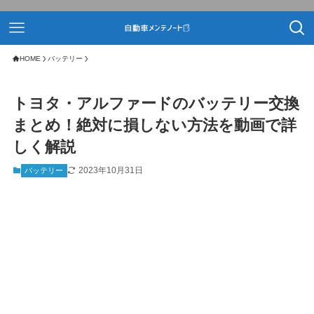
HOME
バッテリー
トヨタ・アルファードのバッテリー交換
まとめ！絶対に損しない方法を動画で詳
しく解説
2023年10月31日
バッテリー