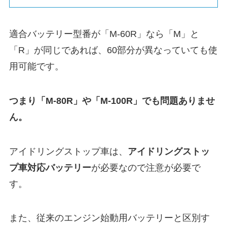
適合バッテリー型番が「M-60R」なら「M」と
「R」が同じであれば、60部分が異なっていても使
用可能です。
つまり「M-80R」や「M-100R」でも問題ありませ
ん。
アイドリングストップ車は、
アイドリングストッ
プ車対応バッテリー
が必要なので注意が必要で
す。
また、従来のエンジン始動用バッテリーと区別す