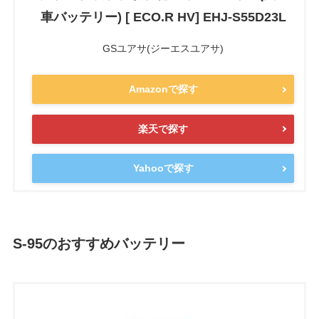
車バッテリー) [ ECO.R HV] EHJ-S55D23L
GSユアサ(ジーエスユアサ)
Amazonで探す
楽天で探す
Yahooで探す
S-95のおすすめバッテリー