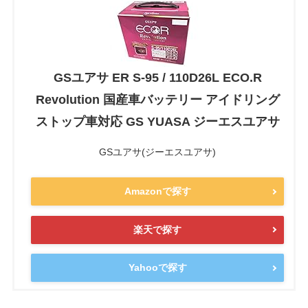
GSユアサ ER S-95 / 110D26L ECO.R
Revolution 国産車バッテリー アイドリング
ストップ車対応 GS YUASA ジーエスユアサ
GSユアサ(ジーエスユアサ)
Amazonで探す
楽天で探す
Yahooで探す