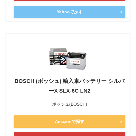
Yahooで探す
BOSCH (ボッシュ) 輸入車バッテリー シルバ
ーX SLX-6C LN2
ボッシュ(BOSCH)
Amazonで探す