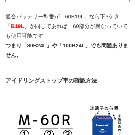
適合バッテリー型番が「60B19L」なら下3ケタ
「
B19L
」が同じであれば、60部分が異なっていて
も使用可能です。
つまり「80B24L」や「100B24L」でも問題ありま
せん。
アイドリングストップ車の確認方法