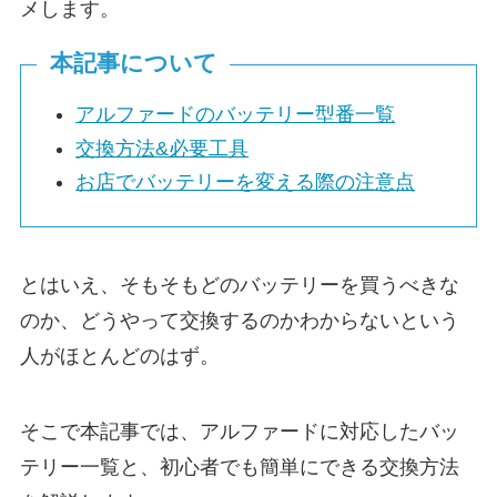
メします。
本記事について
アルファードのバッテリー型番一覧
交換方法&必要工具
お店でバッテリーを変える際の注意点
とはいえ、そもそもどのバッテリーを買うべきな
のか、どうやって交換するのかわからないという
人がほとんどのはず。
そこで本記事では、アルファードに対応したバッ
テリー一覧と、初心者でも簡単にできる交換方法