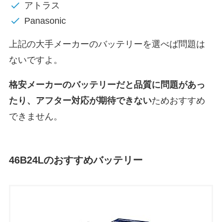
アトラス
Panasonic
上記の大手メーカーのバッテリーを選べば問題は
ないですよ。
格安メーカーのバッテリーだと
品質に問題があっ
たり、アフター対応が期待できない
ためおすすめ
できません。
46B24Lのおすすめバッテリー