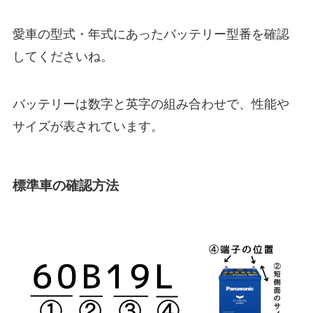
愛車の型式・年式にあったバッテリー型番を確認
してくださいね。
バッテリーは数字と英字の組み合わせで、性能や
サイズが表されています。
標準車の確認方法