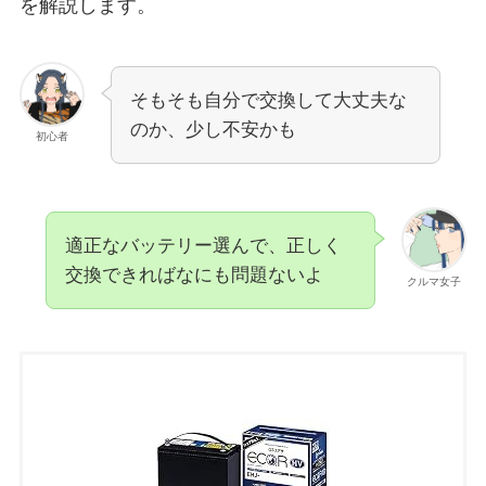
を解説します。
そもそも自分で交換して大丈夫な
のか、少し不安かも
初心者
適正なバッテリー選んで、正しく
交換できればなにも問題ないよ
クルマ女子