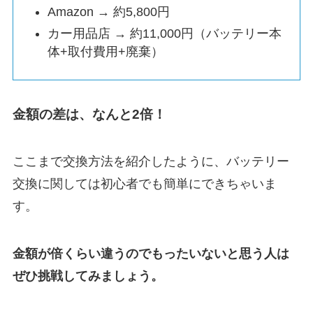
Amazon → 約5,800円
カー用品店 → 約11,000円（バッテリー本
体+取付費用+廃棄）
金額の差は、なんと2倍！
ここまで交換方法を紹介したように、バッテリー
交換に関しては初心者でも簡単にできちゃいま
す。
金額が倍くらい違うのでもったいないと思う人は
ぜひ挑戦してみましょう。