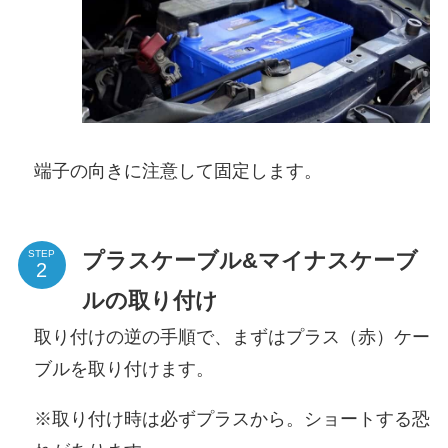
端子の向きに注意して固定します。
プラスケーブル&マイナスケーブ
STEP
ルの取り付け
取り付けの逆の手順で、まずはプラス（赤）ケー
ブルを取り付けます。
※取り付け時は必ずプラスから。ショートする恐