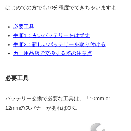
はじめての方でも10分程度でできちゃいますよ。
必要工具
手順1：古いバッテリーをはずす
手順2：新しいバッテリーを取り付ける
カー用品店で交換する際の注意点
必要工具
バッテリー交換で必要な工具は、「10mm or
12mmのスパナ」があればOK。