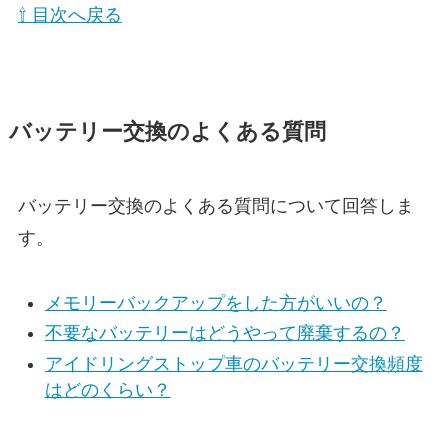
⇧ 目次へ戻る
バッテリー交換のよくある質問
バッテリー交換のよくある質問について回答しま
す。
メモリーバックアップをした方がいいの？
不要なバッテリーはどうやって廃棄するの？
アイドリングストップ車のバッテリー交換頻度
はどのくらい？