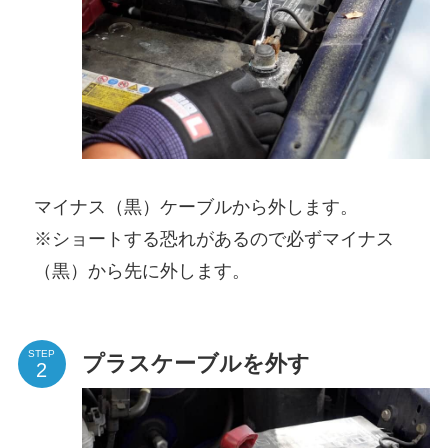
マイナス（黒）ケーブルから外します。
※ショートする恐れがあるので必ずマイナス
（黒）から先に外します。
STEP
プラスケーブルを外す