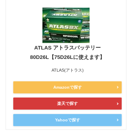
ATLAS アトラスバッテリー
80D26L【75D26Lに使えます】
ATLAS(アトラス)
Amazonで探す
楽天で探す
Yahooで探す