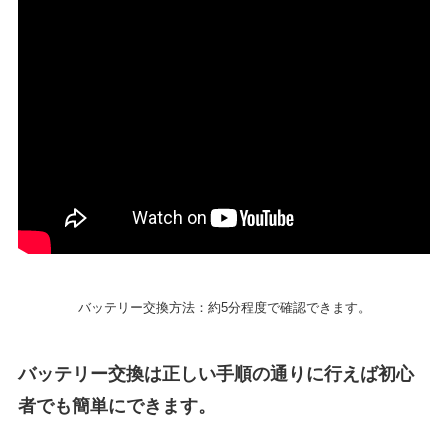
バッテリー交換方法：約5分程度で確認できます。
バッテリー交換は正しい手順の通りに行えば初心
者でも簡単にできます。