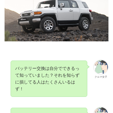
バッテリー交換は自分でできるっ
て知っていました？それを知らず
クルマ女子
に損してる人はたくさんいるは
ず！