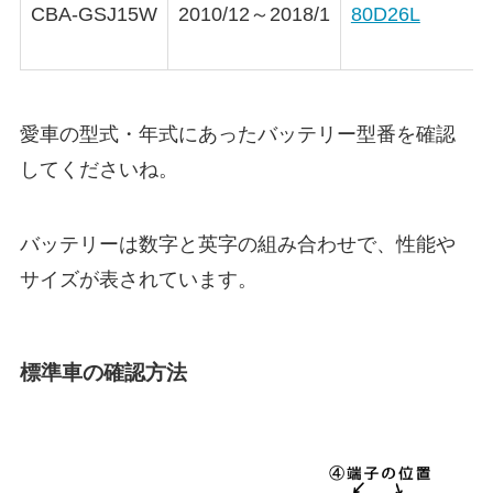
CBA-GSJ15W
2010/12～2018/1
80D26L
愛車の型式・年式にあったバッテリー型番を確認
してくださいね。
バッテリーは数字と英字の組み合わせで、性能や
サイズが表されています。
標準車の確認方法