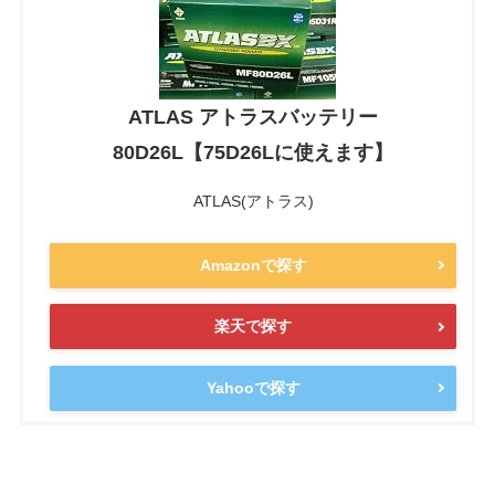
ATLAS アトラスバッテリー
80D26L【75D26Lに使えます】
ATLAS(アトラス)
Amazonで探す
楽天で探す
Yahooで探す