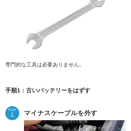
専門的な工具は必要ありません。
手順1：古いバッテリーをはずす
STEP
マイナスケーブルを外す