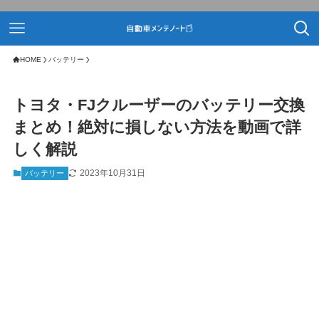
HOME
バッテリー
トヨタ・FJクルーザーのバッテリー交換
まとめ！絶対に損しない方法を動画で詳
しく解説
2023年10月31日
バッテリー