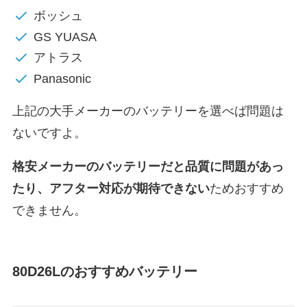
ボッシュ
GS YUASA
アトラス
Panasonic
上記の大手メーカーのバッテリーを選べば問題は
ないですよ。
格安メーカーのバッテリーだと
品質に問題があっ
たり、アフター対応が期待できない
ためおすすめ
できません。
80D26Lのおすすめバッテリー