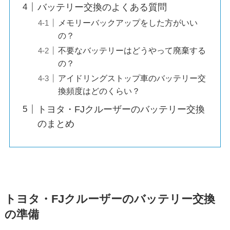
バッテリー交換のよくある質問
メモリーバックアップをした方がいい
の？
不要なバッテリーはどうやって廃棄する
の？
アイドリングストップ車のバッテリー交
換頻度はどのくらい？
トヨタ・FJクルーザーのバッテリー交換
のまとめ
トヨタ・FJクルーザーのバッテリー交換
の準備