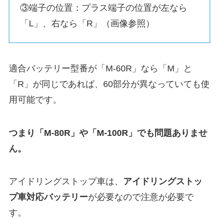
③端子の位置：プラス端子の位置が左なら
「L」、右なら「R」（画像参照）
適合バッテリー型番が「M-60R」なら「M」と
「R」が同じであれば、60部分が異なっていても使
用可能です。
つまり「M-80R」や「M-100R」でも問題ありませ
ん。
アイドリングストップ車は、
アイドリングストッ
プ車対応バッテリー
が必要なので注意が必要で
す。