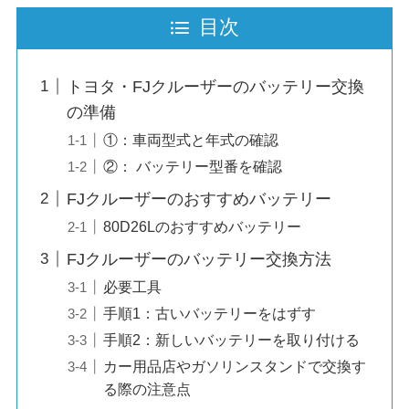
目次
トヨタ・FJクルーザーのバッテリー交換
の準備
①：車両型式と年式の確認
②： バッテリー型番を確認
FJクルーザーのおすすめバッテリー
80D26Lのおすすめバッテリー
FJクルーザーのバッテリー交換方法
必要工具
手順1：古いバッテリーをはずす
手順2：新しいバッテリーを取り付ける
カー用品店やガソリンスタンドで交換す
る際の注意点