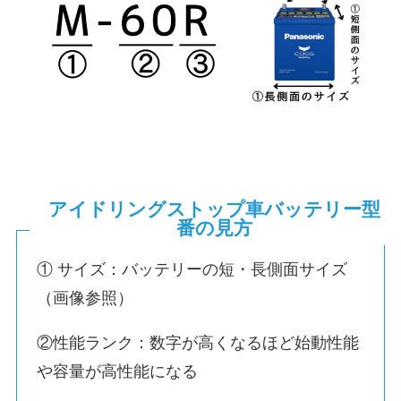
アイドリングストップ車バッテリー型
番の見方
① サイズ：バッテリーの短・長側面サイズ
（画像参照）
②性能ランク：数字が高くなるほど始動性能
や容量が高性能になる