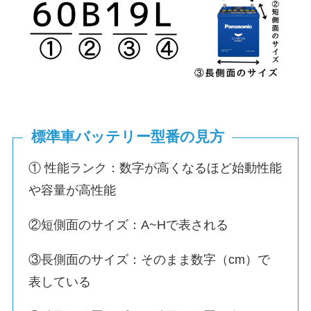
標準車バッテリー型番の見方
① 性能ランク：数字が高くなるほど始動性能
や容量が高性能
②短側面のサイズ：A~Hで表される
③長側面のサイズ：そのまま数字（cm）で
表している