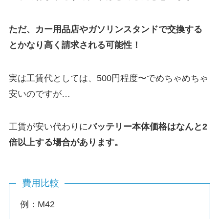
ただ、カー用品店やガソリンスタンドで交換する
とかなり高く請求される可能性！
実は工賃代としては、500円程度〜でめちゃめちゃ
安いのですが…
工賃が安い代わりに
バッテリー本体価格はなんと2
倍以上する場合があります。
費用比較
例：M42