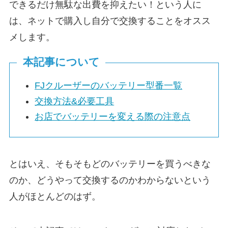
できるだけ無駄な出費を抑えたい！という人に
は、ネットで購入し自分で交換することをオスス
メします。
本記事について
FJクルーザーのバッテリー型番一覧
交換方法&必要工具
お店でバッテリーを変える際の注意点
とはいえ、そもそもどのバッテリーを買うべきな
のか、どうやって交換するのかわからないという
人がほとんどのはず。