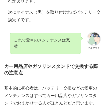
れがあります。
次にマイナス（黒）を取り付ければバッテリー交
換完了です。
これで愛車のメンテナンスは完
璧！！
クルマ女子
カー用品店やガソリンスタンドで交換する際
の注意点
基本的に初心者は、バッテリー交換などの愛車の
メンテナンスはすべてカー用品店やガソリンスタ
ンドでおまかせする人がほとんどだと思います。