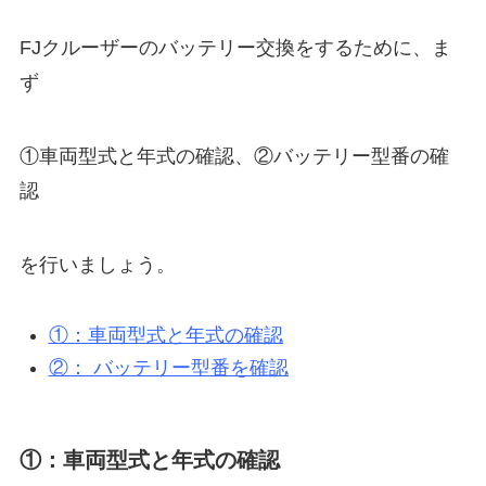
FJクルーザーのバッテリー交換をするために、ま
ず
①車両型式と年式の確認、②バッテリー型番の確
認
を行いましょう。
①：車両型式と年式の確認
②： バッテリー型番を確認
①：車両型式と年式の確認