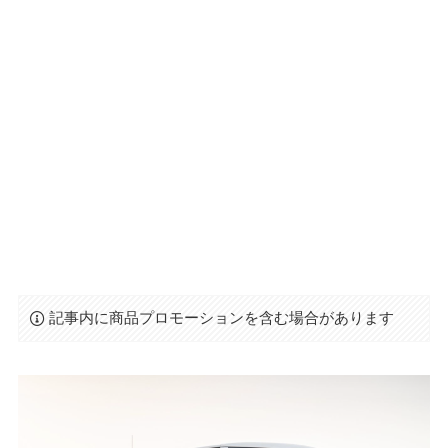
記事内に商品プロモーションを含む場合があります