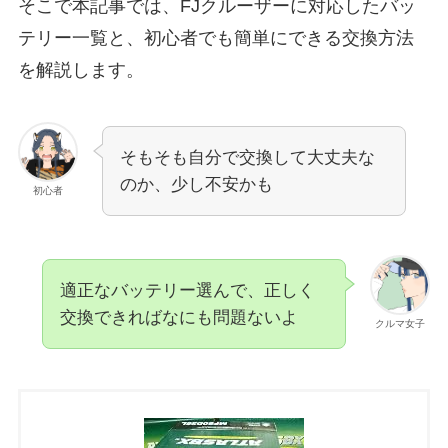
そこで本記事では、FJクルーザーに対応したバッ
テリー一覧と、初心者でも簡単にできる交換方法
を解説します。
そもそも自分で交換して大丈夫な
のか、少し不安かも
初心者
適正なバッテリー選んで、正しく
交換できればなにも問題ないよ
クルマ女子