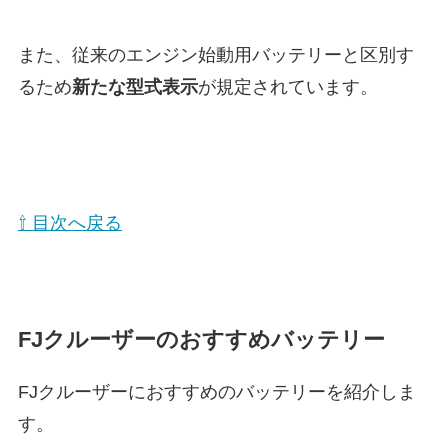
また、従来のエンジン始動用バッテリーと区別す
るため
新たな型式表示
が規定されています。
⇧ 目次へ戻る
FJクルーザーのおすすめバッテリー
FJクルーザーにおすすめのバッテリーを紹介しま
す。