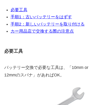
必要工具
手順1：古いバッテリーをはずす
手順2：新しいバッテリーを取り付ける
カー用品店で交換する際の注意点
必要工具
バッテリー交換で必要な工具は、「10mm or
12mmのスパナ」があればOK。