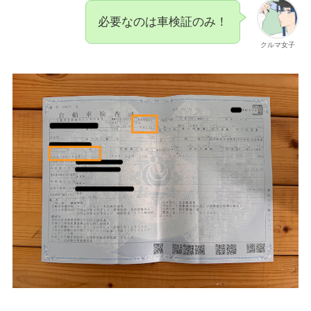
必要なのは車検証のみ！
クルマ女子