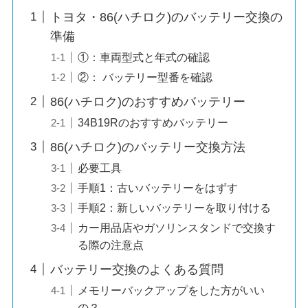
トヨタ・86(ハチロク)のバッテリー交換の
準備
①：車両型式と年式の確認
②： バッテリー型番を確認
86(ハチロク)のおすすめバッテリー
34B19Rのおすすめバッテリー
86(ハチロク)のバッテリー交換方法
必要工具
手順1：古いバッテリーをはずす
手順2：新しいバッテリーを取り付ける
カー用品店やガソリンスタンドで交換す
る際の注意点
バッテリー交換のよくある質問
メモリーバックアップをした方がいい
の？