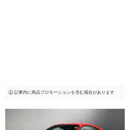
記事内に商品プロモーションを含む場合があります