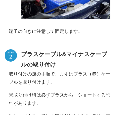
端子の向きに注意して固定します。
プラスケーブル&マイナスケーブ
STEP
ルの取り付け
取り付けの逆の手順で、まずはプラス（赤）ケー
ブルを取り付けます。
※取り付け時は必ずプラスから。ショートする恐
れがあります。