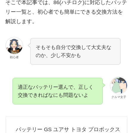
そこで本記事では、86(ハチロク)に対応したバッテ
リー一覧と、初心者でも簡単にできる交換方法を
解説します。
そもそも自分で交換して大丈夫な
のか、少し不安かも
初心者
適正なバッテリー選んで、正しく
交換できればなにも問題ないよ
クルマ女子
バッテリー GS ユアサ トヨタ プロボックス