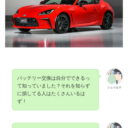
バッテリー交換は自分でできるっ
て知っていました？それを知らず
クルマ女子
に損してる人はたくさんいるは
ず！