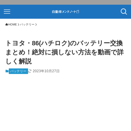
HOME
バッテリー
トヨタ・86(ハチロク)のバッテリー交換
まとめ！絶対に損しない方法を動画で詳
しく解説
2023年10月27日
バッテリー