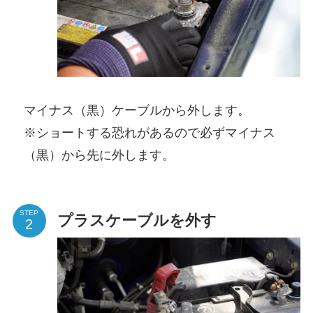
マイナス（黒）ケーブルから外します。
※ショートする恐れがあるので必ずマイナス
（黒）から先に外します。
STEP
プラスケーブルを外す