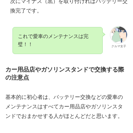
次にマイナス（黒）を取り付ければバッテリー交
換完了です。
これで愛車のメンテナンスは完
璧！！
クルマ女子
カー用品店やガソリンスタンドで交換する際
の注意点
基本的に初心者は、バッテリー交換などの愛車の
メンテナンスはすべてカー用品店やガソリンスタ
ンドでおまかせする人がほとんどだと思います。