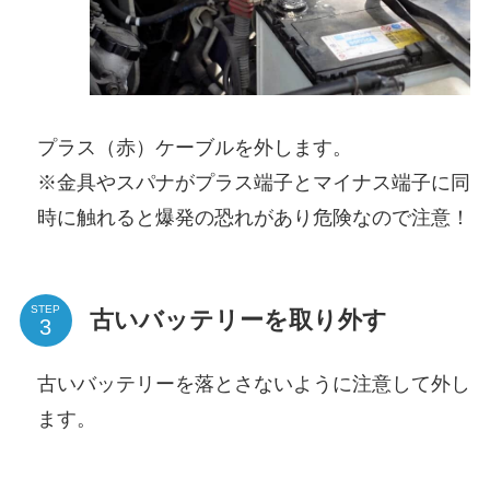
プラス（赤）ケーブルを外します。
※金具やスパナがプラス端子とマイナス端子に同
時に触れると爆発の恐れがあり危険なので注意！
STEP
古いバッテリーを取り外す
古いバッテリーを落とさないように注意して外し
ます。