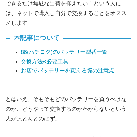
できるだけ無駄な出費を抑えたい！という人に
は、ネットで購入し自分で交換することをオスス
メします。
本記事について
86(ハチロク)のバッテリー型番一覧
交換方法&必要工具
お店でバッテリーを変える際の注意点
とはいえ、そもそもどのバッテリーを買うべきな
のか、どうやって交換するのかわからないという
人がほとんどのはず。