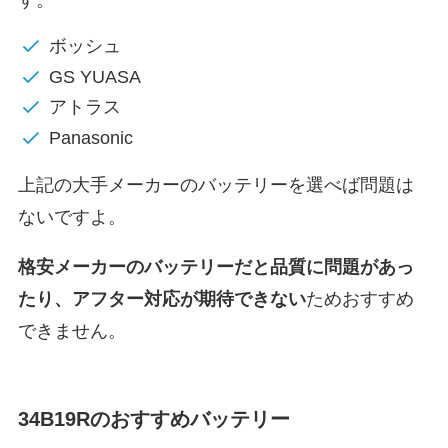
ボッシュ
GS YUASA
アトラス
Panasonic
上記の大手メーカーのバッテリーを選べば問題は
ないですよ。
格安メーカーのバッテリーだと
品質に問題があっ
たり、アフター対応が期待できない
ためおすすめ
できません。
34B19Rのおすすめバッテリー