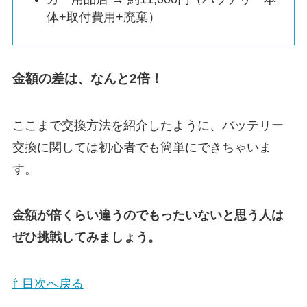
体+取付費用+廃棄）
金額の差は、なんと2倍！
ここまで交換方法を紹介したように、バッテリー
交換に関しては初心者でも簡単にできちゃいま
す。
金額が倍くらい違うのでもったいないと思う人は
ぜひ挑戦してみましょう。
⇧ 目次へ戻る