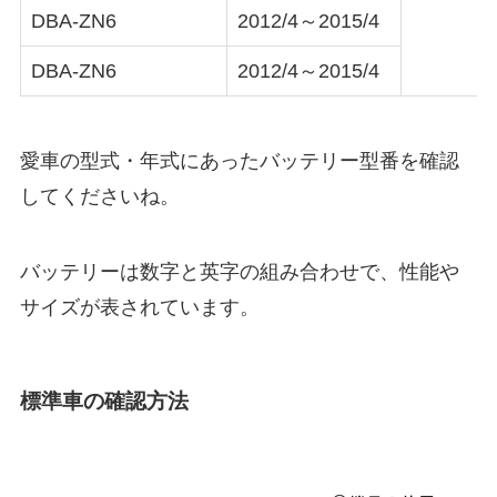
DBA-ZN6
2012/4～2015/4
DBA-ZN6
2012/4～2015/4
愛車の型式・年式にあったバッテリー型番を確認
してくださいね。
バッテリーは数字と英字の組み合わせで、性能や
サイズが表されています。
標準車の確認方法