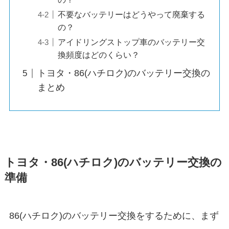
不要なバッテリーはどうやって廃棄する
の？
アイドリングストップ車のバッテリー交
換頻度はどのくらい？
トヨタ・86(ハチロク)のバッテリー交換の
まとめ
トヨタ・86(ハチロク)のバッテリー交換の
準備
86(ハチロク)のバッテリー交換をするために、まず