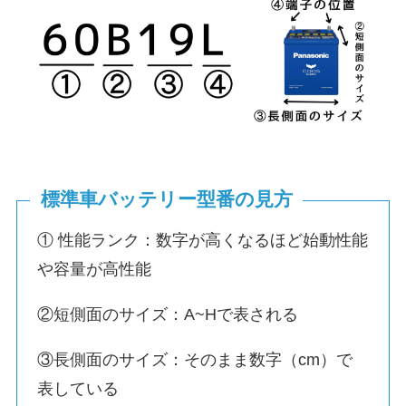
標準車バッテリー型番の見方
① 性能ランク：数字が高くなるほど始動性能
や容量が高性能
②短側面のサイズ：A~Hで表される
③長側面のサイズ：そのまま数字（cm）で
表している