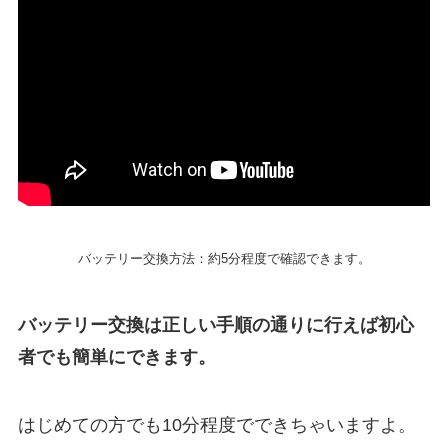
バッテリー交換方法：約5分程度で確認できます。
バッテリー交換は正しい手順の通りに行えば初心
者でも簡単にできます。
はじめての方でも10分程度でできちゃいますよ。