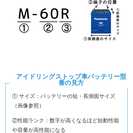
アイドリングストップ車バッテリー型
番の見方
① サイズ：バッテリーの短・長側面サイズ
（画像参照）
②性能ランク：数字が高くなるほど始動性能
や容量が高性能になる