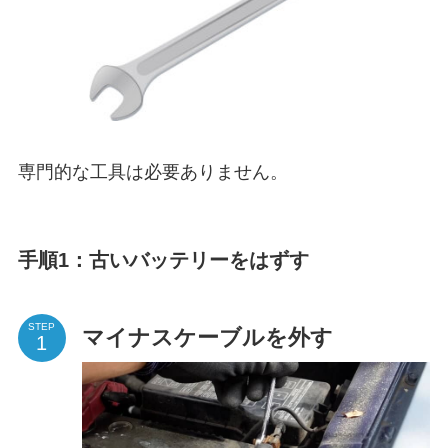
専門的な工具は必要ありません。
手順1：古いバッテリーをはずす
STEP
マイナスケーブルを外す