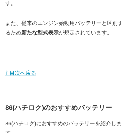
す。
また、従来のエンジン始動用バッテリーと区別す
るため
新たな型式表示
が規定されています。
⇧ 目次へ戻る
86(ハチロク)のおすすめバッテリー
86(ハチロク)におすすめのバッテリーを紹介しま
す。