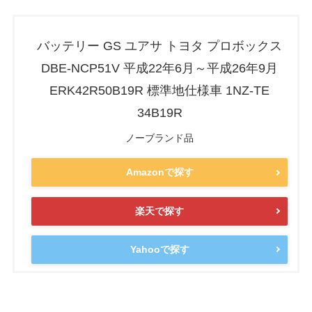
バッテリー GS ユアサ トヨタ プロボックス
DBE-NCP51V 平成22年6月～平成26年9月
ERK42R50B19R 標準地仕様車 1NZ-TE
34B19R
ノーブランド品
Amazonで探す
楽天で探す
Yahooで探す