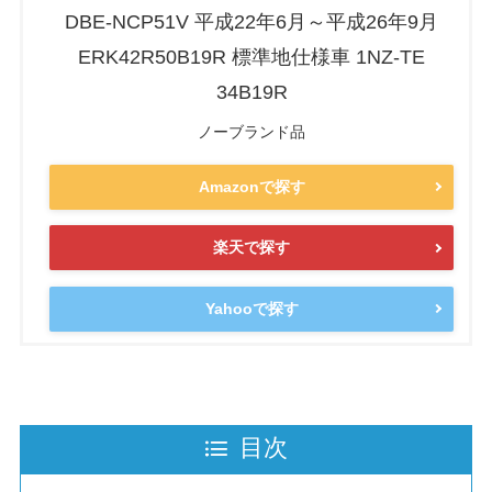
DBE-NCP51V 平成22年6月～平成26年9月
ERK42R50B19R 標準地仕様車 1NZ-TE
34B19R
ノーブランド品
Amazonで探す
楽天で探す
Yahooで探す
目次