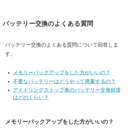
バッテリー交換のよくある質問
バッテリー交換のよくある質問について回答しま
す。
メモリーバックアップをした方がいいの？
不要なバッテリーはどうやって廃棄するの？
アイドリングストップ車のバッテリー交換頻度
はどのくらい？
メモリーバックアップをした方がいいの？