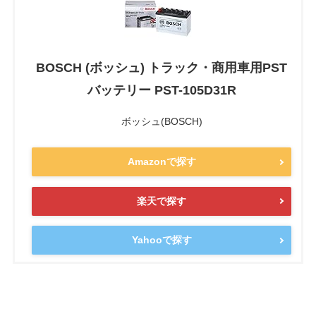
BOSCH (ボッシュ) トラック・商用車用PST
バッテリー PST-105D31R
ボッシュ(BOSCH)
Amazonで探す
楽天で探す
Yahooで探す