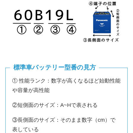
標準車バッテリー型番の見方
① 性能ランク：数字が高くなるほど始動性能
や容量が高性能
②短側面のサイズ：A~Hで表される
③長側面のサイズ：そのまま数字（cm）で
表している