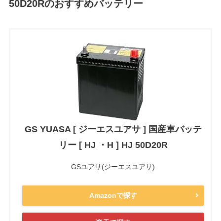
50D20Rのおすすめバッテリー
GS YUASA [ ジーエスユアサ ] 国産車バッテ
リー [ HJ ・H ] HJ 50D20R
GSユアサ(ジーエスユアサ)
Amazonで探す