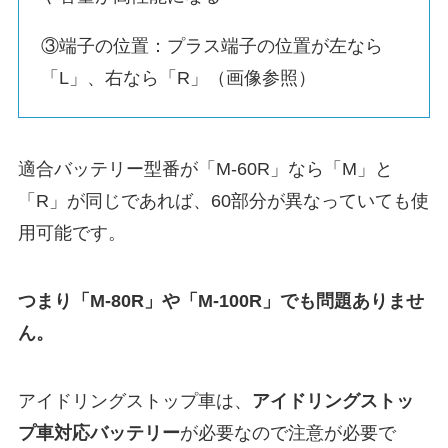
③端子の位置：プラス端子の位置が左なら
「L」、右なら「R」（画像参照）
適合バッテリー型番が「M-60R」なら「M」と
「R」が同じであれば、60部分が異なっていても使
用可能です。
つまり「M-80R」や「M-100R」でも問題ありませ
ん。
アイドリングストップ車は、
アイドリングストッ
プ車対応バッテリー
が必要なので注意が必要で