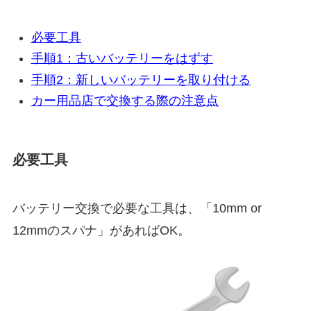
必要工具
手順1：古いバッテリーをはずす
手順2：新しいバッテリーを取り付ける
カー用品店で交換する際の注意点
必要工具
バッテリー交換で必要な工具は、「10mm or
12mmのスパナ」があればOK。