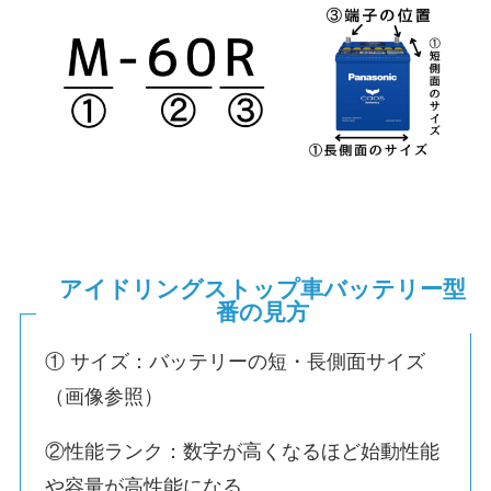
アイドリングストップ車バッテリー型
番の見方
① サイズ：バッテリーの短・長側面サイズ
（画像参照）
②性能ランク：数字が高くなるほど始動性能
や容量が高性能になる