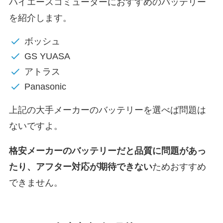
ハイエースコミューターにおすすめのバッテリー
を紹介します。
ボッシュ
GS YUASA
アトラス
Panasonic
上記の大手メーカーのバッテリーを選べば問題は
ないですよ。
格安メーカーのバッテリーだと
品質に問題があっ
たり、アフター対応が期待できない
ためおすすめ
できません。