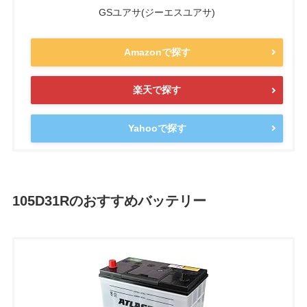
GSユアサ(ジーエスユアサ)
Amazonで探す
楽天で探す
Yahooで探す
105D31Rのおすすめバッテリー