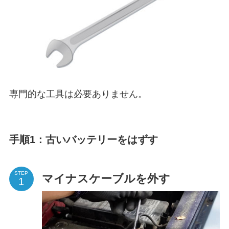
専門的な工具は必要ありません。
手順1：古いバッテリーをはずす
STEP
マイナスケーブルを外す