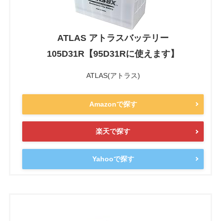
ATLAS アトラスバッテリー
105D31R【95D31Rに使えます】
ATLAS(アトラス)
Amazonで探す
楽天で探す
Yahooで探す