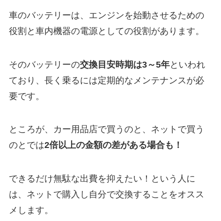
車のバッテリーは、エンジンを始動させるための
役割と車内機器の電源としての役割があります。
そのバッテリーの
交換目安時期は3～5年
といわれ
ており、長く乗るには定期的なメンテナンスが必
要です。
ところが、カー用品店で買うのと、ネットで買う
のとでは
2倍以上の金額の差がある場合も！
できるだけ無駄な出費を抑えたい！という人に
は、ネットで購入し自分で交換することをオスス
メします。