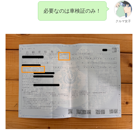
必要なのは車検証のみ！
クルマ女子