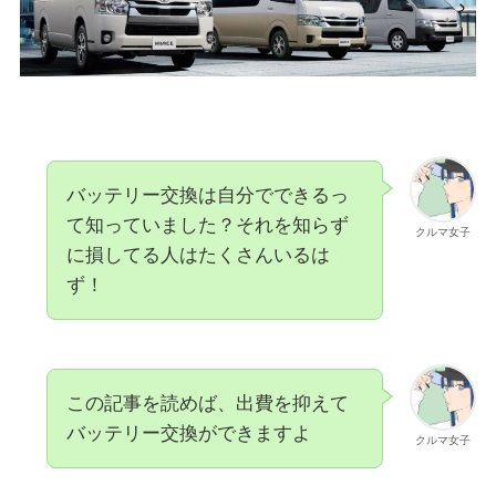
バッテリー交換は自分でできるっ
て知っていました？それを知らず
クルマ女子
に損してる人はたくさんいるは
ず！
この記事を読めば、出費を抑えて
バッテリー交換ができますよ
クルマ女子