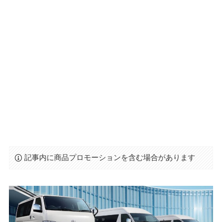
記事内に商品プロモーションを含む場合があります