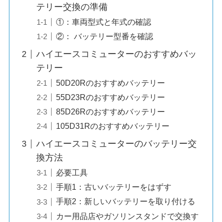
テリー交換の準備
①：車両型式と年式の確認
②： バッテリー型番を確認
ハイエースコミューターのおすすめバッ
テリー
50D20Rのおすすめバッテリー
55D23Rのおすすめバッテリー
85D26Rのおすすめバッテリー
105D31Rのおすすめバッテリー
ハイエースコミューターのバッテリー交
換方法
必要工具
手順1：古いバッテリーをはずす
手順2：新しいバッテリーを取り付ける
カー用品店やガソリンスタンドで交換す