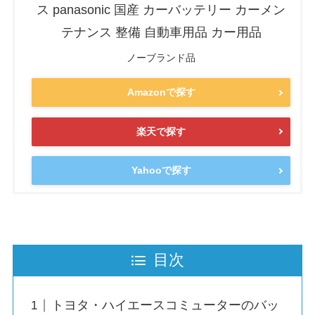
ス panasonic 国産 カーバッテリー カーメン
テナンス 整備 自動車用品 カー用品
ノーブランド品
Amazonで探す
楽天で探す
Yahooで探す
目次
トヨタ・ハイエースコミューターのバッ