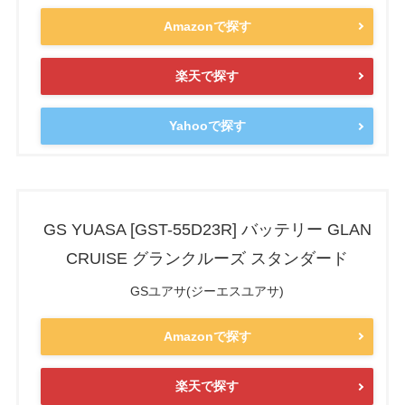
Amazonで探す
楽天で探す
Yahooで探す
GS YUASA [GST-55D23R] バッテリー GLAN
CRUISE グランクルーズ スタンダード
GSユアサ(ジーエスユアサ)
Amazonで探す
楽天で探す