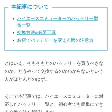
本記事について
ハイエースコミューターのバッテリー型
番一覧
交換方法&必要工具
お店でバッテリーを変える際の注意点
とはいえ、そもそもどのバッテリーを買うべきな
のか、どうやって交換するのかわからないという
人がほとんどのはず。
そこで本記事では、ハイエースコミューターに対
応したバッテリー一覧と、初心者でも簡単にでき