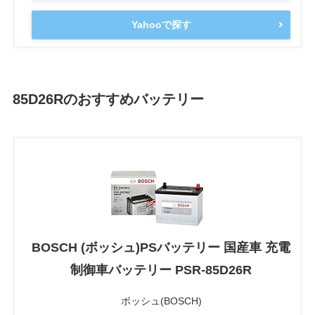
Yahooで探す
85D26Rのおすすめバッテリー
BOSCH (ボッシュ)PSバッテリー 国産車 充電
制御車バッテリー PSR-85D26R
ボッシュ(BOSCH)