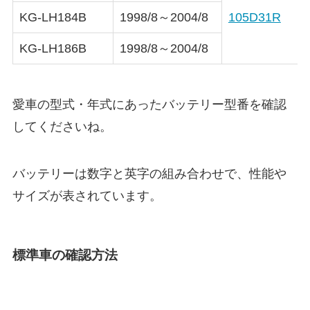
KG-LH184B
1998/8～2004/8
105D31R
KG-LH186B
1998/8～2004/8
愛車の型式・年式にあったバッテリー型番を確認
してくださいね。
バッテリーは数字と英字の組み合わせで、性能や
サイズが表されています。
標準車の確認方法