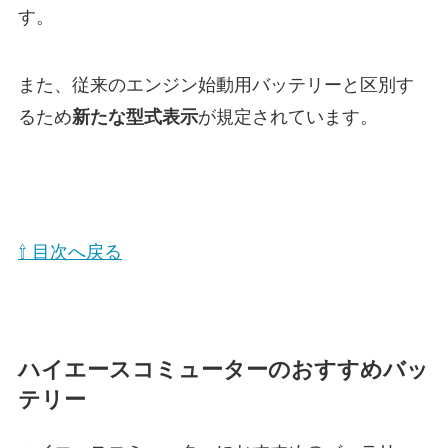
す。
また、従来のエンジン始動用バッテリーと区別す
るため
新たな型式表示
が規定されています。
⇧ 目次へ戻る
ハイエースコミューターのおすすめバッ
テリー