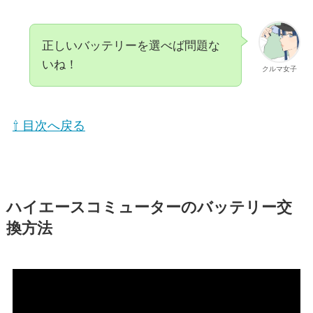
正しいバッテリーを選べば問題な
いね！
クルマ女子
⇧ 目次へ戻る
ハイエースコミューターのバッテリー交
換方法