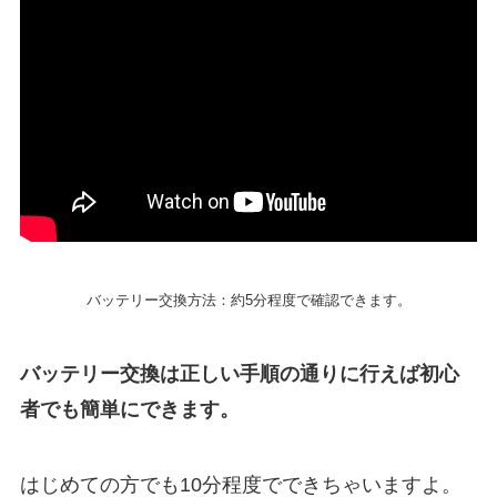
バッテリー交換方法：約5分程度で確認できます。
バッテリー交換は正しい手順の通りに行えば初心
者でも簡単にできます。
はじめての方でも10分程度でできちゃいますよ。