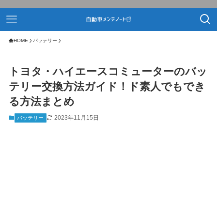
HOME
バッテリー
トヨタ・ハイエースコミューターのバッ
テリー交換方法ガイド！ド素人でもでき
る方法まとめ
2023年11月15日
バッテリー