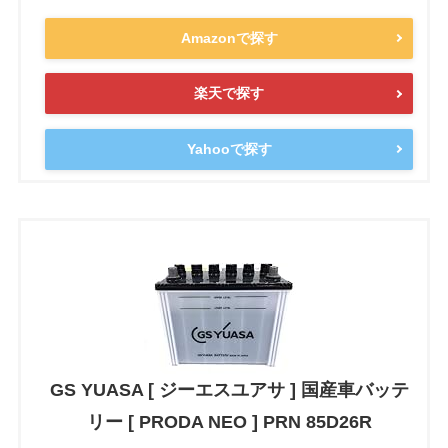
Amazonで探す
楽天で探す
Yahooで探す
GS YUASA [ ジーエスユアサ ] 国産車バッテ
リー [ PRODA NEO ] PRN 85D26R