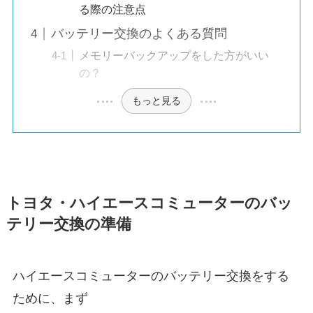
る際の注意点
バッテリー交換のよくある質問
メモリーバックアップをした方がいい
の？
もっと見る
トヨタ・ハイエースコミューターのバッ
テリー交換の準備
ハイエースコミューターのバッテリー交換をする
ために、まず