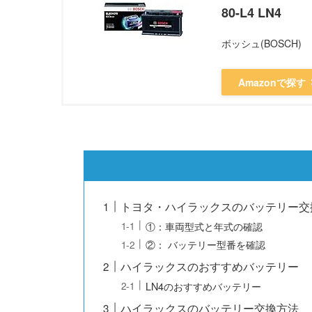
80-L4 LN4
ボッシュ(BOSCH)
Amazonで探す
トヨタ・ハイラックスのバッテリー交
①：車両型式と年式の確認
②： バッテリー型番を確認
ハイラックスのおすすめバッテリー
LN4のおすすめバッテリー
ハイラックスのバッテリー交換方法