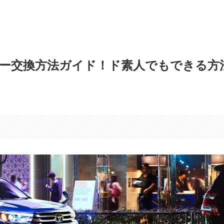
ー交換方法ガイド！ド素人でもできる方
す