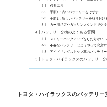
必要工具
手順1：古いバッテリーをはずす
手順2：新しいバッテリーを取り付け
カー用品店やガソリンスタンドで交換
バッテリー交換のよくある質問
メモリーバックアップをした方がいい
不要なバッテリーはどうやって廃棄す
アイドリングストップ車のバッテリー
トヨタ・ハイラックスのバッテリー交
トヨタ・ハイラックスのバッテリー