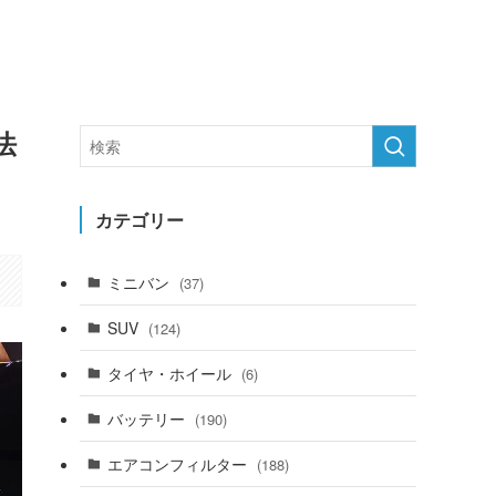
法
カテゴリー
ミニバン
(37)
SUV
(124)
タイヤ・ホイール
(6)
バッテリー
(190)
エアコンフィルター
(188)