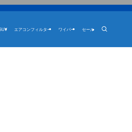
SUV
エアコンフィルター
ワイパー
セール