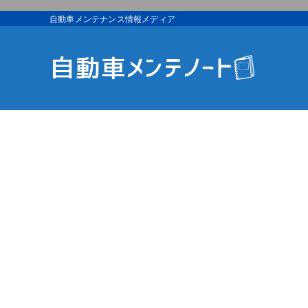
自動車メンテナンス情報メディア