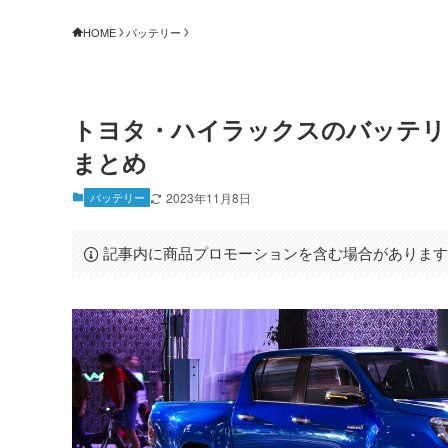
HOME
バッテリー
トヨタ・ハイラックスのバッテリ
まとめ
バッテリー
2023年11月8日
記事内に商品プロモーションを含む場合がありま