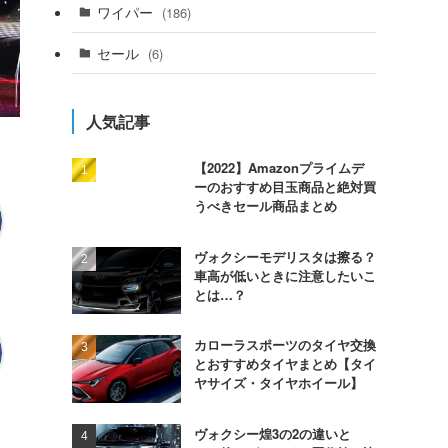
ワイパー
(186)
セール
(6)
人気記事
【2022】Amazonプライムデ
ーのおすすめ目玉商品と絶対買
うべきセール商品まとめ
ヴォクシーモデリスタは擦る？
車高が低いときに注意したいこ
とは…？
カローラスポーツのタイヤ交換
とおすすめタイヤまとめ【タイ
ヤサイズ・タイヤホイール】
ヴォクシー煌3の2の違いと