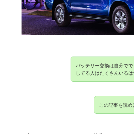
バッテリー交換は自分でで
してる人はたくさんいるは
この記事を読め