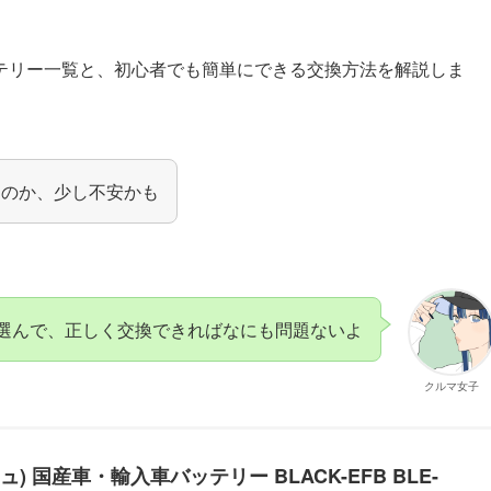
テリー一覧と、初心者でも簡単にできる交換方法を解説しま
なのか、少し不安かも
選んで、正しく交換できればなにも問題ないよ
クルマ女子
シュ) 国産車・輸入車バッテリー BLACK-EFB BLE-