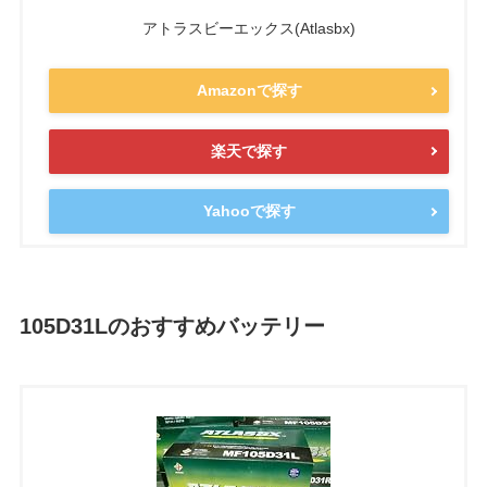
アトラスビーエックス(Atlasbx)
Amazonで探す
楽天で探す
Yahooで探す
105D31Lのおすすめバッテリー