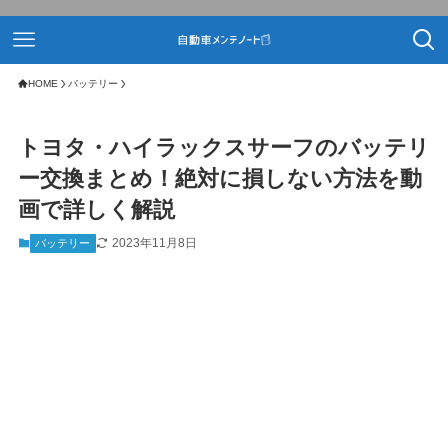
HOME
バッテリー
トヨタ・ハイラックスサーフのバッテリ
ー交換まとめ！絶対に損しない方法を動
画で詳しく解説
2023年11月8日
バッテリー