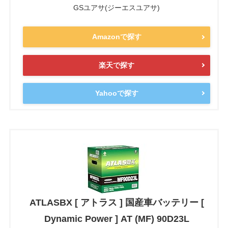
GSユアサ(ジーエスユアサ)
Amazonで探す
楽天で探す
Yahooで探す
ATLASBX [ アトラス ] 国産車バッテリー [
Dynamic Power ] AT (MF) 90D23L