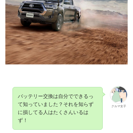
バッテリー交換は自分でできるっ
て知っていました？それを知らず
クルマ女子
に損してる人はたくさんいるは
ず！