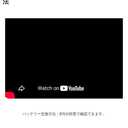
法
バッテリー交換方法：約5分程度で確認できます。