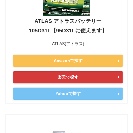
ATLAS アトラスバッテリー
105D31L【95D31Lに使えます】
ATLAS(アトラス)
Amazonで探す
楽天で探す
Yahooで探す