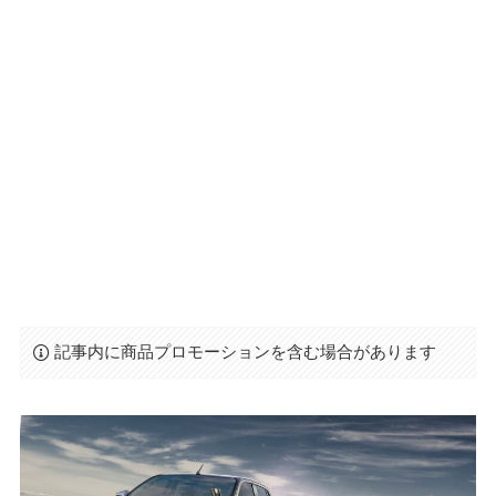
記事内に商品プロモーションを含む場合があります