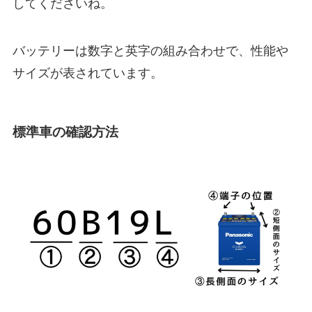
してくださいね。
バッテリーは数字と英字の組み合わせで、性能や
サイズが表されています。
標準車の確認方法