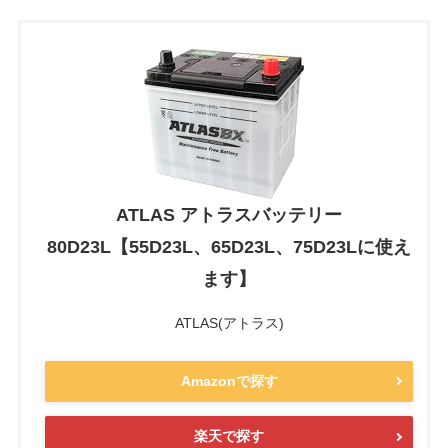
ATLAS アトラスバッテリー
80D23L【55D23L、65D23L、75D23Lに使え
ます】
ATLAS(アトラス)
Amazonで探す
楽天で探す