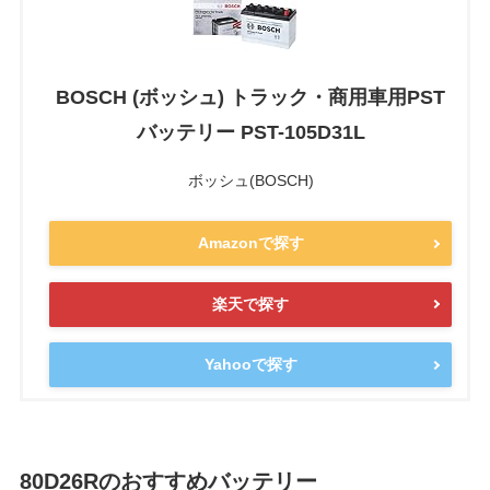
BOSCH (ボッシュ) トラック・商用車用PST
バッテリー PST-105D31L
ボッシュ(BOSCH)
Amazonで探す
楽天で探す
Yahooで探す
80D26Rのおすすめバッテリー