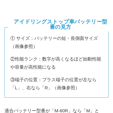
アイドリングストップ車バッテリー型
番の見方
① サイズ：バッテリーの短・長側面サイズ
（画像参照）
②性能ランク：数字が高くなるほど始動性能
や容量が高性能になる
③端子の位置：プラス端子の位置が左なら
「L」、右なら「R」（画像参照）
適合バッテリー型番が「M-60R」なら「M」と