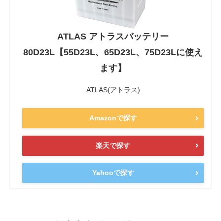
ATLAS アトラスバッテリー
80D23L【55D23L、65D23L、75D23Lに使え
ます】
ATLAS(アトラス)
Amazonで探す
楽天で探す
Yahooで探す