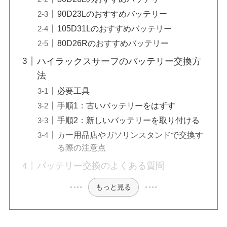
90D23Lのおすすめバッテリー
105D31Lのおすすめバッテリー
80D26Rのおすすめバッテリー
ハイラックスサーフのバッテリー交換方
法
必要工具
手順1：古いバッテリーをはずす
手順2：新しいバッテリーを取り付ける
カー用品店やガソリンスタンドで交換す
る際の注意点
バッテリー交換のよくある質問
もっと見る