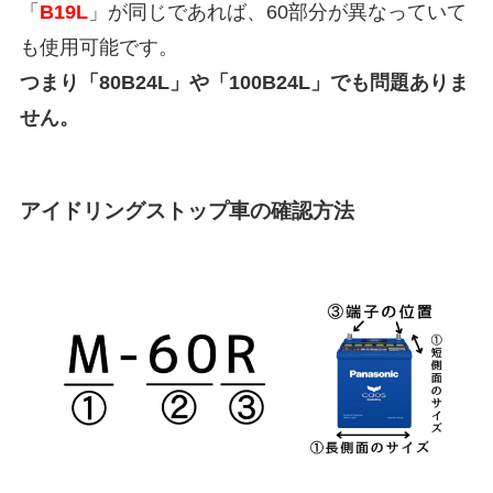
「
B19L
」が同じであれば、60部分が異なっていて
も使用可能です。
つまり「80B24L」や「100B24L」でも問題ありま
せん。
アイドリングストップ車の確認方法