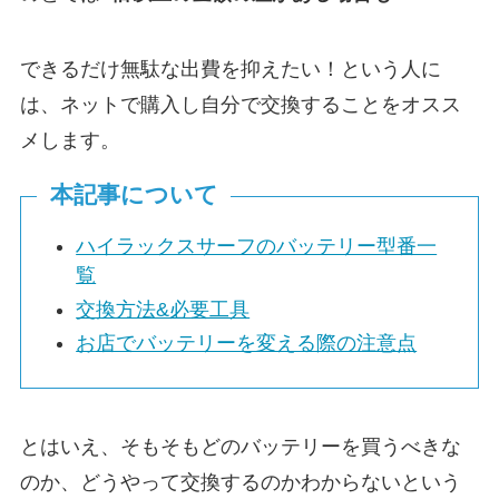
できるだけ無駄な出費を抑えたい！という人に
は、ネットで購入し自分で交換することをオスス
メします。
本記事について
ハイラックスサーフのバッテリー型番一
覧
交換方法&必要工具
お店でバッテリーを変える際の注意点
とはいえ、そもそもどのバッテリーを買うべきな
のか、どうやって交換するのかわからないという