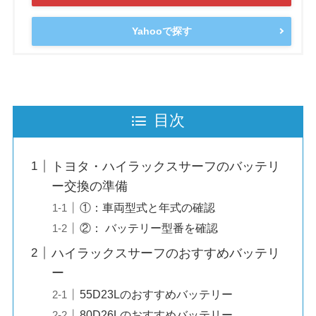
Yahooで探す
目次
トヨタ・ハイラックスサーフのバッテリ
ー交換の準備
①：車両型式と年式の確認
②： バッテリー型番を確認
ハイラックスサーフのおすすめバッテリ
ー
55D23Lのおすすめバッテリー
80D26Lのおすすめバッテリー