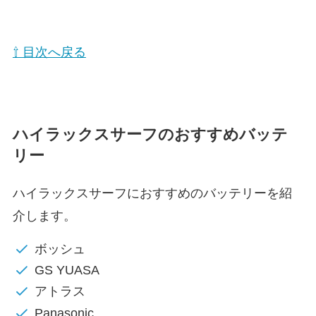
⇧ 目次へ戻る
ハイラックスサーフのおすすめバッテ
リー
ハイラックスサーフにおすすめのバッテリーを紹
介します。
ボッシュ
GS YUASA
アトラス
Panasonic