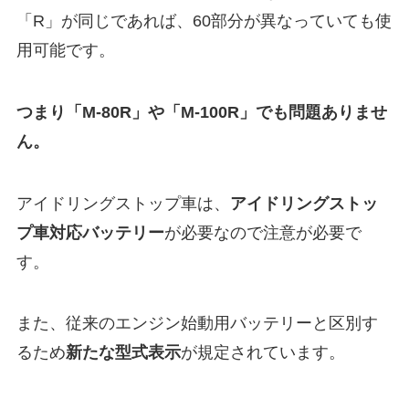
「R」が同じであれば、60部分が異なっていても使
用可能です。
つまり「M-80R」や「M-100R」でも問題ありませ
ん。
アイドリングストップ車は、
アイドリングストッ
プ車対応バッテリー
が必要なので注意が必要で
す。
また、従来のエンジン始動用バッテリーと区別す
るため
新たな型式表示
が規定されています。