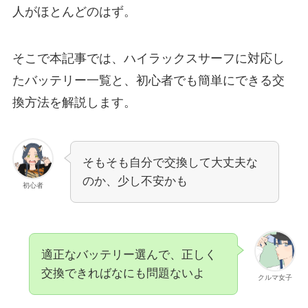
人がほとんどのはず。
そこで本記事では、ハイラックスサーフに対応し
たバッテリー一覧と、初心者でも簡単にできる交
換方法を解説します。
そもそも自分で交換して大丈夫な
のか、少し不安かも
初心者
適正なバッテリー選んで、正しく
交換できればなにも問題ないよ
クルマ女子