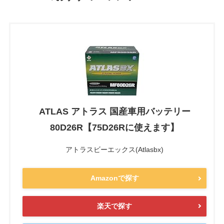
ATLAS アトラス 国産車用バッテリー
80D26R【75D26Rに使えます】
アトラスビーエックス(Atlasbx)
Amazonで探す
楽天で探す