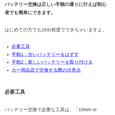
バッテリー交換は正しい手順の通りに行えば初心
者でも簡単にできます。
はじめての方でも10分程度でできちゃいますよ。
必要工具
手順1：古いバッテリーをはずす
手順2：新しいバッテリーを取り付ける
カー用品店で交換する際の注意点
必要工具
バッテリー交換で必要な工具は、「10mm or