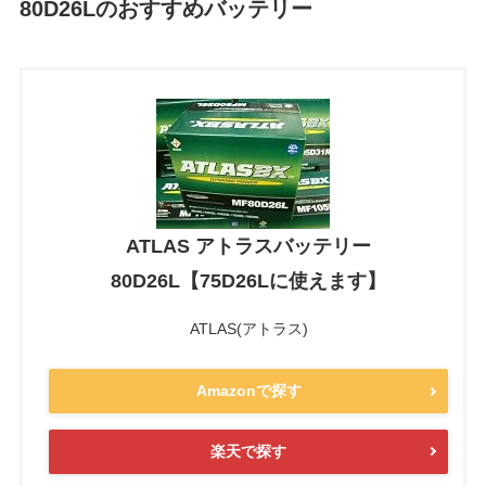
80D26Lのおすすめバッテリー
ATLAS アトラスバッテリー
80D26L【75D26Lに使えます】
ATLAS(アトラス)
Amazonで探す
楽天で探す