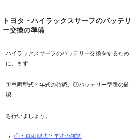
トヨタ・ハイラックスサーフのバッテリ
ー交換の準備
ハイラックスサーフのバッテリー交換をするため
に、まず
①車両型式と年式の確認、②バッテリー型番の確
認
を行いましょう。
①：車両型式と年式の確認