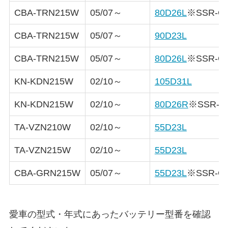
CBA-TRN215W
05/07～
80D26L
※SSR-G
CBA-TRN215W
05/07～
90D23L
CBA-TRN215W
05/07～
80D26L
※SSR-G
KN-KDN215W
02/10～
105D31L
KN-KDN215W
02/10～
80D26R
※SSR-G
TA-VZN210W
02/10～
55D23L
TA-VZN215W
02/10～
55D23L
CBA-GRN215W
05/07～
55D23L
※SSR-G
愛車の型式・年式にあったバッテリー型番を確認