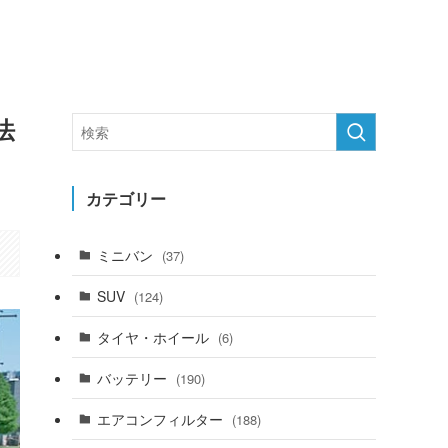
法
カテゴリー
ミニバン
(37)
SUV
(124)
タイヤ・ホイール
(6)
バッテリー
(190)
エアコンフィルター
(188)