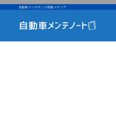
自動車メンテナンス情報メディア