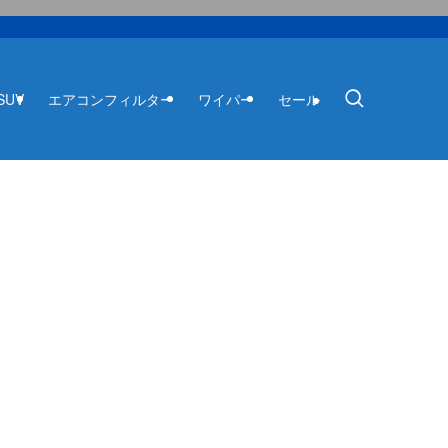
SUV
エアコンフィルター
ワイパー
セール