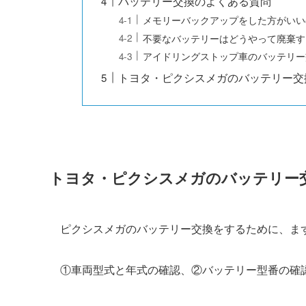
バッテリー交換のよくある質問
メモリーバックアップをした方がいい
不要なバッテリーはどうやって廃棄す
アイドリングストップ車のバッテリー
トヨタ・ピクシスメガのバッテリー交
トヨタ・ピクシスメガのバッテリー
ピクシスメガのバッテリー交換をするために、ま
①車両型式と年式の確認、②バッテリー型番の確