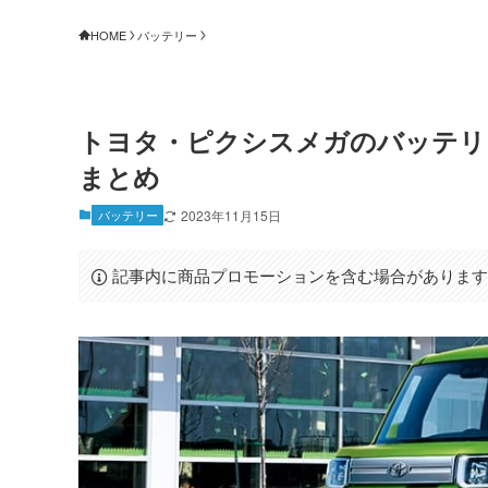
HOME
バッテリー
トヨタ・ピクシスメガのバッテリ
まとめ
バッテリー
2023年11月15日
記事内に商品プロモーションを含む場合がありま