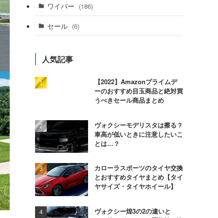
ワイパー
(186)
セール
(6)
人気記事
【2022】Amazonプライムデ
ーのおすすめ目玉商品と絶対買
うべきセール商品まとめ
ヴォクシーモデリスタは擦る？
車高が低いときに注意したいこ
とは…？
カローラスポーツのタイヤ交換
とおすすめタイヤまとめ【タイ
ヤサイズ・タイヤホイール】
ヴォクシー煌3の2の違いと