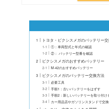
トヨタ・ピクシスメガのバッテリー交
①：車両型式と年式の確認
②： バッテリー型番を確認
ピクシスメガのおすすめバッテリー
M-42のおすすめバッテリー
ピクシスメガのバッテリー交換方法
必要工具
手順1：古いバッテリーをはずす
手順2：新しいバッテリーを取り付け
カー用品店やガソリンスタンドで交換