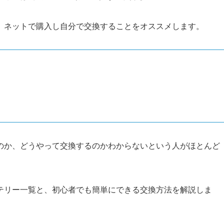
、ネットで購入し自分で交換することをオススメします。
のか、どうやって交換するのかわからないという人がほとんど
テリー一覧と、初心者でも簡単にできる交換方法を解説しま