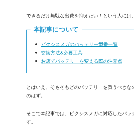
できるだけ無駄な出費を抑えたい！という人には
本記事について
ピクシスメガのバッテリー型番一覧
交換方法&必要工具
お店でバッテリーを変える際の注意点
とはいえ、そもそもどのバッテリーを買うべきな
のはず。
そこで本記事では、ピクシスメガに対応したバッ
す。