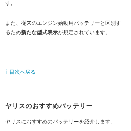
す。
また、従来のエンジン始動用バッテリーと区別す
るため
新たな型式表示
が規定されています。
⇧ 目次へ戻る
ヤリスのおすすめバッテリー
ヤリスにおすすめのバッテリーを紹介します。