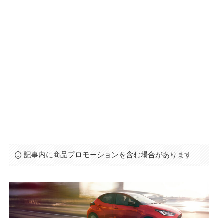
記事内に商品プロモーションを含む場合があります