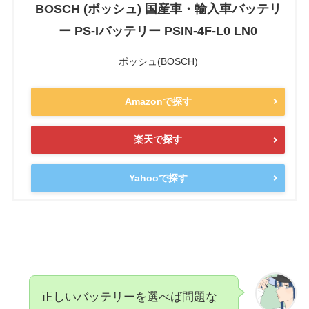
BOSCH (ボッシュ) 国産車・輸入車バッテリ
ー PS-Iバッテリー PSIN-4F-L0 LN0
ボッシュ(BOSCH)
Amazonで探す
楽天で探す
Yahooで探す
正しいバッテリーを選べば問題な