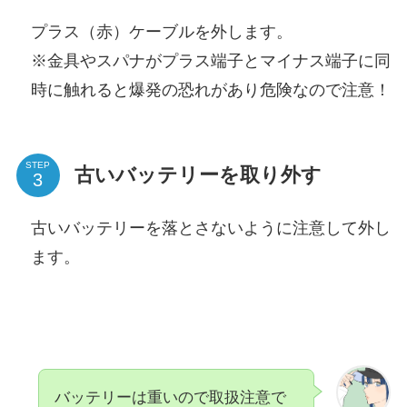
プラス（赤）ケーブルを外します。
※金具やスパナがプラス端子とマイナス端子に同
時に触れると爆発の恐れがあり危険なので注意！
STEP
古いバッテリーを取り外す
古いバッテリーを落とさないように注意して外し
ます。
バッテリーは重いので取扱注意で