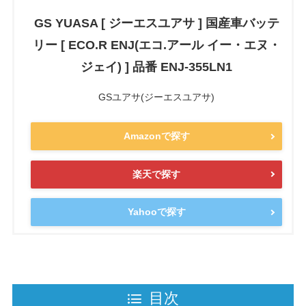
GS YUASA [ ジーエスユアサ ] 国産車バッテ
リー [ ECO.R ENJ(エコ.アール イー・エヌ・
ジェイ) ] 品番 ENJ-355LN1
GSユアサ(ジーエスユアサ)
Amazonで探す
楽天で探す
Yahooで探す
目次