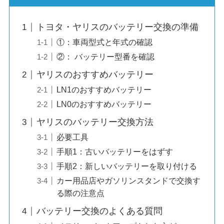
トヨタ・ヤリスのバッテリー交換の準備
①：車両型式と年式の確認
②： バッテリー型番を確認
ヤリスのおすすめバッテリー
LN1のおすすめバッテリー
LN0のおすすめバッテリー
ヤリスのバッテリー交換方法
必要工具
手順1：古いバッテリーをはずす
手順2：新しいバッテリーを取り付ける
カー用品店やガソリンスタンドで交換す
る際の注意点
バッテリー交換のよくある質問