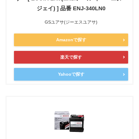
ジェイ) ] 品番 ENJ-340LN0
GSユアサ(ジーエスユアサ)
Amazonで探す
楽天で探す
Yahooで探す