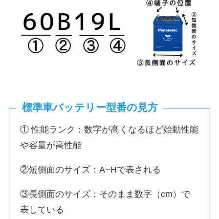
標準車バッテリー型番の見方
① 性能ランク：数字が高くなるほど始動性能
や容量が高性能
②短側面のサイズ：A~Hで表される
③長側面のサイズ：そのまま数字（cm）で
表している