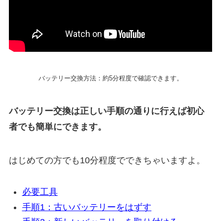
バッテリー交換方法：約5分程度で確認できます。
バッテリー交換は正しい手順の通りに行えば初心
者でも簡単にできます。
はじめての方でも10分程度でできちゃいますよ。
必要工具
手順1：古いバッテリーをはずす