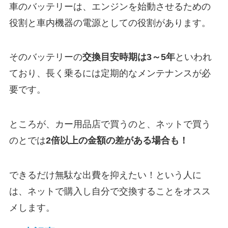
車のバッテリーは、エンジンを始動させるための
役割と車内機器の電源としての役割があります。
そのバッテリーの
交換目安時期は3～5年
といわれ
ており、長く乗るには定期的なメンテナンスが必
要です。
ところが、カー用品店で買うのと、ネットで買う
のとでは
2倍以上の金額の差がある場合も！
できるだけ無駄な出費を抑えたい！という人に
は、ネットで購入し自分で交換することをオスス
メします。