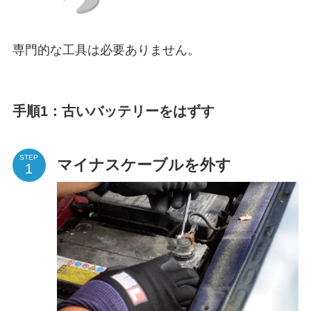
専門的な工具は必要ありません。
手順1：古いバッテリーをはずす
STEP
マイナスケーブルを外す