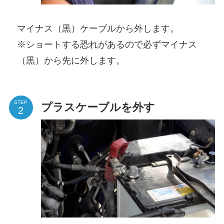
マイナス（黒）ケーブルから外します。
※ショートする恐れがあるので必ずマイナス
（黒）から先に外します。
STEP
プラスケーブルを外す