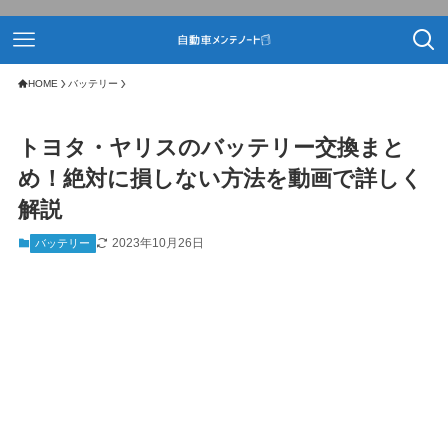
HOME
バッテリー
トヨタ・ヤリスのバッテリー交換まと
め！絶対に損しない方法を動画で詳しく
解説
2023年10月26日
バッテリー