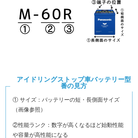
アイドリングストップ車バッテリー型
番の見方
① サイズ：バッテリーの短・長側面サイズ
（画像参照）
②性能ランク：数字が高くなるほど始動性能
や容量が高性能になる