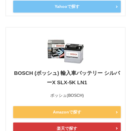
Yahooで探す
BOSCH (ボッシュ) 輸入車バッテリー シルバ
ーX SLX-5K LN1
ボッシュ(BOSCH)
Amazonで探す
楽天で探す