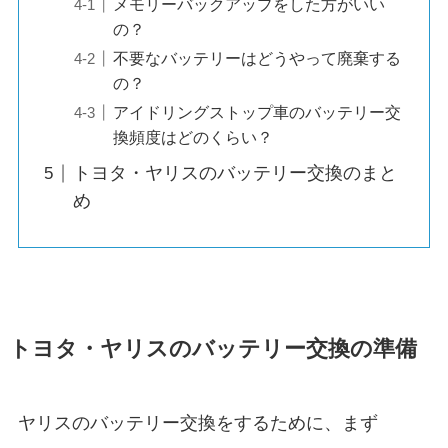
メモリーバックアップをした方がいい
の？
不要なバッテリーはどうやって廃棄する
の？
アイドリングストップ車のバッテリー交
換頻度はどのくらい？
トヨタ・ヤリスのバッテリー交換のまと
め
トヨタ・ヤリスのバッテリー交換の準備
ヤリスのバッテリー交換をするために、まず