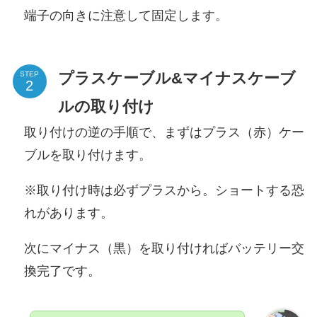
端子の向きに注意して固定します。
プラスケーブル&マイナスケーブ
STEP
ルの取り付け
取り付けの逆の手順で、まずはプラス（赤）ケー
ブルを取り付けます。
※取り付け時は必ずプラスから。ショートする恐
れがあります。
次にマイナス（黒）を取り付ければバッテリー交
換完了です。