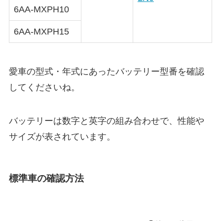
6AA-MXPH10
6AA-MXPH15
愛車の型式・年式にあったバッテリー型番を確認
してくださいね。
バッテリーは数字と英字の組み合わせで、性能や
サイズが表されています。
標準車の確認方法