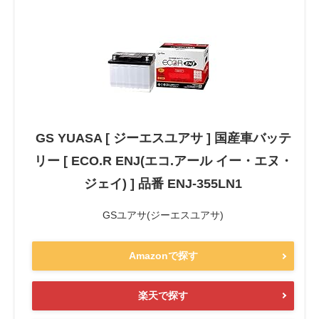
GS YUASA [ ジーエスユアサ ] 国産車バッテ
リー [ ECO.R ENJ(エコ.アール イー・エヌ・
ジェイ) ] 品番 ENJ-355LN1
GSユアサ(ジーエスユアサ)
Amazonで探す
楽天で探す