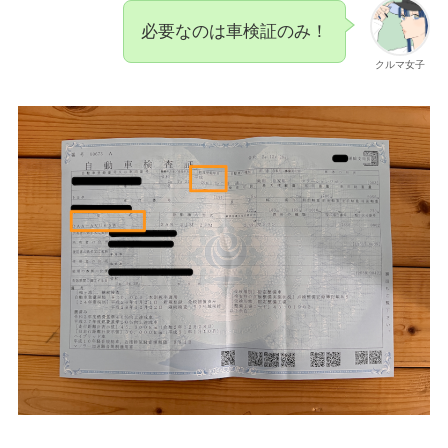
必要なのは車検証のみ！
クルマ女子