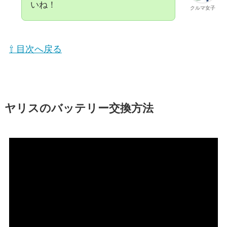
いね！
クルマ女子
⇧ 目次へ戻る
ヤリスのバッテリー交換方法