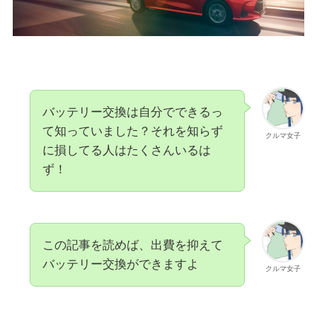
バッテリー交換は自分でできるっ
て知っていました？それを知らず
クルマ女子
に損してる人はたくさんいるは
ず！
この記事を読めば、出費を抑えて
バッテリー交換ができますよ
クルマ女子