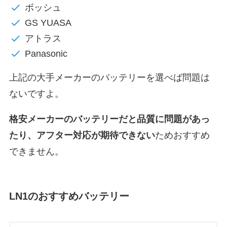
ボッシュ
GS YUASA
アトラス
Panasonic
上記の大手メーカーのバッテリーを選べば問題は
ないですよ。
格安メーカーのバッテリーだと
品質に問題があっ
たり、アフター対応が期待できない
ためおすすめ
できません。
LN1
のおすすめバッテリー