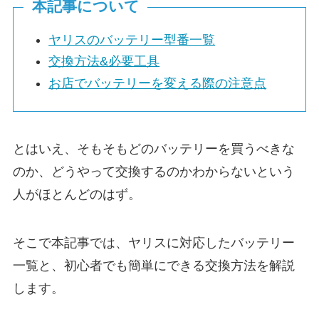
本記事について
ヤリスのバッテリー型番一覧
交換方法&必要工具
お店でバッテリーを変える際の注意点
とはいえ、そもそもどのバッテリーを買うべきな
のか、どうやって交換するのかわからないという
人がほとんどのはず。
そこで本記事では、ヤリスに対応したバッテリー
一覧と、初心者でも簡単にできる交換方法を解説
します。