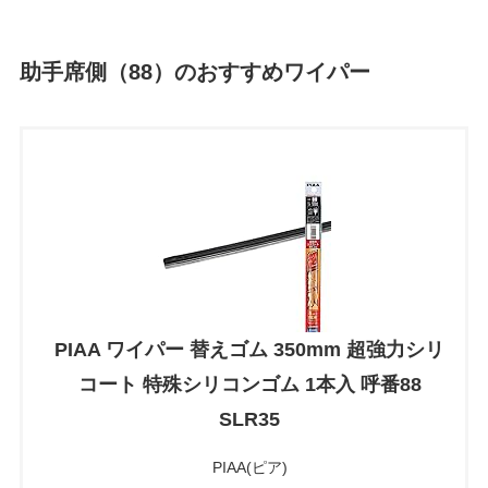
助手席側（88）のおすすめワイパー
PIAA ワイパー 替えゴム 350mm 超強力シリ
コート 特殊シリコンゴム 1本入 呼番88
SLR35
PIAA(ピア)