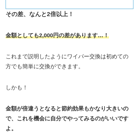
その差、なんと2倍以上！
金額としても2,000円の差があります…！
これまで説明したようにワイパー交換は初めての
方でも簡単に交換ができます。
しかも！
金額が倍違うとなると節約効果もかなり大きいの
で、これを機会に自分でやってみるのがいいです
よ。