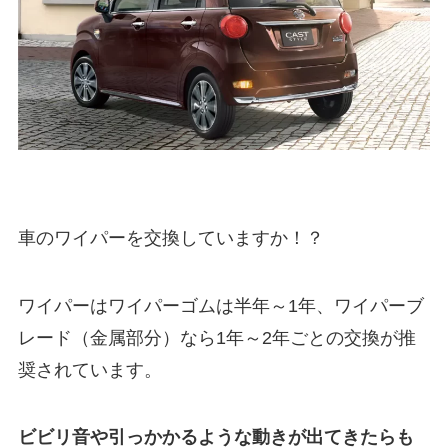
車のワイパーを交換していますか！？
ワイパーはワイパーゴムは半年～1年、ワイパーブ
レード（金属部分）なら1年～2年ごとの交換が推
奨されています。
ビビリ音や引っかかるような動きが出てきたらも