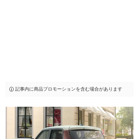
記事内に商品プロモーションを含む場合があります