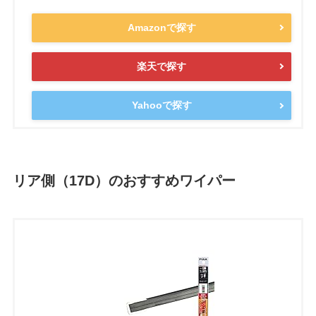
Amazonで探す
楽天で探す
Yahooで探す
リア側（17D）のおすすめワイパー