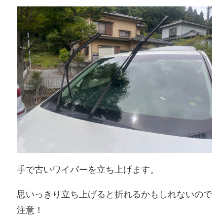
手で古いワイパーを立ち上げます。
思いっきり立ち上げると折れるかもしれないので
注意！