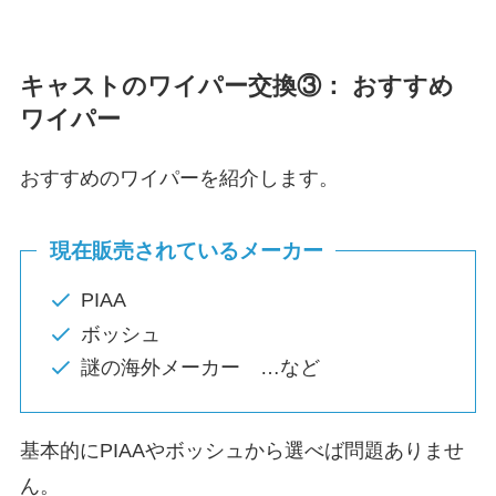
キャスト
のワイパー交換③： おすすめ
ワイパー
おすすめのワイパーを紹介します。
現在販売されているメーカー
PIAA
ボッシュ
謎の海外メーカー …など
基本的にPIAAやボッシュから選べば問題ありませ
ん。