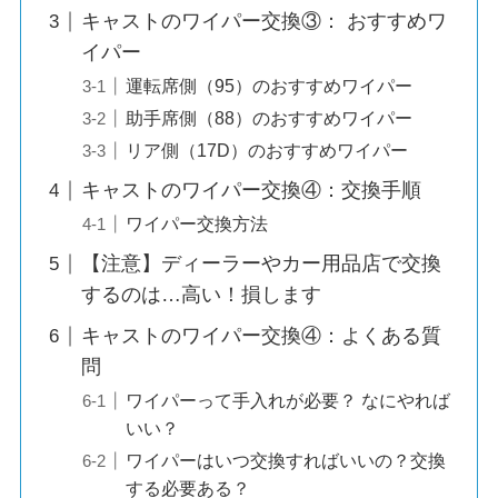
キャストのワイパー交換③： おすすめワ
イパー
運転席側（95）のおすすめワイパー
助手席側（88）のおすすめワイパー
リア側（17D）のおすすめワイパー
キャストのワイパー交換④：交換手順
ワイパー交換方法
【注意】ディーラーやカー用品店で交換
するのは…高い！損します
キャストのワイパー交換④：よくある質
問
ワイパーって手入れが必要？ なにやれば
いい？
ワイパーはいつ交換すればいいの？交換
する必要ある？