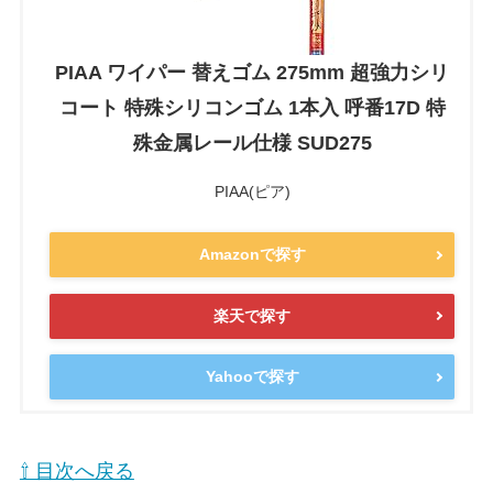
PIAA ワイパー 替えゴム 275mm 超強力シリ
コート 特殊シリコンゴム 1本入 呼番17D 特
殊金属レール仕様 SUD275
PIAA(ピア)
Amazonで探す
楽天で探す
Yahooで探す
⇧ 目次へ戻る