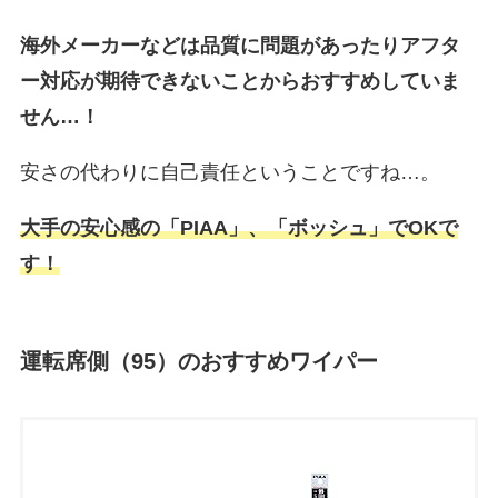
海外メーカーなどは品質に問題があったりアフタ
ー対応が期待できないことからおすすめしていま
せん…！
安さの代わりに自己責任ということですね…。
大手の安心感の「PIAA」、「ボッシュ」でOKで
す！
運転席側（95）のおすすめワイパー