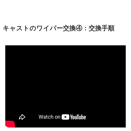
キャスト
のワイパー交換④：交換手順