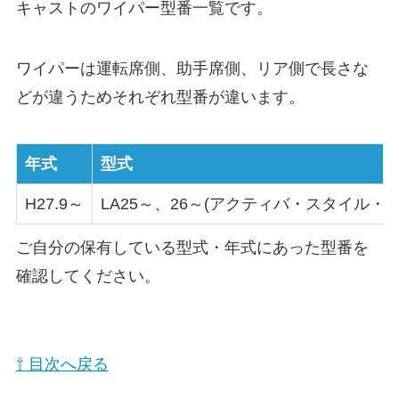
キャスト
のワイパー型番一覧です。
ワイパーは運転席側、助手席側、リア側で長さな
どが違うためそれぞれ型番が違います。
年式
型式
H27.9～
LA25～、26～(アクティバ・スタイル・
ご自分の保有している型式・年式にあった型番を
確認してください。
⇧ 目次へ戻る