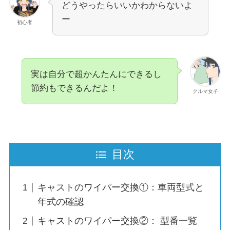
どうやったらいいかわからないよ
ー
初心者
実は自分で超かんたんにできるし
節約もできるんだよ！
クルマ女子
目次
キャストのワイパー交換①：車両型式と
年式の確認
キャストのワイパー交換②： 型番一覧