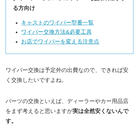
る方向け
キャスト
のワイパー型番一覧
ワイパー交換方法&必要工具
お店でワイパーを変える注意点
ワイパー交換は予定外の出費なので、できれば安
く交換したいですよね。
パーツの交換といえば、ディーラーやカー用品店
をまず考えると思いますが
実は
全然安くないんで
す。