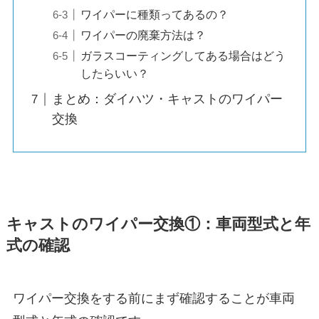
ワイパーに種類ってあるの？
ワイパーの廃棄方法は？
ガラスコーティングしてある場合はどう
したらいい？
まとめ：ダイハツ・キャストのワイパー
交換
キャスト
のワイパー交換①：車両型式と年
式の確認
ワイパー交換をする前にまず確認することが車両