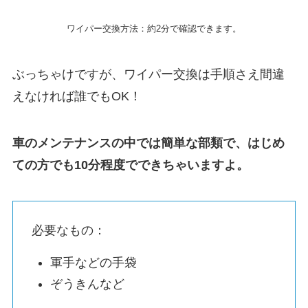
ワイパー交換方法：約2分で確認できます。
ぶっちゃけですが、ワイパー交換は手順さえ間違
えなければ誰でもOK！
車のメンテナンスの中では簡単な部類で、はじめ
ての方でも10分程度でできちゃいますよ。
必要なもの：
軍手などの手袋
ぞうきんなど