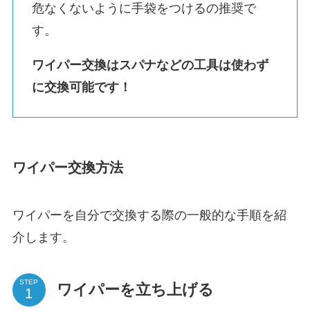
危なくないように手袋をつけるの推奨で
す。
ワイパー交換はスパナなどの工具は使わず
に交換可能です！
ワイパー交換方法
ワイパーを自分で交換する際の一般的な手順を紹
介します。
STEP
ワイパーを立ち上げる