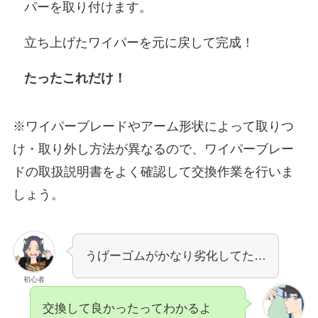
パーを取り付けます。
立ち上げたワイパーを元に戻して完成！
たったこれだけ！
※ワイパーブレードやアーム形状によって取りつ
け・取り外し方法が異なるので、ワイパーブレー
ドの取扱説明書をよく確認して交換作業を行いま
しょう。
うげーゴムがかなり劣化してた…
初心者
交換して良かったってわかるよ