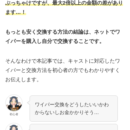
ぶっちゃけですが、最大2倍以上の金額の差があり
ます…！
もっとも安く交換する方法の結論は、ネットでワ
イパーを購入し自分で交換することです。
そんなわけで本記事では、
キャスト
に対応したワ
イパーと交換方法を初心者の方でもわかりやすく
お伝えします。
ワイパー交換をどうしたいいかわ
からないしお金かかりそう…
初心者