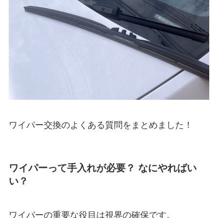
ワイパー交換のよくある質問をまとめました！
ワイパーって手入れが必要？ なにやればい
い？
ワイパーの重要な役目は視界の確保です。