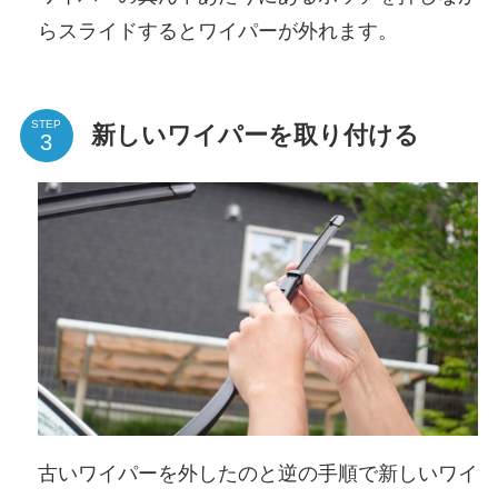
らスライドするとワイパーが外れます。
STEP
新しいワイパーを取り付ける
古いワイパーを外したのと逆の手順で新しいワイ