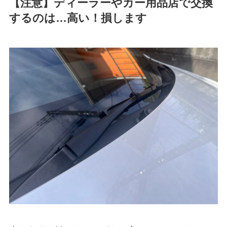
【注意】ディーラーやカー用品店で交換
するのは…高い！損します