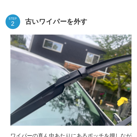
STEP
古いワイパーを外す
ワイパーの真ん中あたりにあるポッチを押しなが