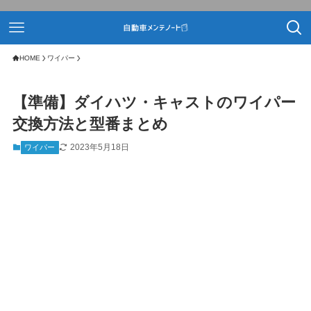
HOME
ワイパー
【準備】ダイハツ・キャストのワイパー
交換方法と型番まとめ
2023年5月18日
ワイパー