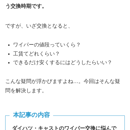
う交換時期です。
ですが、いざ交換となると、
ワイパーの値段っていくら？
工賃てどれくらい？
できるだけ安くするにはどうしたらいい？
こんな疑問が浮かびますよね…。今回はそんな疑
問を解決します。
本記事の内容
ダイハツ・
キャスト
のワイパー交換に悩んで