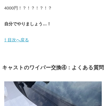
4000円！？！？！？！？
自分でやりましょう…！
⇧ 目次へ戻る
キャスト
のワイパー交換④：よくある質問