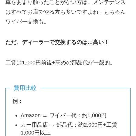
車をあまり触ったことがない方は、メンテナンス
はすべてお店でやる方も多いですよね。もちろん
ワイパー交換も。
ただ、ディーラーで交換するのは…高い！
工賃は1,000円前後+高めの部品代が一般的。
費用比較
例：
Amazon → ワイパー代：約1,000円
カー用品店 → 部品代：約2,000円+工賃
1,000円以上