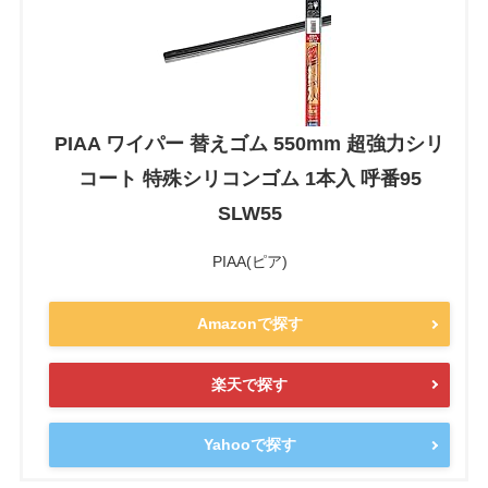
PIAA ワイパー 替えゴム 550mm 超強力シリ
コート 特殊シリコンゴム 1本入 呼番95
SLW55
PIAA(ピア)
Amazonで探す
楽天で探す
Yahooで探す