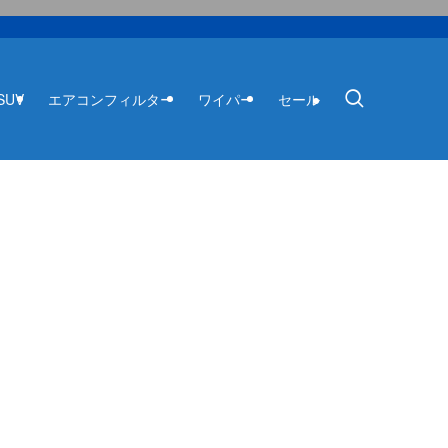
SUV
エアコンフィルター
ワイパー
セール