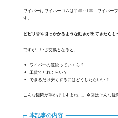
ワイパーはワイパーゴムは半年～1年、ワイパーブ
す。
ビビリ音や引っかかるような動きが出てきたらも
ですが、いざ交換となると、
ワイパーの値段っていくら？
工賃てどれくらい？
できるだけ安くするにはどうしたらいい？
こんな疑問が浮かびますよね…。今回はそんな疑
本記事の内容