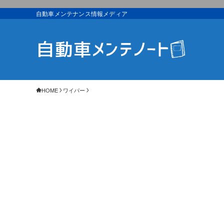
自動車メンテナンス情報メディア
HOME
ワイパー