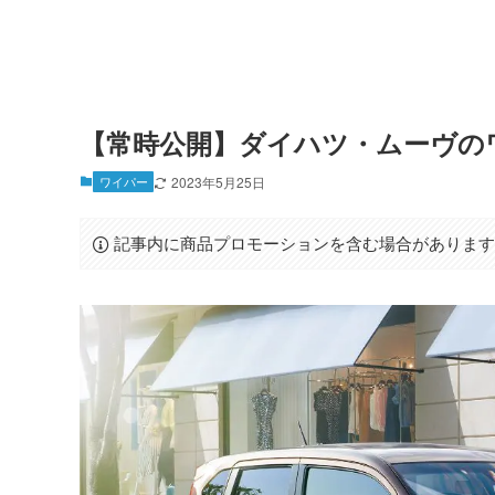
【常時公開】ダイハツ・ムーヴの
ワイパー
2023年5月25日
記事内に商品プロモーションを含む場合がありま