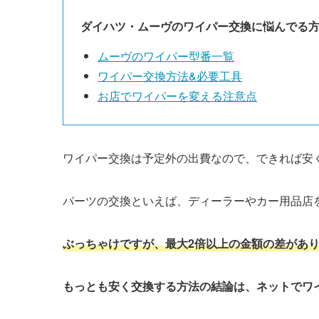
ダイハツ・
ムーヴ
のワイパー交換に悩んでる
ムーヴ
のワイパー型番一覧
ワイパー交換方法&必要工具
お店でワイパーを変える注意点
ワイパー交換は予定外の出費なので、できれば安
パーツの交換といえば、ディーラーやカー用品店
ぶっちゃけですが、最大2倍以上の金額の差があ
もっとも安く交換する方法の結論は、ネットでワ