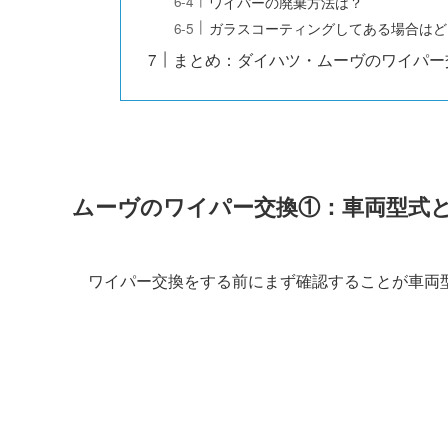
ワイパーの廃棄方法は？
ガラスコーティングしてある場合はど
まとめ：ダイハツ・ムーヴのワイパー
ムーヴ
のワイパー交換①：車両型式
ワイパー交換をする前にまず確認することが車両