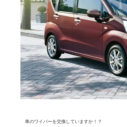
車のワイパーを交換していますか！？