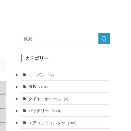
カテゴリー
ミニバン
(37)
SUV
(124)
タイヤ・ホイール
(6)
バッテリー
(190)
エアコンフィルター
(188)