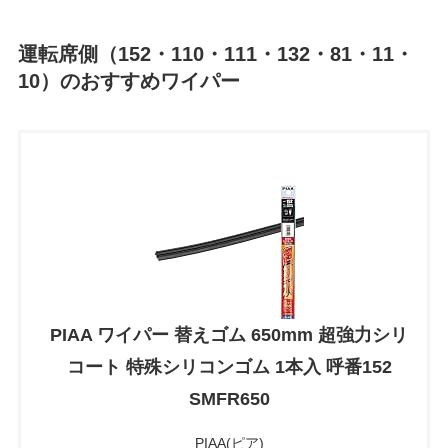
運転席側（152・110・111・132・81・11・
10）のおすすめワイパー
PIAA ワイパー 替えゴム 650mm 超強力シリ
コート 特殊シリコンゴム 1本入 呼番152
SMFR650
PIAA(ピア)