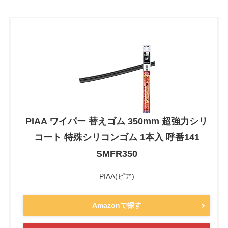
PIAA ワイパー 替えゴム 350mm 超強力シリ
コート 特殊シリコンゴム 1本入 呼番141
SMFR350
PIAA(ピア)
Amazonで探す