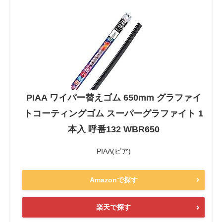
PIAA ワイパー替えゴム 650mm グラファイ
トコーティングゴム スーパーグラファイト 1
本入 呼番132 WBR650
PIAA(ピア)
Amazonで探す
楽天で探す