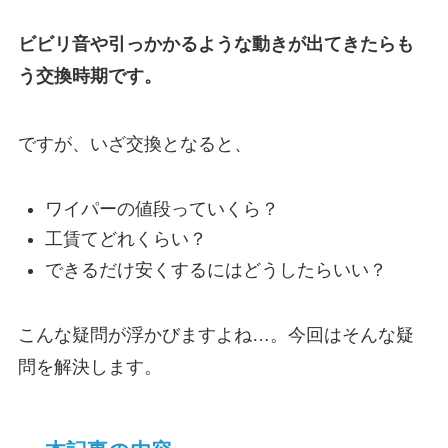
ビビリ音や引っかかるような動きが出てきたらも
う交換時期です。
ですが、いざ交換となると、
ワイパーの値段っていくら？
工賃てどれくらい？
できるだけ安くするにはどうしたらいい？
こんな疑問が浮かびますよね…。今回はそんな疑
問を解決します。