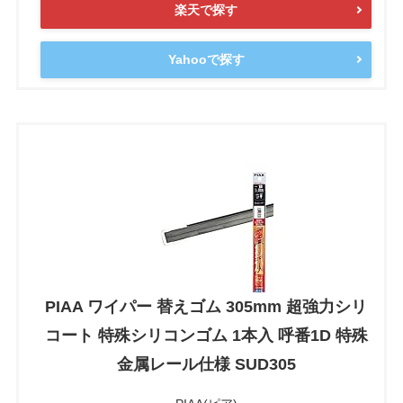
楽天で探す
Yahooで探す
PIAA ワイパー 替えゴム 305mm 超強力シリ
コート 特殊シリコンゴム 1本入 呼番1D 特殊
金属レール仕様 SUD305