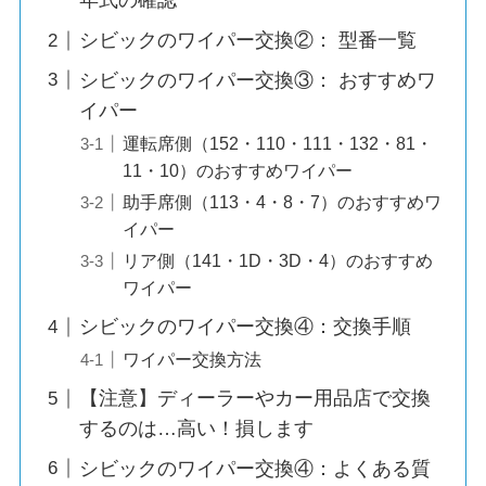
年式の確認
シビックのワイパー交換②： 型番一覧
シビックのワイパー交換③： おすすめワ
イパー
運転席側（152・110・111・132・81・
11・10）のおすすめワイパー
助手席側（113・4・8・7）のおすすめワ
イパー
リア側（141・1D・3D・4）のおすすめ
ワイパー
シビックのワイパー交換④：交換手順
ワイパー交換方法
【注意】ディーラーやカー用品店で交換
するのは…高い！損します
シビックのワイパー交換④：よくある質