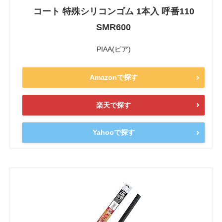
コート 特殊シリコンゴム 1本入 呼番110
SMR600
PIAA(ピア)
Amazonで探す
楽天で探す
Yahooで探す