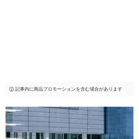
記事内に商品プロモーションを含む場合があります