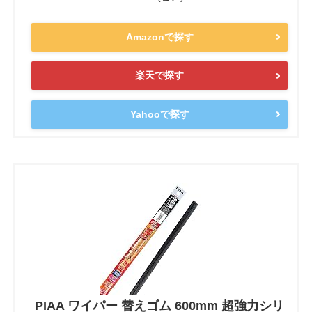
Amazonで探す
楽天で探す
Yahooで探す
PIAA ワイパー 替えゴム 600mm 超強力シリ