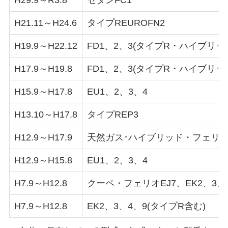
H29.9～R3.8
セダンFC1
H21.11～H24.6
タイプREUROFN2
H19.9～H22.12
FD1、2、3(タイプR・ハイブリッ
H17.9～H19.8
FD1、2、3(タイプR・ハイブリッ
H15.9～H17.8
EU1、2、3、4
H13.10～H17.8
タイプREP3
H12.9～H17.9
天然ガス･ハイブリッド・フェリオE
H12.9～H15.8
EU1、2、3、4
H7.9～H12.8
クーペ・フェリオEJ7、EK2、3、
H7.9～H12.8
EK2、3、4、9(タイプR含む)