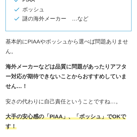
PIAA
ボッシュ
謎の海外メーカー …など
基本的にPIAAやボッシュから選べば問題ありませ
ん。
海外メーカーなどは品質に問題があったりアフタ
ー対応が期待できないことからおすすめしていま
せん…！
安さの代わりに自己責任ということですね…。
大手の安心感の「PIAA」、「ボッシュ」でOKで
す！