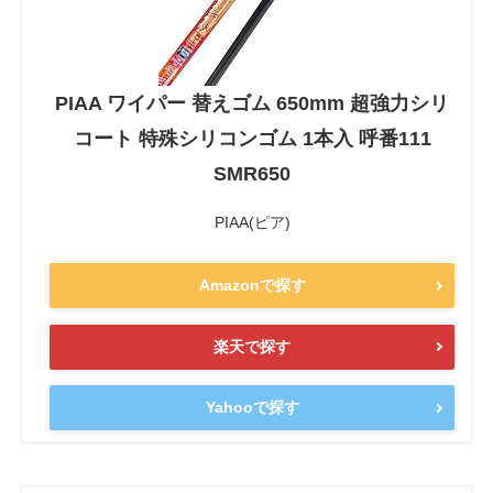
PIAA ワイパー 替えゴム 650mm 超強力シリ
コート 特殊シリコンゴム 1本入 呼番111
SMR650
PIAA(ピア)
Amazonで探す
楽天で探す
Yahooで探す