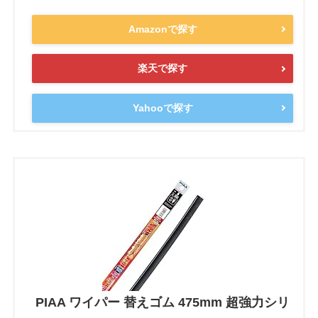
Amazonで探す
楽天で探す
Yahooで探す
PIAA ワイパー 替えゴム 475mm 超強力シリ