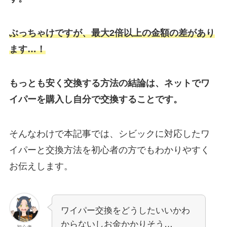
ぶっちゃけですが、最大2倍以上の金額の差があり
ます…！
もっとも安く交換する方法の結論は、ネットでワ
イパーを購入し自分で交換することです。
そんなわけで本記事では、シビックに対応したワ
イパーと交換方法を初心者の方でもわかりやすく
お伝えします。
ワイパー交換をどうしたいいかわ
からないしお金かかりそう…