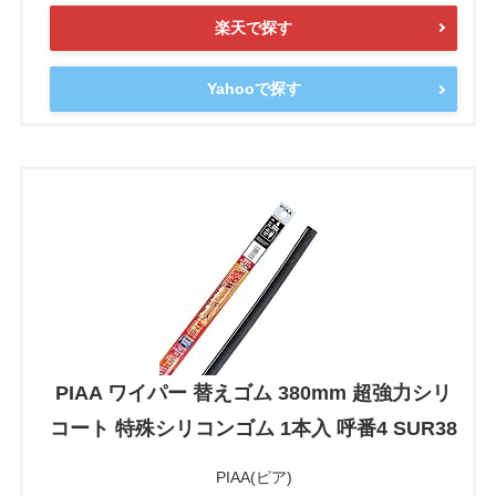
楽天で探す
Yahooで探す
PIAA ワイパー 替えゴム 380mm 超強力シリ
コート 特殊シリコンゴム 1本入 呼番4 SUR38
PIAA(ピア)