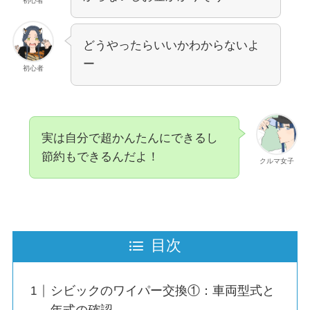
初心者
どうやったらいいかわからないよ
ー
初心者
実は自分で超かんたんにできるし
節約もできるんだよ！
クルマ女子
目次
シビックのワイパー交換①：車両型式と