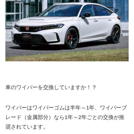
車のワイパーを交換していますか！？
ワイパーはワイパーゴムは半年～1年、ワイパーブ
レード（金属部分）なら1年～2年ごとの交換が推
奨されています。