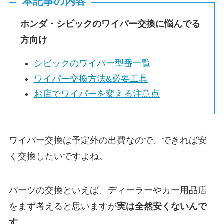
本記事の内容
ホンダ・シビックのワイパー交換に悩んでる
方向け
シビックのワイパー型番一覧
ワイパー交換方法&必要工具
お店でワイパーを変える注意点
ワイパー交換は予定外の出費なので、できれば安
く交換したいですよね。
パーツの交換といえば、ディーラーやカー用品店
をまず考えると思いますが
実は
全然安くないんで
す。