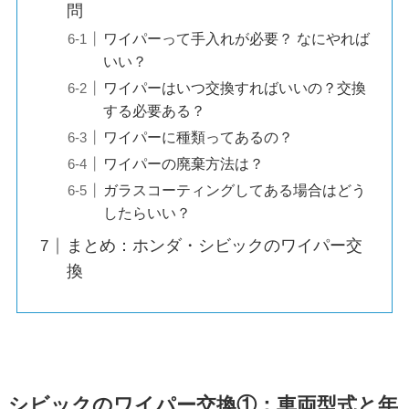
問
ワイパーって手入れが必要？ なにやれば
いい？
ワイパーはいつ交換すればいいの？交換
する必要ある？
ワイパーに種類ってあるの？
ワイパーの廃棄方法は？
ガラスコーティングしてある場合はどう
したらいい？
まとめ：ホンダ・シビックのワイパー交
換
シビックのワイパー交換①：車両型式と年