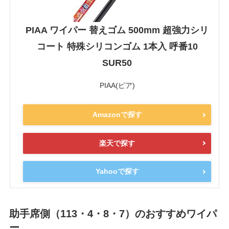
PIAA ワイパー 替えゴム 500mm 超強力シリ
コート 特殊シリコンゴム 1本入 呼番10
SUR50
PIAA(ピア)
Amazonで探す
楽天で探す
Yahooで探す
助手席側（113・4・8・7）のおすすめワイパ
ー