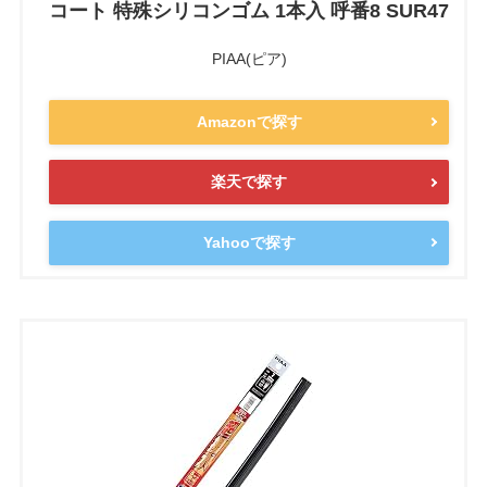
コート 特殊シリコンゴム 1本入 呼番8 SUR47
PIAA(ピア)
Amazonで探す
楽天で探す
Yahooで探す