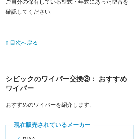
ご自分の保有している型式・年式にあった型番を
確認してください。
⇧ 目次へ戻る
シビックのワイパー交換③： おすすめ
ワイパー
おすすめのワイパーを紹介します。
現在販売されているメーカー