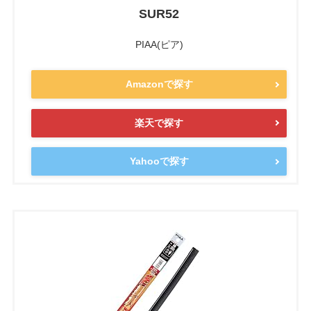
SUR52
PIAA(ピア)
Amazonで探す
楽天で探す
Yahooで探す