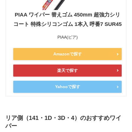
PIAA ワイパー 替えゴム 450mm 超強力シリ
コート 特殊シリコンゴム 1本入 呼番7 SUR45
PIAA(ピア)
Amazonで探す
楽天で探す
Yahooで探す
リア側（141・1D・3D・4）のおすすめワイ
パー