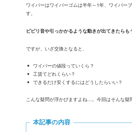
ワイパーはワイパーゴムは半年～1年、ワイパーブ
す。
ビビリ音や引っかかるような動きが出てきたらも
ですが、いざ交換となると、
ワイパーの値段っていくら？
工賃てどれくらい？
できるだけ安くするにはどうしたらいい？
こんな疑問が浮かびますよね…。今回はそんな疑
本記事の内容