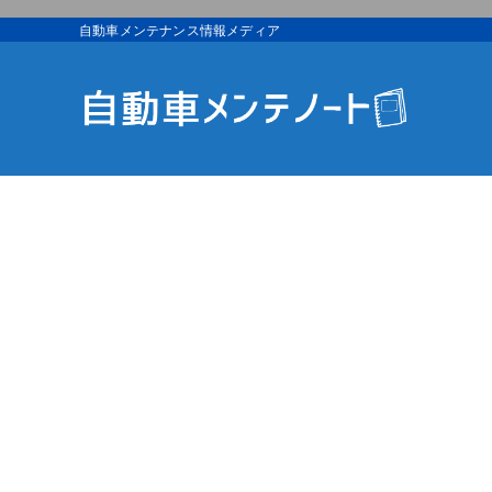
自動車メンテナンス情報メディア