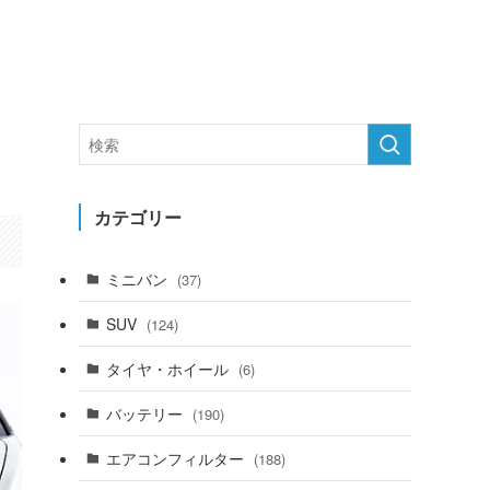
カテゴリー
ミニバン
(37)
SUV
(124)
タイヤ・ホイール
(6)
バッテリー
(190)
エアコンフィルター
(188)