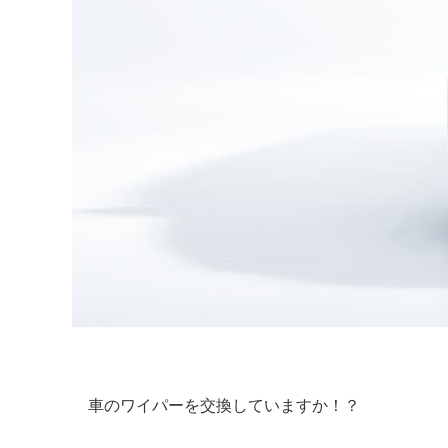
車のワイパーを交換していますか！？