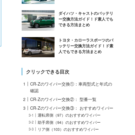
ダイハツ・キャストのバッテリ
ー交換方法ガイド！ド素人でも
できる方法まとめ
トヨタ・カローラスポーツのバ
ッテリー交換方法ガイド！ド素
人でもできる方法まとめ
クリックできる目次
CR-Zのワイパー交換①：車両型式と年式の
確認
CR-Zのワイパー交換②： 型番一覧
CR-Zのワイパー交換③： おすすめワイパー
運転席側（97）のおすすめワイパー
助手席側（94）のおすすめワイパー
リア側（103）のおすすめワイパー