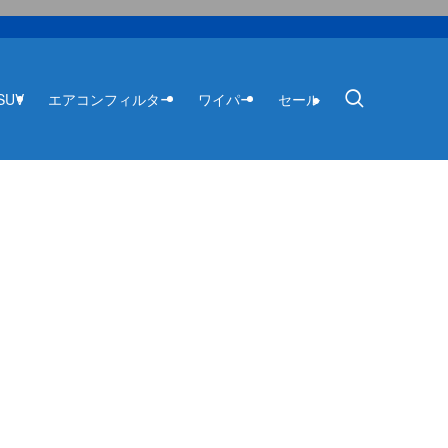
SUV
エアコンフィルター
ワイパー
セール