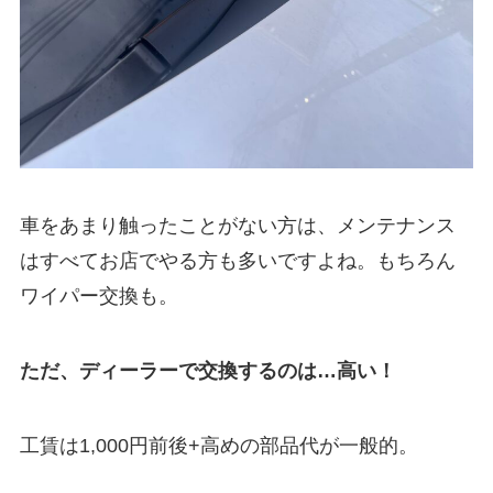
車をあまり触ったことがない方は、メンテナンス
はすべてお店でやる方も多いですよね。もちろん
ワイパー交換も。
ただ、ディーラーで交換するのは…高い！
工賃は1,000円前後+高めの部品代が一般的。