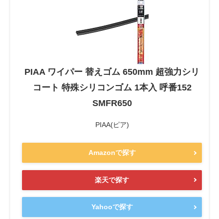
PIAA ワイパー 替えゴム 650mm 超強力シリ
コート 特殊シリコンゴム 1本入 呼番152
SMFR650
PIAA(ピア)
Amazonで探す
楽天で探す
Yahooで探す