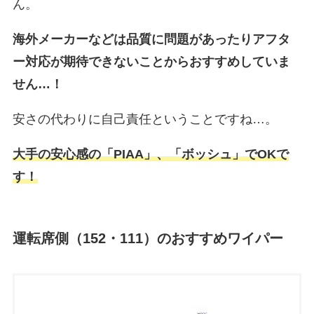
ん。
海外メーカーなどは品質に問題があったりアフタ
ー対応が期待できないことからおすすめしていま
せん…！
安さの代わりに自己責任ということですね…。
大手の安心感の「PIAA」、「ボッシュ」でOKで
す！
運転席側（152・111）のおすすめワイパー