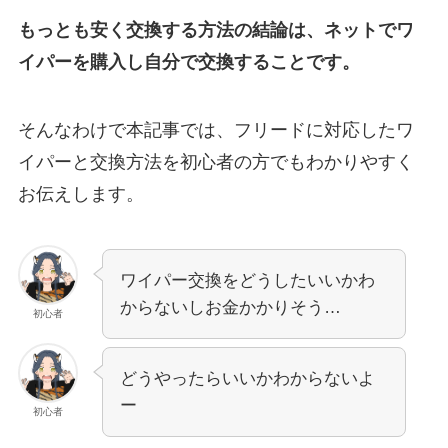
もっとも安く交換する方法の結論は、ネットでワ
イパーを購入し自分で交換することです。
そんなわけで本記事では、
フリード
に対応したワ
イパーと交換方法を初心者の方でもわかりやすく
お伝えします。
ワイパー交換をどうしたいいかわ
からないしお金かかりそう…
初心者
どうやったらいいかわからないよ
ー
初心者