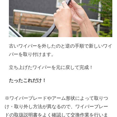
古いワイパーを外したのと逆の手順で新しいワイ
パーを取り付けます。
立ち上げたワイパーを元に戻して完成！
たったこれだけ！
※ワイパーブレードやアーム形状によって取りつ
け・取り外し方法が異なるので、ワイパーブレー
ドの取扱説明書をよく確認して交換作業を行いま