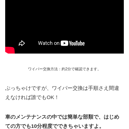
ワイパー交換方法：約2分で確認できます。
ぶっちゃけですが、ワイパー交換は手順さえ間違
えなければ誰でもOK！
車のメンテナンスの中では簡単な部類で、はじめ
ての方でも10分程度でできちゃいますよ。