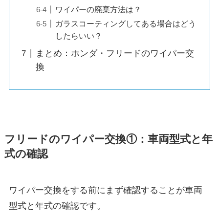
ワイパーの廃棄方法は？
ガラスコーティングしてある場合はどう
したらいい？
まとめ：ホンダ・フリードのワイパー交
換
フリード
のワイパー交換①：車両型式と年
式の確認
ワイパー交換をする前にまず確認することが車両
型式と年式の確認です。