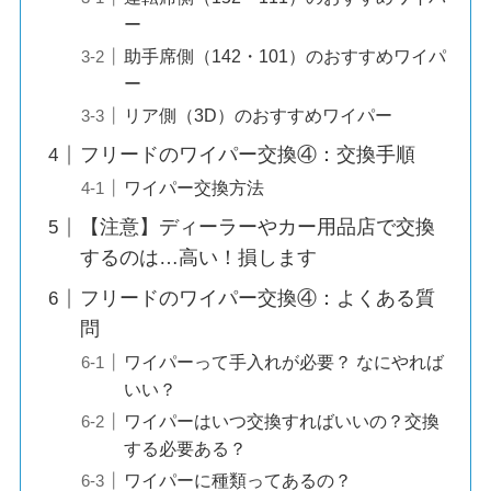
ー
助手席側（142・101）のおすすめワイパ
ー
リア側（3D）のおすすめワイパー
フリードのワイパー交換④：交換手順
ワイパー交換方法
【注意】ディーラーやカー用品店で交換
するのは…高い！損します
フリードのワイパー交換④：よくある質
問
ワイパーって手入れが必要？ なにやれば
いい？
ワイパーはいつ交換すればいいの？交換
する必要ある？
ワイパーに種類ってあるの？