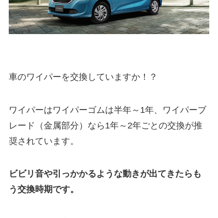
車のワイパーを交換していますか！？
ワイパーはワイパーゴムは半年～1年、ワイパーブ
レード（金属部分）なら1年～2年ごとの交換が推
奨されています。
ビビリ音や引っかかるような動きが出てきたらも
う交換時期です。