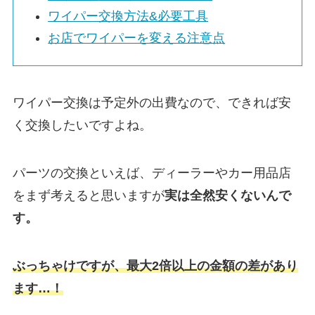
ワイパー交換方法&必要工具
お店でワイパーを変える注意点
ワイパー交換は予定外の出費なので、できれば安
く交換したいですよね。
パーツの交換といえば、ディーラーやカー用品店
をまず考えると思いますが
実は
全然安くないんで
す。
ぶっちゃけですが、最大2倍以上の金額の差があり
ます…！