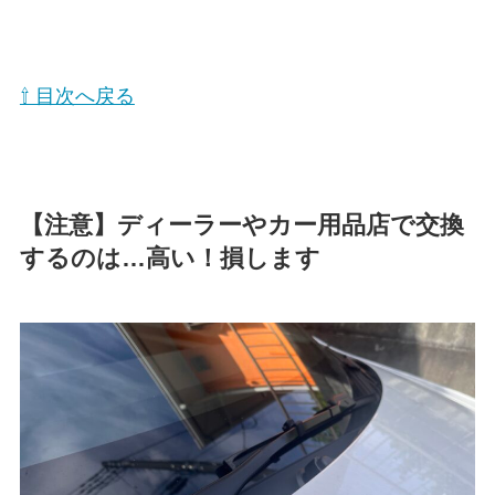
⇧ 目次へ戻る
【注意】ディーラーやカー用品店で交換
するのは…高い！損します