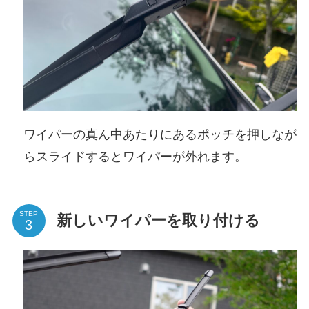
ワイパーの真ん中あたりにあるポッチを押しなが
らスライドするとワイパーが外れます。
STEP
新しいワイパーを取り付ける