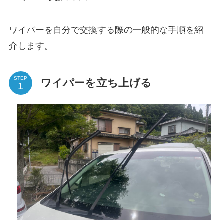
ワイパーを自分で交換する際の一般的な手順を紹
介します。
STEP
ワイパーを立ち上げる