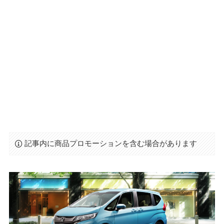
記事内に商品プロモーションを含む場合があります