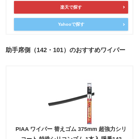
楽天で探す
Yahooで探す
助手席側（142・101）のおすすめワイパー
PIAA ワイパー 替えゴム 375mm 超強力シリ