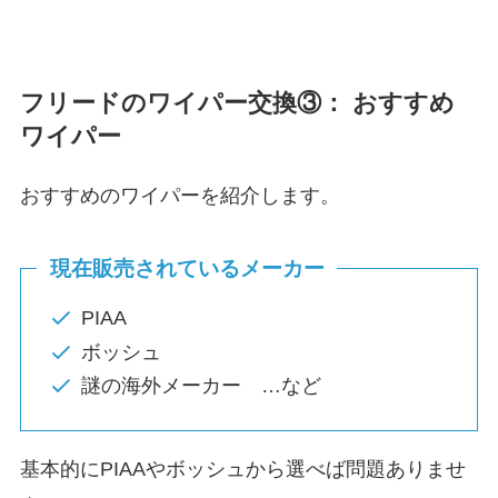
フリード
のワイパー交換③： おすすめ
ワイパー
おすすめのワイパーを紹介します。
現在販売されているメーカー
PIAA
ボッシュ
謎の海外メーカー …など
基本的にPIAAやボッシュから選べば問題ありませ