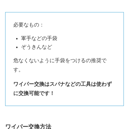
必要なもの：
軍手などの手袋
ぞうきんなど
危なくないように手袋をつけるの推奨で
す。
ワイパー交換はスパナなどの工具は使わず
に交換可能です！
ワイパー交換方法