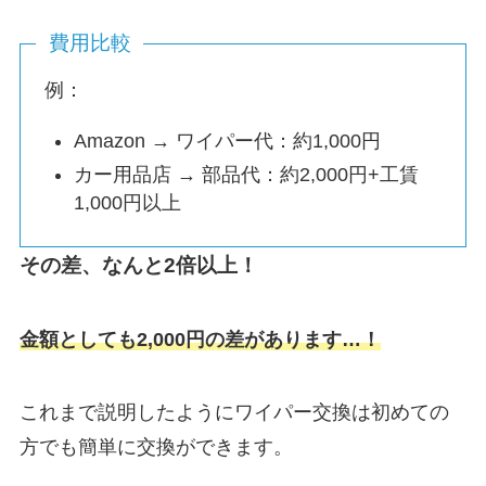
費用比較
例：
Amazon → ワイパー代：約1,000円
カー用品店 → 部品代：約2,000円+工賃
1,000円以上
その差、なんと2倍以上！
金額としても2,000円の差があります…！
これまで説明したようにワイパー交換は初めての
方でも簡単に交換ができます。