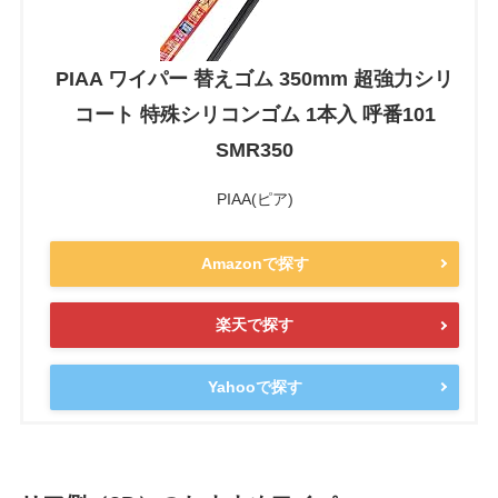
PIAA ワイパー 替えゴム 350mm 超強力シリ
コート 特殊シリコンゴム 1本入 呼番101
SMR350
PIAA(ピア)
Amazonで探す
楽天で探す
Yahooで探す