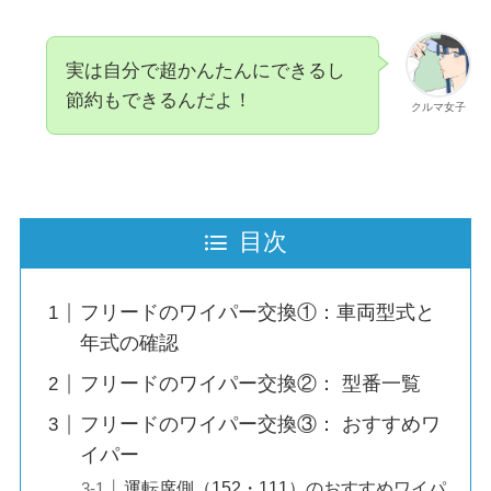
実は自分で超かんたんにできるし
節約もできるんだよ！
クルマ女子
目次
フリードのワイパー交換①：車両型式と
年式の確認
フリードのワイパー交換②： 型番一覧
フリードのワイパー交換③： おすすめワ
イパー
運転席側（152・111）のおすすめワイパ