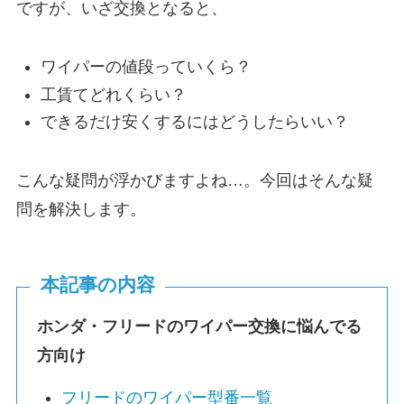
ですが、いざ交換となると、
ワイパーの値段っていくら？
工賃てどれくらい？
できるだけ安くするにはどうしたらいい？
こんな疑問が浮かびますよね…。今回はそんな疑
問を解決します。
本記事の内容
ホンダ・
フリード
のワイパー交換に悩んでる
方向け
フリード
のワイパー型番一覧