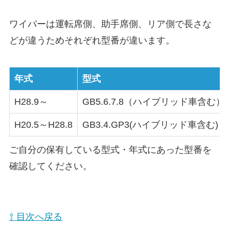
ワイパーは運転席側、助手席側、リア側で長さな
どが違うためそれぞれ型番が違います。
年式
型式
H28.9～
GB5.6.7.8（ハイブリッド車含む）
H20.5～H28.8
GB3.4.GP3(ハイブリッド車含む)
ご自分の保有している型式・年式にあった型番を
確認してください。
⇧ 目次へ戻る