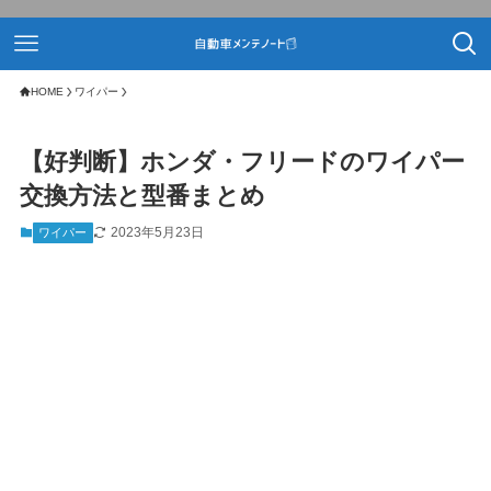
HOME
ワイパー
【好判断】ホンダ・フリードのワイパー
交換方法と型番まとめ
2023年5月23日
ワイパー