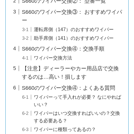
S660のワイパー交換②： 型番一覧
S660のワイパー交換③： おすすめワイパ
ー
運転席側（147）のおすすめワイパー
助手席側（141）のおすすめワイパー
S660のワイパー交換④：交換手順
ワイパー交換方法
【注意】ディーラーやカー用品店で交換
するのは…高い！損します
S660のワイパー交換④：よくある質問
ワイパーって手入れが必要？ なにやれば
いい？
ワイパーはいつ交換すればいいの？交換
する必要ある？
ワイパーに種類ってあるの？