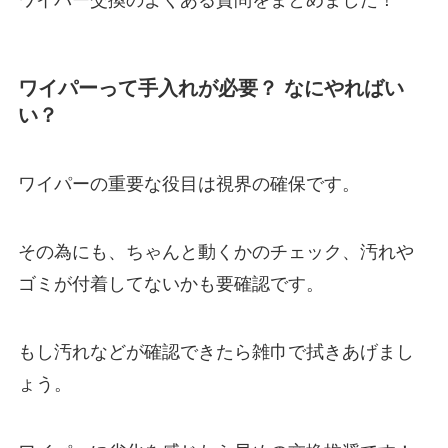
ワイパーって手入れが必要？ なにやればい
い？
ワイパーの重要な役目は視界の確保です。
その為にも、ちゃんと動くかのチェック、汚れや
ゴミが付着してないかも要確認です。
もし汚れなどが確認できたら雑巾で拭きあげまし
ょう。