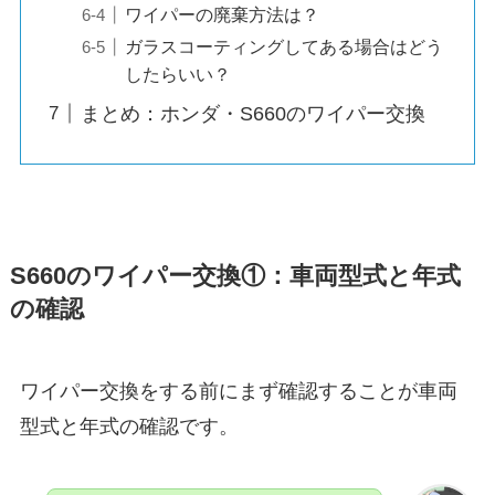
ワイパーの廃棄方法は？
ガラスコーティングしてある場合はどう
したらいい？
まとめ：ホンダ・S660のワイパー交換
S660
のワイパー交換①：車両型式と年式
の確認
ワイパー交換をする前にまず確認することが車両
型式と年式の確認です。