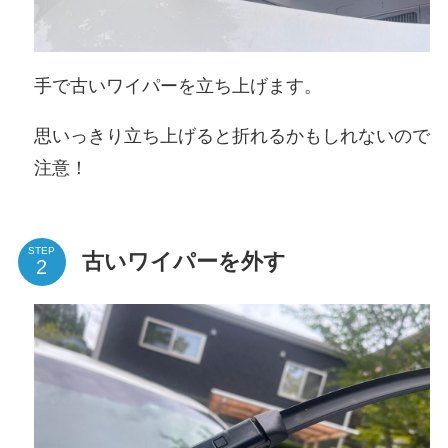
手で古いワイパーを立ち上げます。
思いっきり立ち上げると折れるかもしれないので
注意！
STEP
古いワイパーを外す