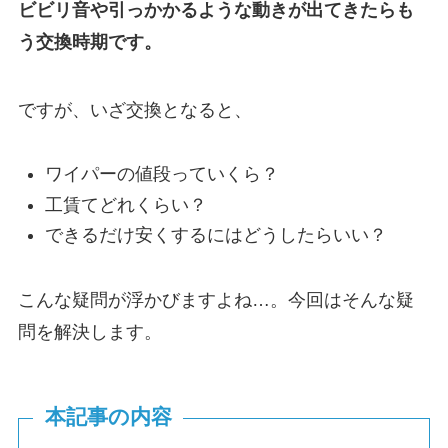
ビビリ音や引っかかるような動きが出てきたらも
う交換時期です。
ですが、いざ交換となると、
ワイパーの値段っていくら？
工賃てどれくらい？
できるだけ安くするにはどうしたらいい？
こんな疑問が浮かびますよね…。今回はそんな疑
問を解決します。
本記事の内容