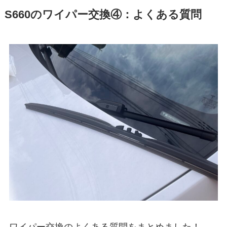
S660
のワイパー交換④：よくある質問
ワイパー交換のよくある質問をまとめました！