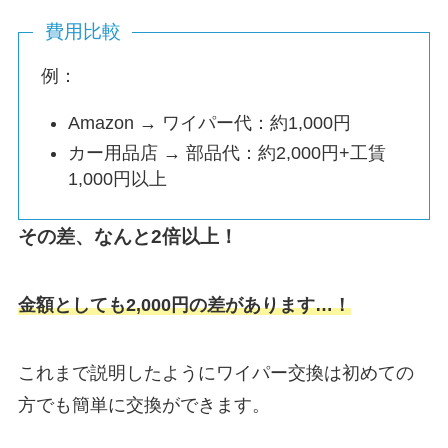
費用比較
例：
Amazon → ワイパー代：約1,000円
カー用品店 → 部品代：約2,000円+工賃
1,000円以上
その差、なんと2倍以上！
金額としても2,000円の差があります…！
これまで説明したようにワイパー交換は初めての
方でも簡単に交換ができます。