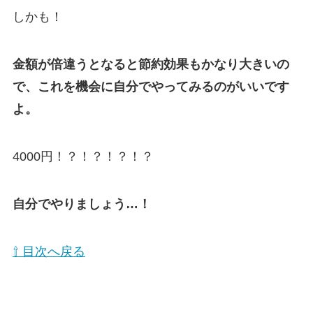
しかも！
金額が倍違うとなると節約効果もかなり大きいの
で、これを機会に自分でやってみるのがいいです
よ。
4000円！？！？！？！？
自分でやりましょう…！
⇧ 目次へ戻る