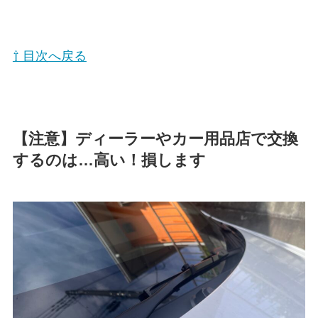
⇧ 目次へ戻る
【注意】ディーラーやカー用品店で交換
するのは…高い！損します