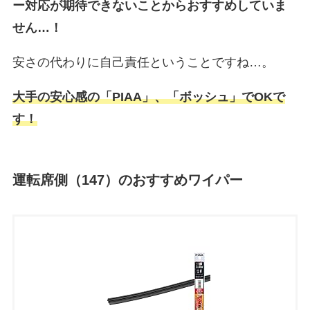
ー対応が期待できないことからおすすめしていま
せん…！
安さの代わりに自己責任ということですね…。
大手の安心感の「PIAA」、「ボッシュ」でOKで
す！
運転席側（147）のおすすめワイパー