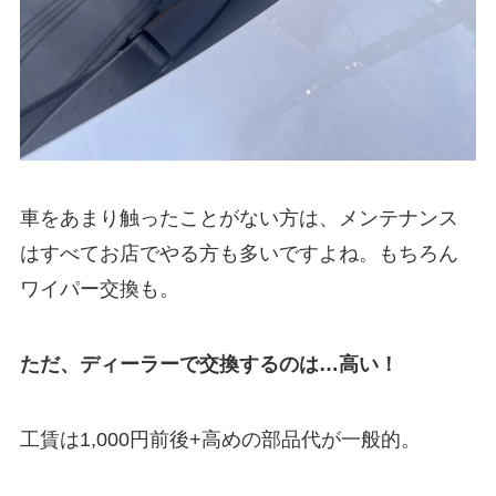
車をあまり触ったことがない方は、メンテナンス
はすべてお店でやる方も多いですよね。もちろん
ワイパー交換も。
ただ、ディーラーで交換するのは…高い！
工賃は1,000円前後+高めの部品代が一般的。