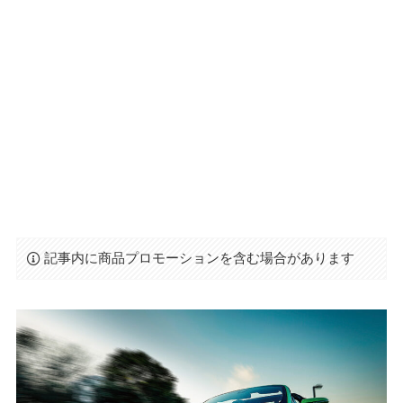
記事内に商品プロモーションを含む場合があります