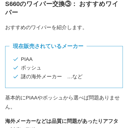
S660
のワイパー交換③： おすすめワイ
パー
おすすめのワイパーを紹介します。
現在販売されているメーカー
PIAA
ボッシュ
謎の海外メーカー …など
基本的にPIAAやボッシュから選べば問題ありませ
ん。
海外メーカーなどは品質に問題があったりアフタ