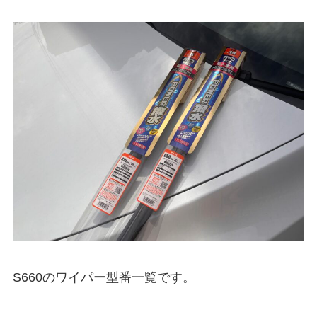
S660
のワイパー型番一覧です。