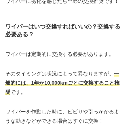
ワイパーに劣化を感じたら早めの交換推奨です！
ワイパーはいつ交換すればいいの？交換する
必要ある？
ワイパーは定期的に交換する必要があります。
そのタイミングは状況によって異なりますが
、
一
般的には、1年か10,000kmごとに交換すること推
奨
です。
ワイパーを作動した時に、ビビりや引っかかるよ
うな動きなどができる場合はすぐに交換！