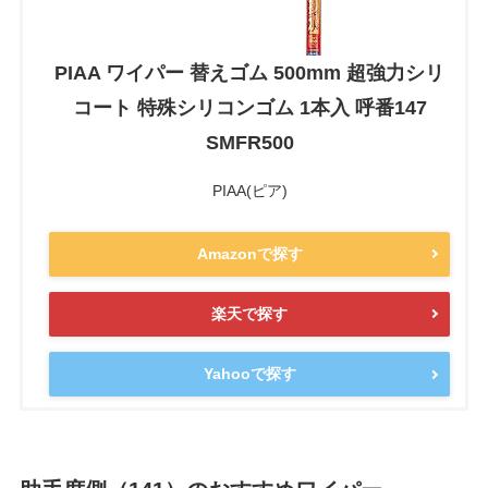
PIAA ワイパー 替えゴム 500mm 超強力シリ
コート 特殊シリコンゴム 1本入 呼番147
SMFR500
PIAA(ピア)
Amazonで探す
楽天で探す
Yahooで探す