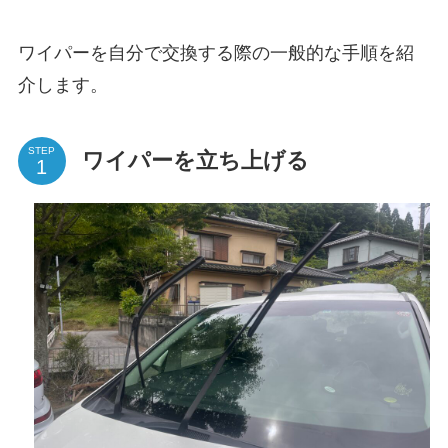
ワイパーを自分で交換する際の一般的な手順を紹
介します。
STEP
ワイパーを立ち上げる