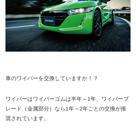
車のワイパーを交換していますか！？
ワイパーはワイパーゴムは半年～1年、ワイパーブ
レード（金属部分）なら1年～2年ごとの交換が推
奨されています。