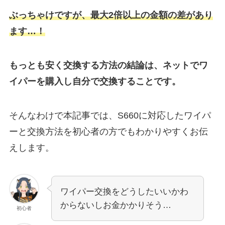
ぶっちゃけですが、最大2倍以上の金額の差があり
ます…！
もっとも安く交換する方法の結論は、ネットでワ
イパーを購入し自分で交換することです。
そんなわけで本記事では、
S660
に対応したワイパ
ーと交換方法を初心者の方でもわかりやすくお伝
えします。
ワイパー交換をどうしたいいかわ
からないしお金かかりそう…
初心者