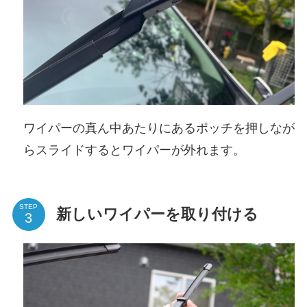
ワイパーの真ん中あたりにあるポッチを押しなが
らスライドするとワイパーが外れます。
STEP
新しいワイパーを取り付ける