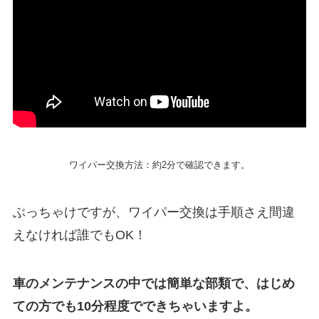
ワイパー交換方法：約2分で確認できます。
ぶっちゃけですが、ワイパー交換は手順さえ間違
えなければ誰でもOK！
車のメンテナンスの中では簡単な部類で、はじめ
ての方でも10分程度でできちゃいますよ。