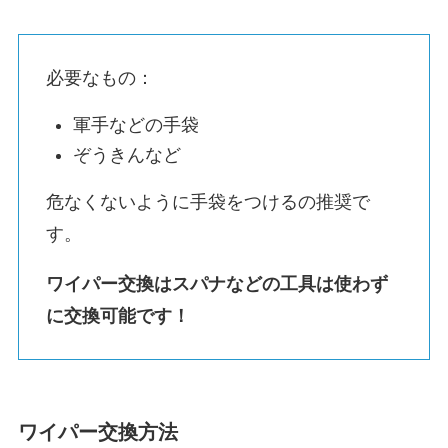
必要なもの：
軍手などの手袋
ぞうきんなど
危なくないように手袋をつけるの推奨で
す。
ワイパー交換はスパナなどの工具は使わず
に交換可能です！
ワイパー交換方法