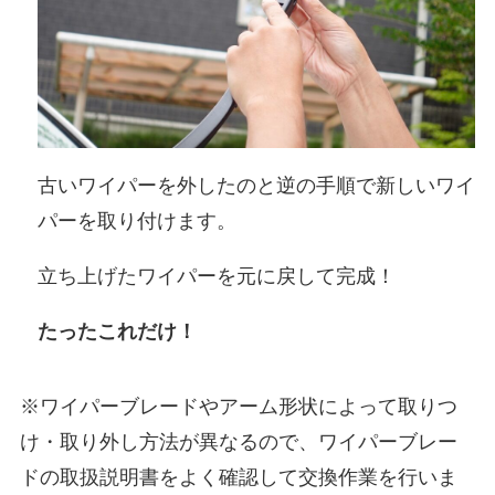
古いワイパーを外したのと逆の手順で新しいワイ
パーを取り付けます。
立ち上げたワイパーを元に戻して完成！
たったこれだけ！
※ワイパーブレードやアーム形状によって取りつ
け・取り外し方法が異なるので、ワイパーブレー
ドの取扱説明書をよく確認して交換作業を行いま