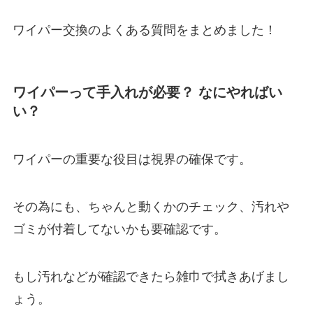
ワイパー交換のよくある質問をまとめました！
ワイパーって手入れが必要？ なにやればい
い？
ワイパーの重要な役目は視界の確保です。
その為にも、ちゃんと動くかのチェック、汚れや
ゴミが付着してないかも要確認です。
もし汚れなどが確認できたら雑巾で拭きあげまし
ょう。