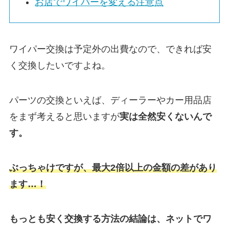
お店でワイパーを変える注意点
ワイパー交換は予定外の出費なので、できれば安
く交換したいですよね。
パーツの交換といえば、ディーラーやカー用品店
をまず考えると思いますが
実は
全然安くないんで
す。
ぶっちゃけですが、最大2倍以上の金額の差があり
ます…！
もっとも安く交換する方法の結論は、ネットでワ