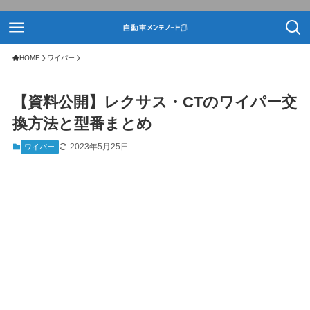
HOME
ワイパー
【資料公開】レクサス・CTのワイパー交
換方法と型番まとめ
2023年5月25日
ワイパー