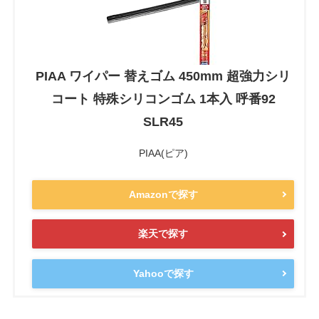
PIAA ワイパー 替えゴム 450mm 超強力シリ
コート 特殊シリコンゴム 1本入 呼番92
SLR45
PIAA(ピア)
Amazonで探す
楽天で探す
Yahooで探す