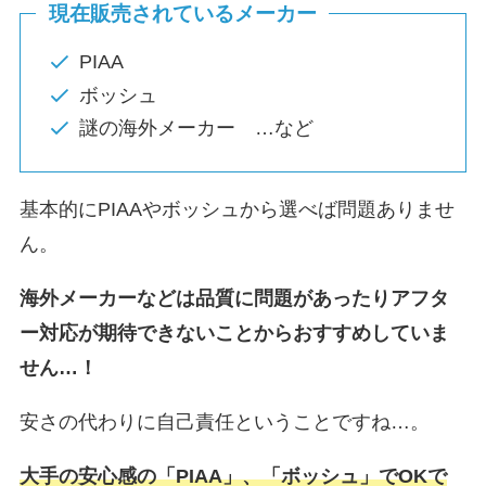
現在販売されているメーカー
PIAA
ボッシュ
謎の海外メーカー …など
基本的にPIAAやボッシュから選べば問題ありませ
ん。
海外メーカーなどは品質に問題があったりアフタ
ー対応が期待できないことからおすすめしていま
せん…！
安さの代わりに自己責任ということですね…。
大手の安心感の「PIAA」、「ボッシュ」でOKで