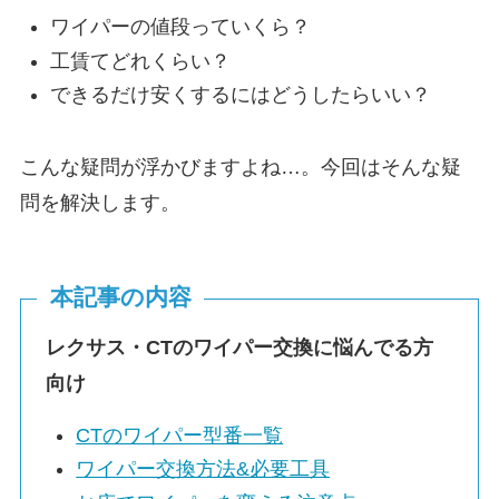
ワイパーの値段っていくら？
工賃てどれくらい？
できるだけ安くするにはどうしたらいい？
こんな疑問が浮かびますよね…。今回はそんな疑
問を解決します。
本記事の内容
レクサス・
CT
のワイパー交換に悩んでる方
向け
CT
のワイパー型番一覧
ワイパー交換方法&必要工具