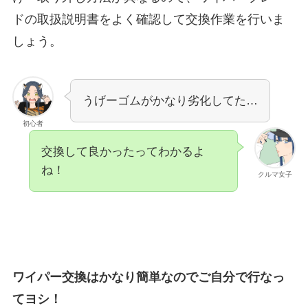
ドの取扱説明書をよく確認して交換作業を行いま
しょう。
うげーゴムがかなり劣化してた…
初心者
交換して良かったってわかるよ
ね！
クルマ女子
ワイパー交換はかなり簡単なのでご自分で行なっ
てヨシ！