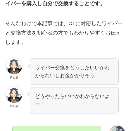
イパーを購入し自分で交換することです。
そんなわけで本記事では、
CT
に対応したワイパー
と交換方法を初心者の方でもわかりやすくお伝え
します。
ワイパー交換をどうしたいいかわ
からないしお金かかりそう…
初心者
どうやったらいいかわからないよ
ー
初心者