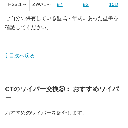
H23.1～
ZWA1～
97
92
15D
ご自分の保有している型式・年式にあった型番を
確認してください。
⇧ 目次へ戻る
CT
のワイパー交換③： おすすめワイパ
ー
おすすめのワイパーを紹介します。