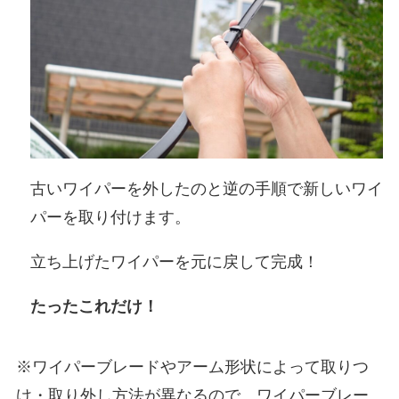
古いワイパーを外したのと逆の手順で新しいワイ
パーを取り付けます。
立ち上げたワイパーを元に戻して完成！
たったこれだけ！
※ワイパーブレードやアーム形状によって取りつ
け・取り外し方法が異なるので、ワイパーブレー