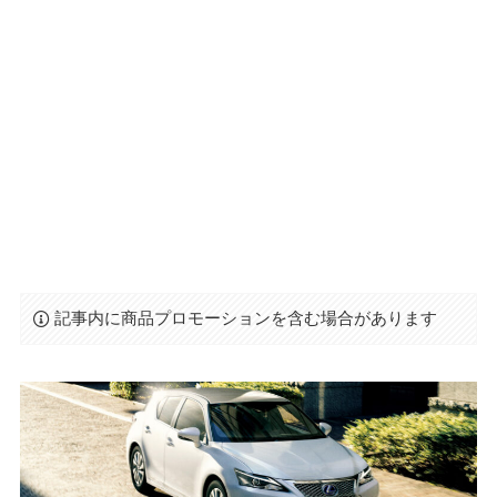
記事内に商品プロモーションを含む場合があります