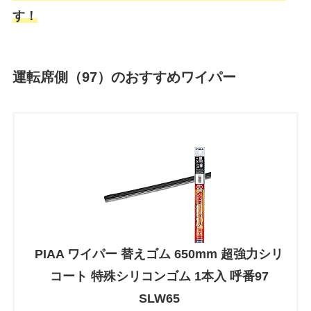
す！
運転席側（97）のおすすめワイパー
PIAA ワイパー 替えゴム 650mm 超強力シリ
コート 特殊シリコンゴム 1本入 呼番97
SLW65