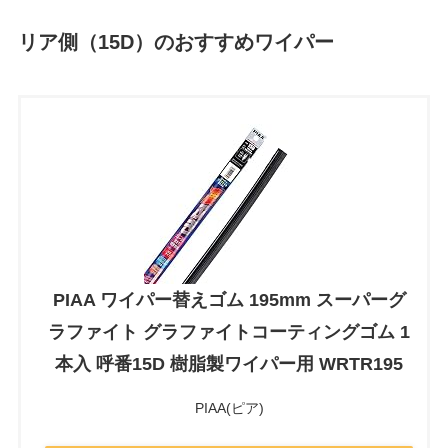
リア側（15D）のおすすめワイパー
PIAA ワイパー替えゴム 195mm スーパーグ
ラファイト グラファイトコーティングゴム 1
本入 呼番15D 樹脂製ワイパー用 WRTR195
PIAA(ピア)