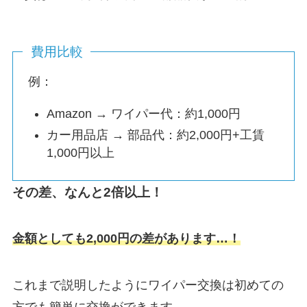
費用比較
例：
Amazon → ワイパー代：約1,000円
カー用品店 → 部品代：約2,000円+工賃
1,000円以上
その差、なんと2倍以上！
金額としても2,000円の差があります…！
これまで説明したようにワイパー交換は初めての