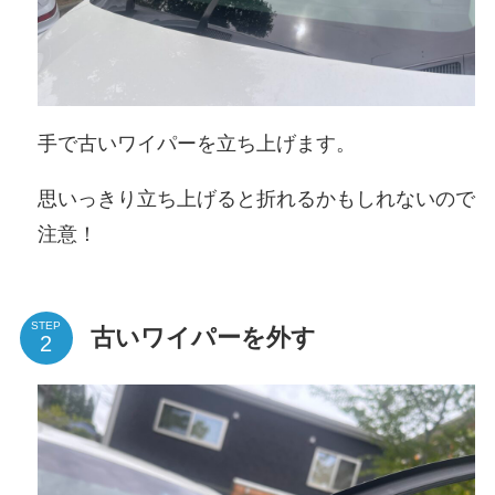
手で古いワイパーを立ち上げます。
思いっきり立ち上げると折れるかもしれないので
注意！
STEP
古いワイパーを外す