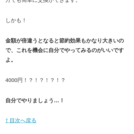
方でも簡単に交換ができます。
しかも！
金額が倍違うとなると節約効果もかなり大きいの
で、これを機会に自分でやってみるのがいいです
よ。
4000円！？！？！？！？
自分でやりましょう…！
⇧ 目次へ戻る