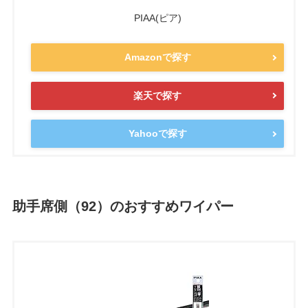
PIAA(ピア)
Amazonで探す
楽天で探す
Yahooで探す
助手席側（92）のおすすめワイパー