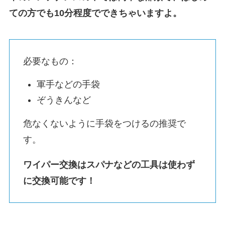
ての方でも10分程度でできちゃいますよ。
必要なもの：
軍手などの手袋
ぞうきんなど
危なくないように手袋をつけるの推奨で
す。
ワイパー交換はスパナなどの工具は使わず
に交換可能です！