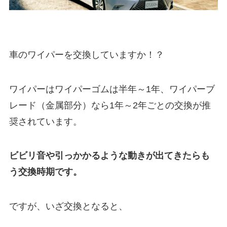
車のワイパーを交換していますか！？
ワイパーはワイパーゴムは半年～1年、ワイパーブ
レード（金属部分）なら1年～2年ごとの交換が推
奨されています。
ビビリ音や引っかかるような動きが出てきたらも
う交換時期です。
ですが、いざ交換となると、