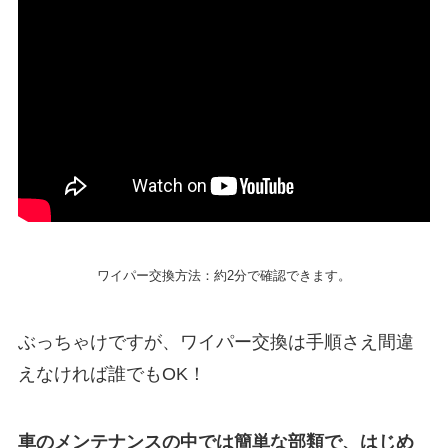
ワイパー交換方法：約2分で確認できます。
ぶっちゃけですが、ワイパー交換は手順さえ間違
えなければ誰でもOK！
車のメンテナンスの中では簡単な部類で、はじめ