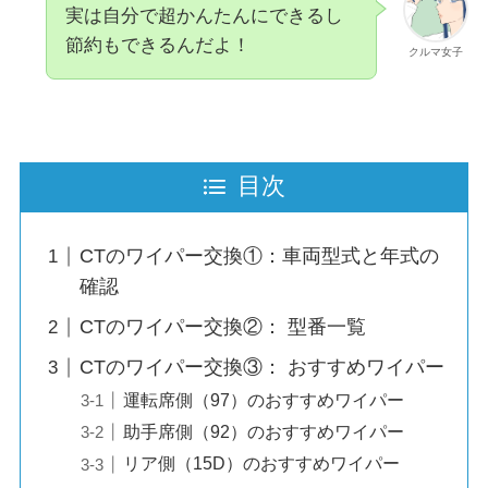
実は自分で超かんたんにできるし
節約もできるんだよ！
クルマ女子
目次
CTのワイパー交換①：車両型式と年式の
確認
CTのワイパー交換②： 型番一覧
CTのワイパー交換③： おすすめワイパー
運転席側（97）のおすすめワイパー
助手席側（92）のおすすめワイパー
リア側（15D）のおすすめワイパー