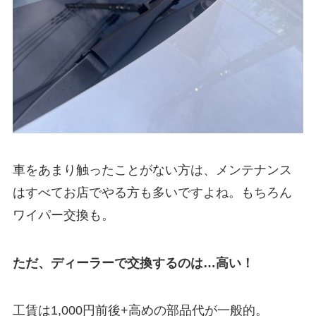
車をあまり触ったことがない方は、メンテナンス
はすべてお店でやる方も多いですよね。もちろん
ワイパー交換も。
ただ、ディーラーで交換するのは…高い！
工賃は1,000円前後+高めの部品代が一般的。