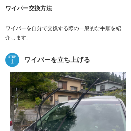
ワイパー交換方法
ワイパーを自分で交換する際の一般的な手順を紹
介します。
STEP
ワイパーを立ち上げる