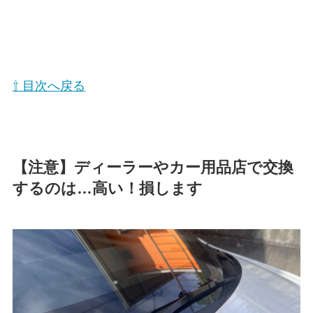
⇧ 目次へ戻る
【注意】ディーラーやカー用品店で交換
するのは…高い！損します