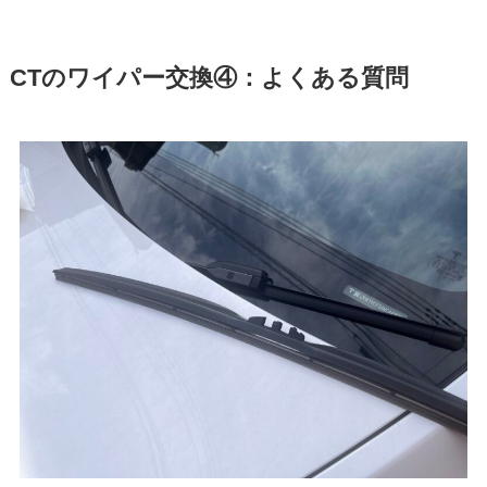
CT
のワイパー交換④：よくある質問