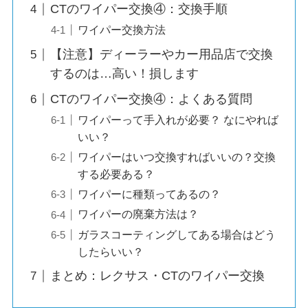
CTのワイパー交換④：交換手順
ワイパー交換方法
【注意】ディーラーやカー用品店で交換
するのは…高い！損します
CTのワイパー交換④：よくある質問
ワイパーって手入れが必要？ なにやれば
いい？
ワイパーはいつ交換すればいいの？交換
する必要ある？
ワイパーに種類ってあるの？
ワイパーの廃棄方法は？
ガラスコーティングしてある場合はどう
したらいい？
まとめ：レクサス・CTのワイパー交換