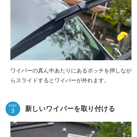
ワイパーの真ん中あたりにあるポッチを押しなが
らスライドするとワイパーが外れます。
STEP
新しいワイパーを取り付ける