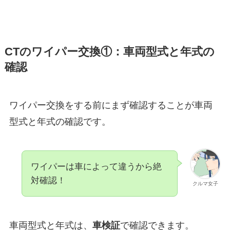
CT
のワイパー交換①：車両型式と年式の
確認
ワイパー交換をする前にまず確認することが車両
型式と年式の確認です。
ワイパーは車によって違うから絶
対確認！
クルマ女子
車両型式と年式は、
車検証
で確認できます。