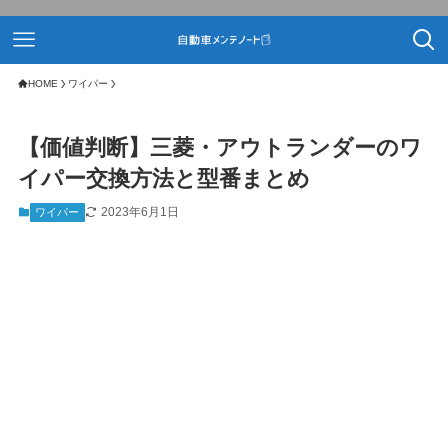
HOME
ワイパー
【価値判断】三菱・アウトランダーのワ
イパー交換方法と型番まとめ
2023年6月1日
ワイパー