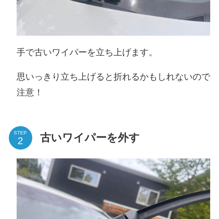
手で古いワイパーを立ち上げます。
思いっきり立ち上げると折れるかもしれないので
注意！
STEP
古いワイパーを外す