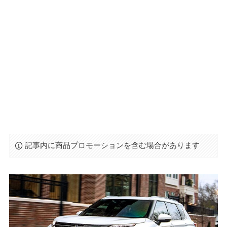
記事内に商品プロモーションを含む場合があります