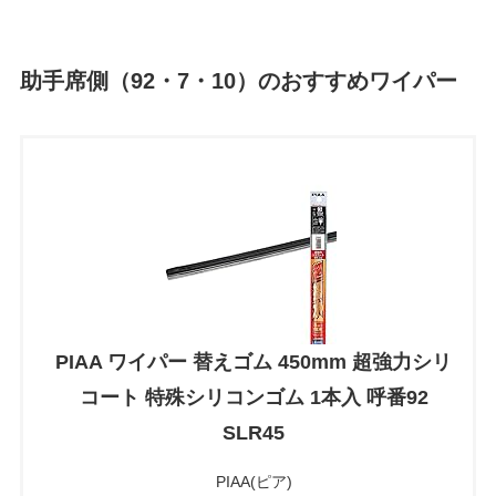
助手席側（92・7・10）のおすすめワイパー
PIAA ワイパー 替えゴム 450mm 超強力シリ
コート 特殊シリコンゴム 1本入 呼番92
SLR45
PIAA(ピア)