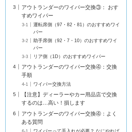
アウトランダーのワイパー交換③： おす
すめワイパー
運転席側（97・82・81）のおすすめワイ
パー
助手席側（92・7・10）のおすすめワイ
パー
リア側（1D）のおすすめワイパー
アウトランダーのワイパー交換④：交換
手順
ワイパー交換方法
【注意】ディーラーやカー用品店で交換
するのは…高い！損します
アウトランダーのワイパー交換④：よく
ある質問
ワイパーって手入れが必要？ なにやれば