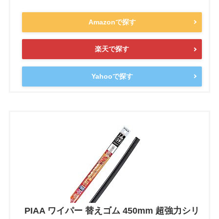
Amazonで探す
楽天で探す
Yahooで探す
PIAA ワイパー 替えゴム 450mm 超強力シリ