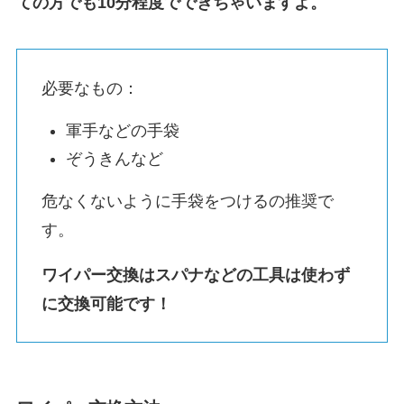
ての方でも10分程度でできちゃいますよ。
必要なもの：
軍手などの手袋
ぞうきんなど
危なくないように手袋をつけるの推奨で
す。
ワイパー交換はスパナなどの工具は使わず
に交換可能です！