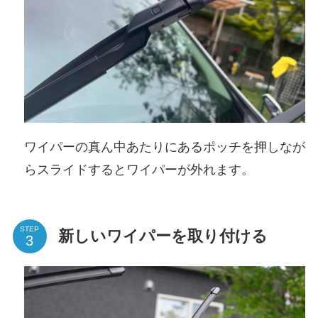
ワイパーの真ん中あたりにあるポッチを押しなが
らスライドするとワイパーが外れます。
STEP
新しいワイパーを取り付ける