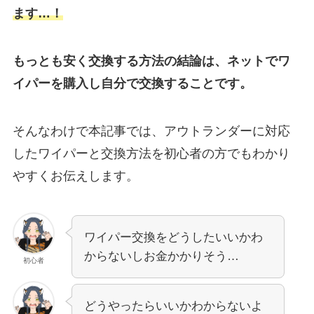
ます…！
もっとも安く交換する方法の結論は、ネットでワ
イパーを購入し自分で交換することです。
そんなわけで本記事では、
アウトランダー
に対応
したワイパーと交換方法を初心者の方でもわかり
やすくお伝えします。
ワイパー交換をどうしたいいかわ
からないしお金かかりそう…
初心者
どうやったらいいかわからないよ