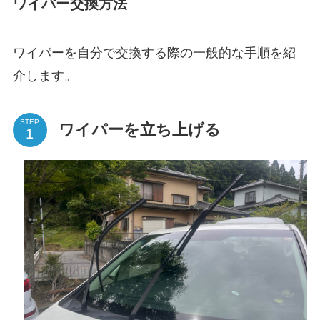
ワイパー交換方法
ワイパーを自分で交換する際の一般的な手順を紹
介します。
STEP
ワイパーを立ち上げる