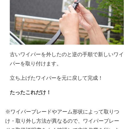
古いワイパーを外したのと逆の手順で新しいワイ
パーを取り付けます。
立ち上げたワイパーを元に戻して完成！
たったこれだけ！
※ワイパーブレードやアーム形状によって取りつ
け・取り外し方法が異なるので、ワイパーブレー