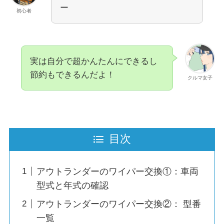
ー
初心者
実は自分で超かんたんにできるし
節約もできるんだよ！
クルマ女子
目次
アウトランダーのワイパー交換①：車両
型式と年式の確認
アウトランダーのワイパー交換②： 型番
一覧