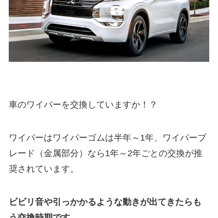
車のワイパーを交換していますか！？
ワイパーはワイパーゴムは半年～1年、ワイパーブ
レード（金属部分）なら1年～2年ごとの交換が推
奨されています。
ビビリ音や引っかかるような動きが出てきたらも
う交換時期です。