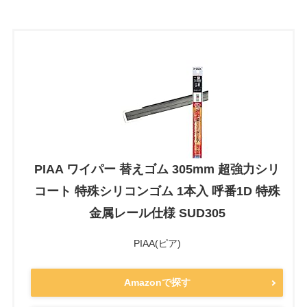
PIAA ワイパー 替えゴム 305mm 超強力シリ
コート 特殊シリコンゴム 1本入 呼番1D 特殊
金属レール仕様 SUD305
PIAA(ピア)
Amazonで探す