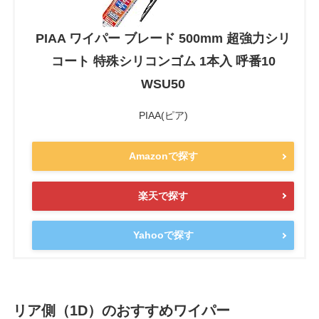
PIAA ワイパー ブレード 500mm 超強力シリ
コート 特殊シリコンゴム 1本入 呼番10
WSU50
PIAA(ピア)
Amazonで探す
楽天で探す
Yahooで探す
リア側（1D）のおすすめワイパー