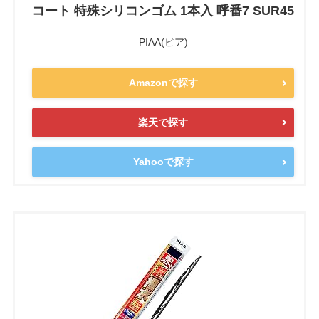
コート 特殊シリコンゴム 1本入 呼番7 SUR45
PIAA(ピア)
Amazonで探す
楽天で探す
Yahooで探す