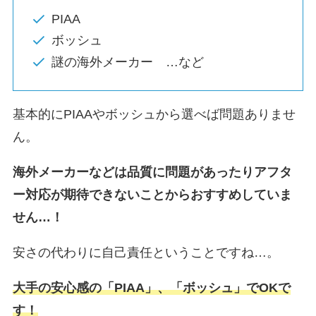
PIAA
ボッシュ
謎の海外メーカー …など
基本的にPIAAやボッシュから選べば問題ありませ
ん。
海外メーカーなどは品質に問題があったりアフタ
ー対応が期待できないことからおすすめしていま
せん…！
安さの代わりに自己責任ということですね…。
大手の安心感の「PIAA」、「ボッシュ」でOKで
す！