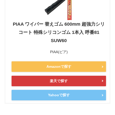
PIAA ワイパー 替えゴム 600mm 超強力シリ
コート 特殊シリコンゴム 1本入 呼番81
SUW60
PIAA(ピア)
Amazonで探す
楽天で探す
Yahooで探す