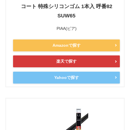
コート 特殊シリコンゴム 1本入 呼番82
SUW65
PIAA(ピア)
Amazonで探す
楽天で探す
Yahooで探す