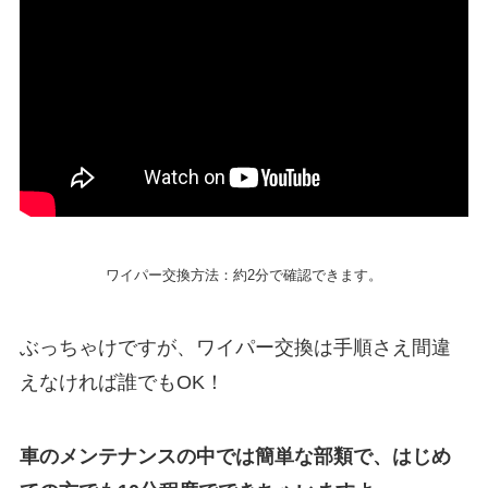
ワイパー交換方法：約2分で確認できます。
ぶっちゃけですが、ワイパー交換は手順さえ間違
えなければ誰でもOK！
車のメンテナンスの中では簡単な部類で、はじめ