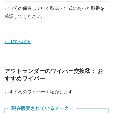
ご自分の保有している型式・年式にあった型番を
確認してください。
⇧ 目次へ戻る
アウトランダー
のワイパー交換③： お
すすめワイパー
おすすめのワイパーを紹介します。
現在販売されているメーカー