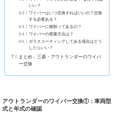
いい？
ワイパーはいつ交換すればいいの？交換
する必要ある？
ワイパーに種類ってあるの？
ワイパーの廃棄方法は？
ガラスコーティングしてある場合はどう
したらいい？
まとめ：三菱・アウトランダーのワイパ
ー交換
アウトランダー
のワイパー交換①：車両型
式と年式の確認