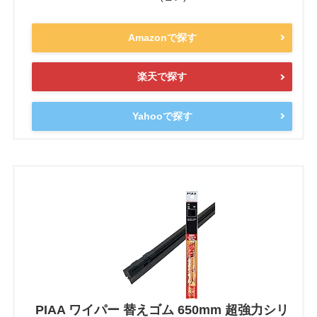
Amazonで探す
楽天で探す
Yahooで探す
PIAA ワイパー 替えゴム 650mm 超強力シリ