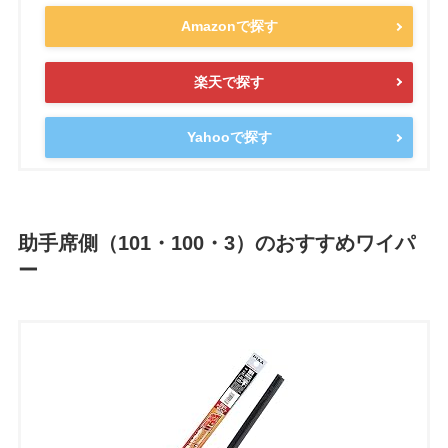
Amazonで探す
楽天で探す
Yahooで探す
助手席側（101・100・3）のおすすめワイパ
ー