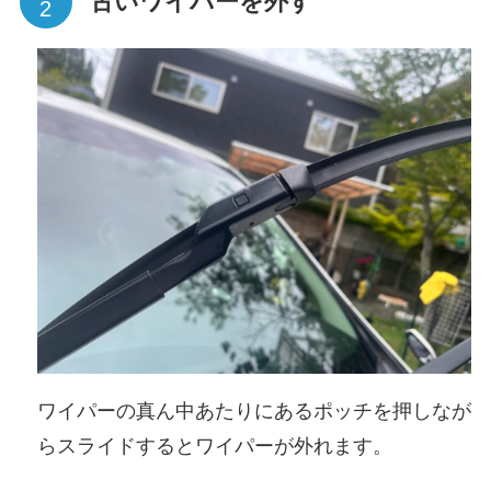
古いワイパーを外す
ワイパーの真ん中あたりにあるポッチを押しなが
らスライドするとワイパーが外れます。