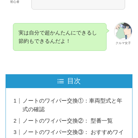
初心者
実は自分で超かんたんにできるし
節約もできるんだよ！
クルマ女子
目次
ノートのワイパー交換①：車両型式と年
式の確認
ノートのワイパー交換②： 型番一覧
ノートのワイパー交換③： おすすめワイ