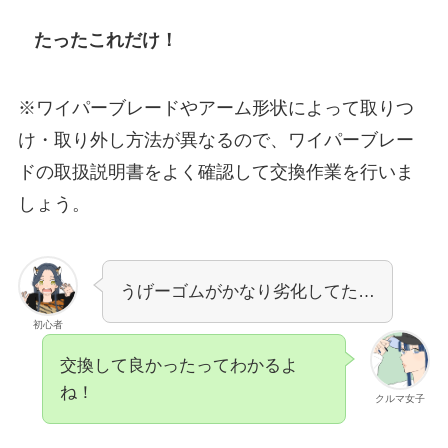
たったこれだけ！
※ワイパーブレードやアーム形状によって取りつ
け・取り外し方法が異なるので、ワイパーブレー
ドの取扱説明書をよく確認して交換作業を行いま
しょう。
うげーゴムがかなり劣化してた…
初心者
交換して良かったってわかるよ
ね！
クルマ女子