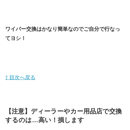
ワイパー交換はかなり簡単なのでご自分で行なっ
てヨシ！
⇧ 目次へ戻る
【注意】ディーラーやカー用品店で交換
するのは…高い！損します