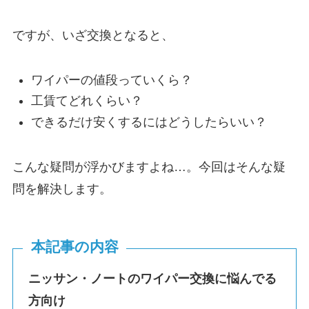
ですが、いざ交換となると、
ワイパーの値段っていくら？
工賃てどれくらい？
できるだけ安くするにはどうしたらいい？
こんな疑問が浮かびますよね…。今回はそんな疑
問を解決します。
本記事の内容
ニッサン・
ノート
のワイパー交換に悩んでる
方向け