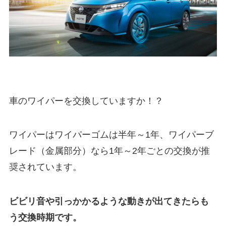
車のワイパーを交換していますか！？
ワイパーはワイパーゴムは半年～1年、ワイパーブ
レード（金属部分）なら1年～2年ごとの交換が推
奨されています。
ビビリ音や引っかかるような動きが出てきたらも
う交換時期です。