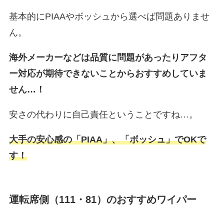
基本的にPIAAやボッシュから選べば問題ありませ
ん。
海外メーカーなどは品質に問題があったりアフタ
ー対応が期待できないことからおすすめしていま
せん…！
安さの代わりに自己責任ということですね…。
大手の安心感の「PIAA」、「ボッシュ」でOKで
す！
運転席側（111・81）のおすすめワイパー