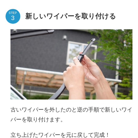
STEP
新しいワイパーを取り付ける
古いワイパーを外したのと逆の手順で新しいワイ
パーを取り付けます。
立ち上げたワイパーを元に戻して完成！