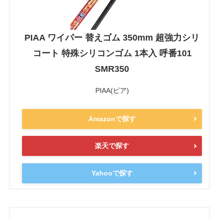
PIAA ワイパー 替えゴム 350mm 超強力シリ
コート 特殊シリコンゴム 1本入 呼番101
SMR350
PIAA(ピア)
Amazonで探す
楽天で探す
Yahooで探す