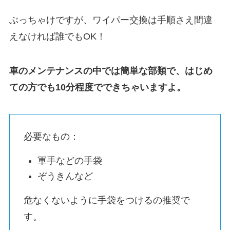
ぶっちゃけですが、ワイパー交換は手順さえ間違
えなければ誰でもOK！
車のメンテナンスの中では簡単な部類で、はじめ
ての方でも10分程度でできちゃいますよ。
必要なもの：
軍手などの手袋
ぞうきんなど
危なくないように手袋をつけるの推奨で
す。