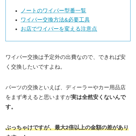
ノート
のワイパー型番一覧
ワイパー交換方法&必要工具
お店でワイパーを変える注意点
ワイパー交換は予定外の出費なので、できれば安
く交換したいですよね。
パーツの交換といえば、ディーラーやカー用品店
をまず考えると思いますが
実は
全然安くないんで
す。
ぶっちゃけですが、最大2倍以上の金額の差があり