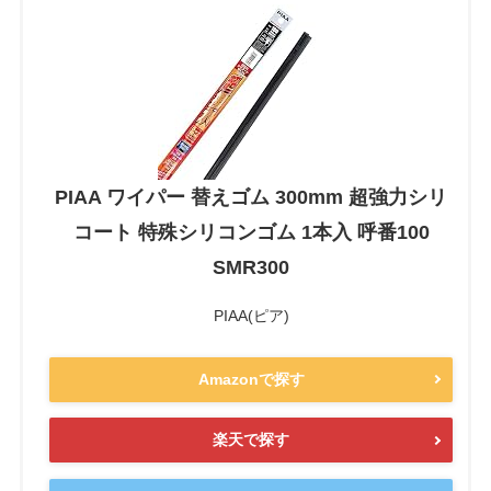
PIAA ワイパー 替えゴム 300mm 超強力シリ
コート 特殊シリコンゴム 1本入 呼番100
SMR300
PIAA(ピア)
Amazonで探す
楽天で探す