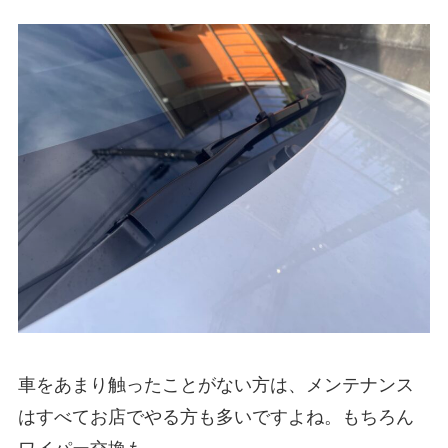
車をあまり触ったことがない方は、メンテナンス
はすべてお店でやる方も多いですよね。もちろん