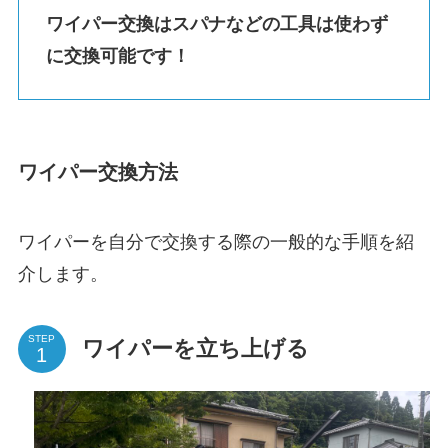
ワイパー交換はスパナなどの工具は使わず
に交換可能です！
ワイパー交換方法
ワイパーを自分で交換する際の一般的な手順を紹
介します。
STEP
ワイパーを立ち上げる