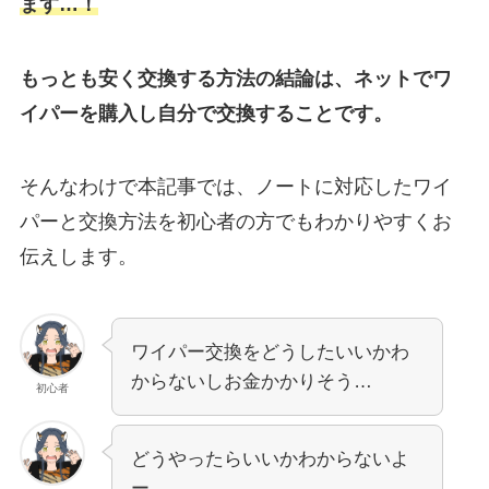
ます…！
もっとも安く交換する方法の結論は、ネットでワ
イパーを購入し自分で交換することです。
そんなわけで本記事では、
ノート
に対応したワイ
パーと交換方法を初心者の方でもわかりやすくお
伝えします。
ワイパー交換をどうしたいいかわ
からないしお金かかりそう…
初心者
どうやったらいいかわからないよ
ー