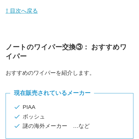
⇧ 目次へ戻る
ノート
のワイパー交換③： おすすめワ
イパー
おすすめのワイパーを紹介します。
現在販売されているメーカー
PIAA
ボッシュ
謎の海外メーカー …など