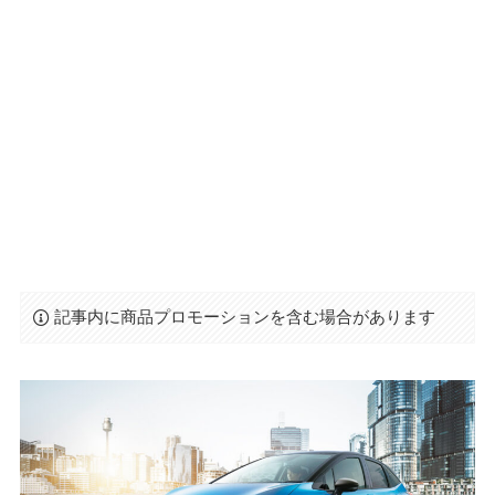
記事内に商品プロモーションを含む場合があります