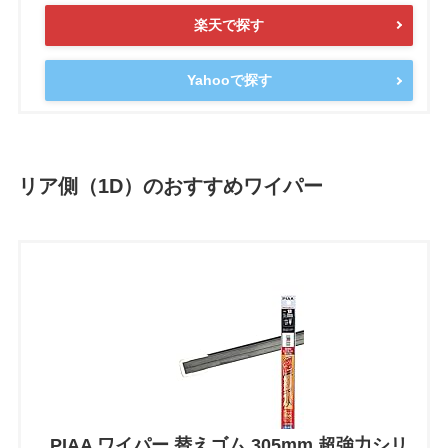
楽天で探す
Yahooで探す
リア側（1D）のおすすめワイパー
PIAA ワイパー 替えゴム 305mm 超強力シリ