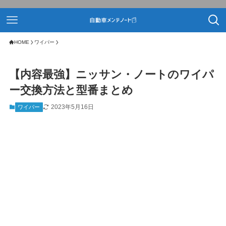
HOME
ワイパー
【内容最強】ニッサン・ノートのワイパ
ー交換方法と型番まとめ
2023年5月16日
ワイパー