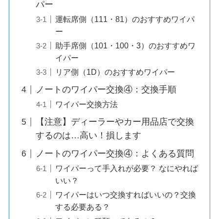
パー
運転席側（111・81）のおすすめワイパ
ー
助手席側（101・100・3）のおすすめワ
イパー
リア側（1D）のおすすめワイパー
ノートのワイパー交換④：交換手順
ワイパー交換方法
【注意】ディーラーやカー用品店で交換
するのは…高い！損します
ノートのワイパー交換④：よくある質問
ワイパーって手入れが必要？ なにやれば
いい？
ワイパーはいつ交換すればいいの？交換
する必要ある？