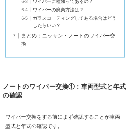
ワイパーに種類ってあるの？
ワイパーの廃棄方法は？
ガラスコーティングしてある場合はどう
したらいい？
まとめ：ニッサン・ノートのワイパー交
換
ノート
のワイパー交換①：車両型式と年式
の確認
ワイパー交換をする前にまず確認することが車両
型式と年式の確認です。