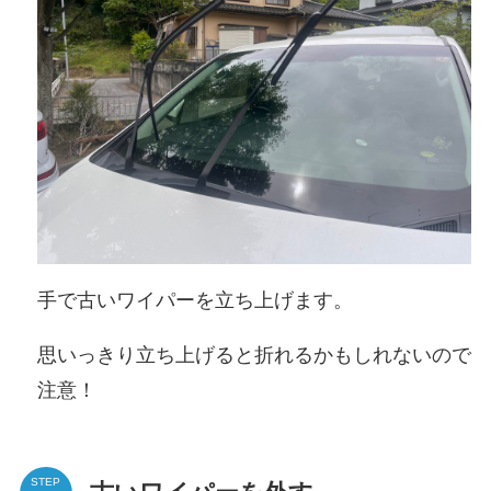
手で古いワイパーを立ち上げます。
思いっきり立ち上げると折れるかもしれないので
注意！
STEP