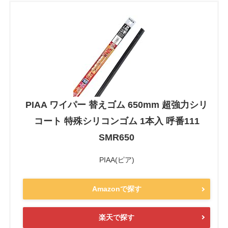
PIAA ワイパー 替えゴム 650mm 超強力シリ
コート 特殊シリコンゴム 1本入 呼番111
SMR650
PIAA(ピア)
Amazonで探す
楽天で探す