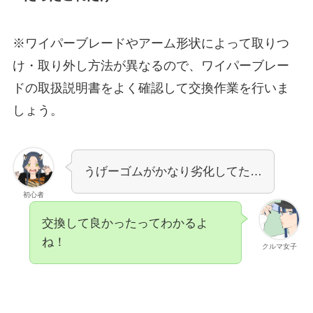
※ワイパーブレードやアーム形状によって取りつ
け・取り外し方法が異なるので、ワイパーブレー
ドの取扱説明書をよく確認して交換作業を行いま
しょう。
うげーゴムがかなり劣化してた…
初心者
交換して良かったってわかるよ
ね！
クルマ女子