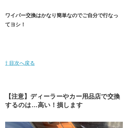
ワイパー交換はかなり簡単なのでご自分で行なっ
てヨシ！
⇧ 目次へ戻る
【注意】ディーラーやカー用品店で交換
するのは…高い！損します