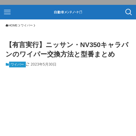
HOME
ワイパー
【有言実行】ニッサン・NV350キャラバ
ンのワイパー交換方法と型番まとめ
2023年5月30日
ワイパー