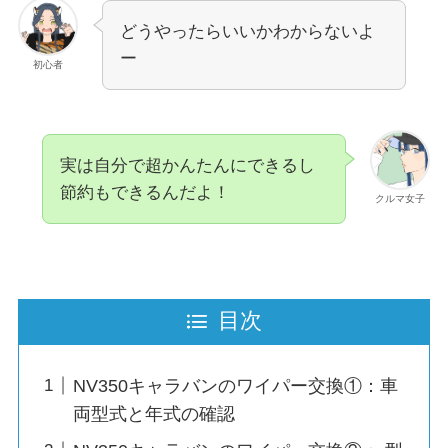
どうやったらいいかわからないよ
ー
初心者
実は自分で超かんたんにできるし
節約もできるんだよ！
クルマ女子
目次
NV350キャラバンのワイパー交換①：車
両型式と年式の確認