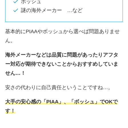
ボッシュ
謎の海外メーカー …など
基本的にPIAAやボッシュから選べば問題ありませ
ん。
海外メーカーなどは品質に問題があったりアフタ
ー対応が期待できないことからおすすめしていま
せん…！
安さの代わりに自己責任ということですね…。
大手の安心感の「PIAA」、「ボッシュ」でOKで
す！