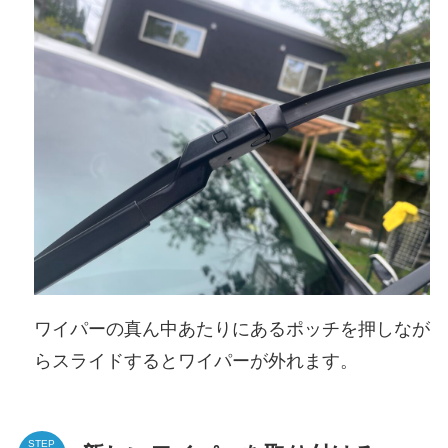
ワイパーの真ん中あたりにあるポッチを押しなが
らスライドするとワイパーが外れます。
STEP