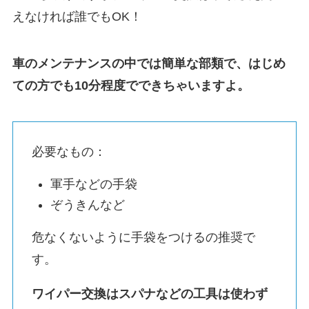
えなければ誰でもOK！
車のメンテナンスの中では簡単な部類で、はじめ
ての方でも10分程度でできちゃいますよ。
必要なもの：
軍手などの手袋
ぞうきんなど
危なくないように手袋をつけるの推奨で
す。
ワイパー交換はスパナなどの工具は使わず