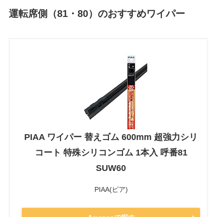
運転席側（81・80）のおすすめワイパー
PIAA ワイパー 替えゴム 600mm 超強力シリ
コート 特殊シリコンゴム 1本入 呼番81
SUW60
PIAA(ピア)