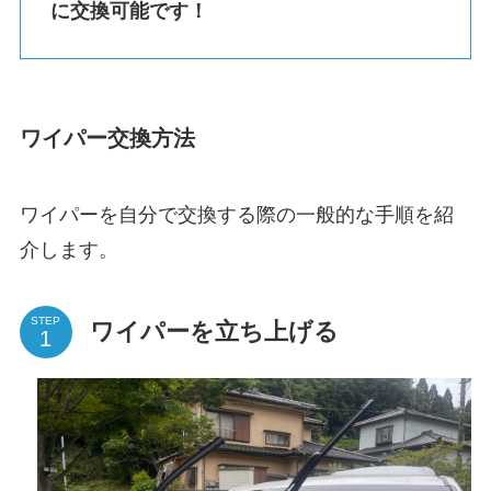
に交換可能です！
ワイパー交換方法
ワイパーを自分で交換する際の一般的な手順を紹
介します。
STEP
ワイパーを立ち上げる