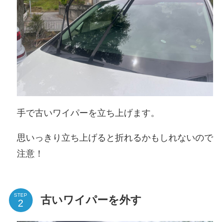
手で古いワイパーを立ち上げます。
思いっきり立ち上げると折れるかもしれないので
注意！
STEP
古いワイパーを外す