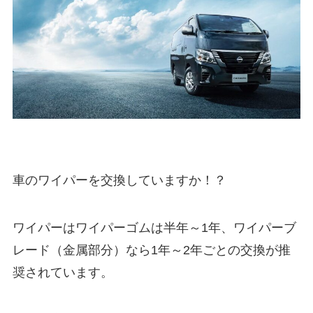
車のワイパーを交換していますか！？
ワイパーはワイパーゴムは半年～1年、ワイパーブ
レード（金属部分）なら1年～2年ごとの交換が推
奨されています。