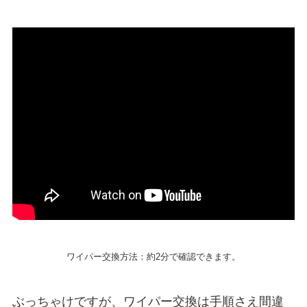
ワイパー交換方法：約2分で確認できます。
ぶっちゃけですが、ワイパー交換は手順さえ間違