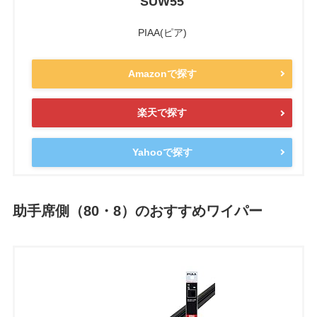
SUW55
PIAA(ピア)
Amazonで探す
楽天で探す
Yahooで探す
助手席側（80・8）のおすすめワイパー