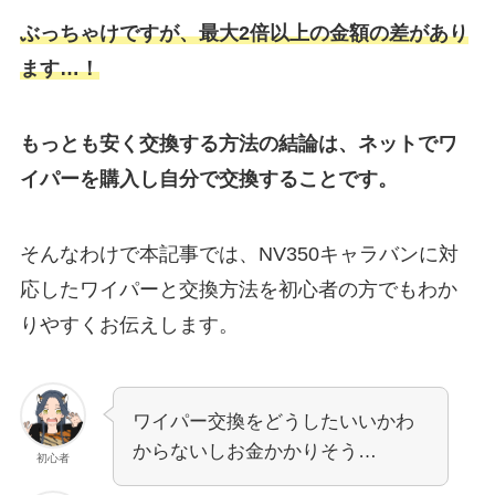
ぶっちゃけですが、最大2倍以上の金額の差があり
ます…！
もっとも安く交換する方法の結論は、ネットでワ
イパーを購入し自分で交換することです。
そんなわけで本記事では、
NV350キャラバン
に対
応したワイパーと交換方法を初心者の方でもわか
りやすくお伝えします。
ワイパー交換をどうしたいいかわ
からないしお金かかりそう…
初心者