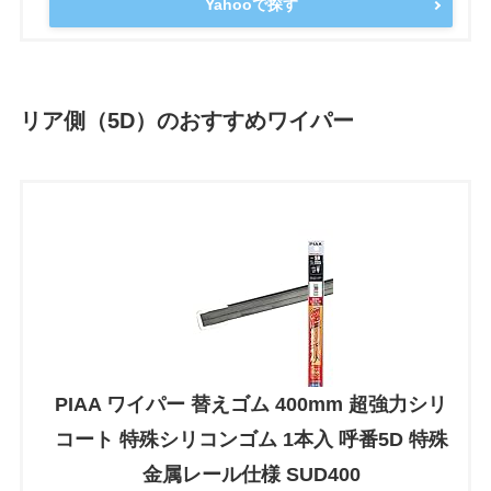
Yahooで探す
リア側（5D）のおすすめワイパー
PIAA ワイパー 替えゴム 400mm 超強力シリ
コート 特殊シリコンゴム 1本入 呼番5D 特殊
金属レール仕様 SUD400