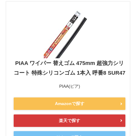
PIAA ワイパー 替えゴム 475mm 超強力シリ
コート 特殊シリコンゴム 1本入 呼番8 SUR47
PIAA(ピア)
Amazonで探す
楽天で探す