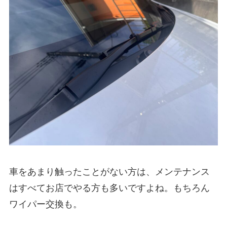
車をあまり触ったことがない方は、メンテナンス
はすべてお店でやる方も多いですよね。もちろん
ワイパー交換も。