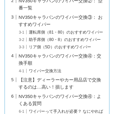
NV350キャラバンのワイパー交換②： 型
番一覧
NV350キャラバンのワイパー交換③： お
すすめワイパー
運転席側（81・80）のおすすめワイパー
助手席側（80・8）のおすすめワイパー
リア側（5D）のおすすめワイパー
NV350キャラバンのワイパー交換④：交
換手順
ワイパー交換方法
【注意】ディーラーやカー用品店で交換
するのは…高い！損します
NV350キャラバンのワイパー交換④：よ
くある質問
ワイパーって手入れが必要？ なにやれば