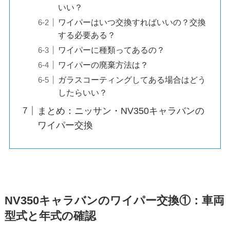
いい？
ワイパーはいつ交換すればいいの？交換
する必要ある？
ワイパーに種類ってあるの？
ワイパーの廃棄方法は？
ガラスコーティングしてある場合はどう
したらいい？
まとめ：ニッサン・NV350キャラバンの
ワイパー交換
NV350キャラバン
のワイパー交換①：車両
型式と年式の確認