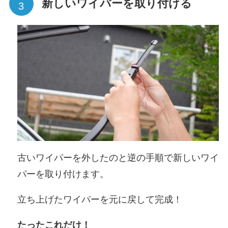
新しいワイパーを取り付ける
古いワイパーを外したのと逆の手順で新しいワイ
パーを取り付けます。
立ち上げたワイパーを元に戻して完成！
たったこれだけ！