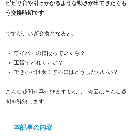
ビビリ音や引っかかるような動きが出てきたらも
う交換時期です。
ですが、いざ交換となると、
ワイパーの値段っていくら？
工賃てどれくらい？
できるだけ安くするにはどうしたらいい？
こんな疑問が浮かびますよね…。今回はそんな疑
問を解決します。
本記事の内容