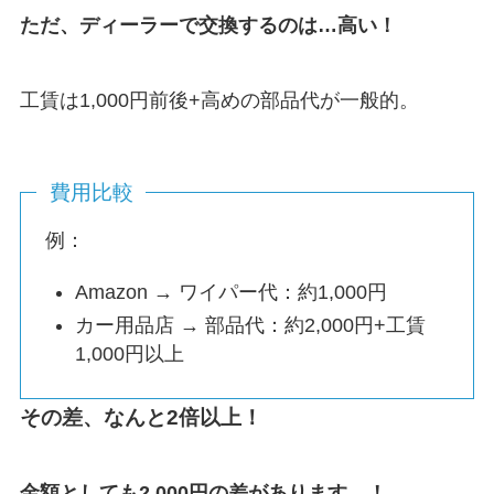
ただ、ディーラーで交換するのは…高い！
工賃は1,000円前後+高めの部品代が一般的。
費用比較
例：
Amazon → ワイパー代：約1,000円
カー用品店 → 部品代：約2,000円+工賃
1,000円以上
その差、なんと2倍以上！
金額としても2,000円の差があります…！