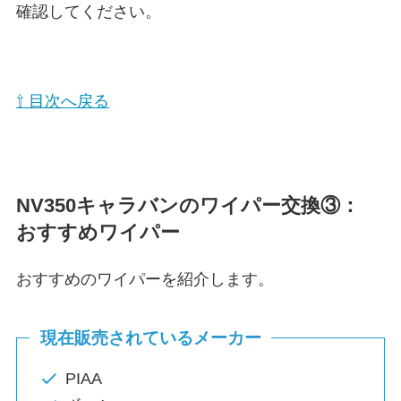
確認してください。
⇧ 目次へ戻る
NV350キャラバン
のワイパー交換③：
おすすめワイパー
おすすめのワイパーを紹介します。
現在販売されているメーカー
PIAA