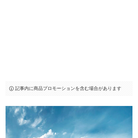
記事内に商品プロモーションを含む場合があります