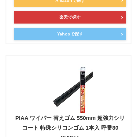
Amazonで探す
楽天で探す
Yahooで探す
PIAA ワイパー 替えゴム 550mm 超強力シリ
コート 特殊シリコンゴム 1本入 呼番80