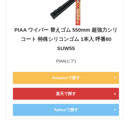
PIAA ワイパー 替えゴム 550mm 超強力シリ
コート 特殊シリコンゴム 1本入 呼番80
SUW55
PIAA(ピア)
Amazonで探す
楽天で探す
Yahooで探す