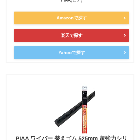
Amazonで探す
楽天で探す
Yahooで探す
PIAA ワイパー 替えゴム 525mm 超強力シリ