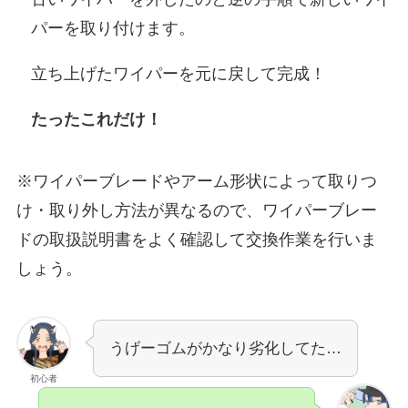
パーを取り付けます。
立ち上げたワイパーを元に戻して完成！
たったこれだけ！
※ワイパーブレードやアーム形状によって取りつ
け・取り外し方法が異なるので、ワイパーブレー
ドの取扱説明書をよく確認して交換作業を行いま
しょう。
うげーゴムがかなり劣化してた…
初心者