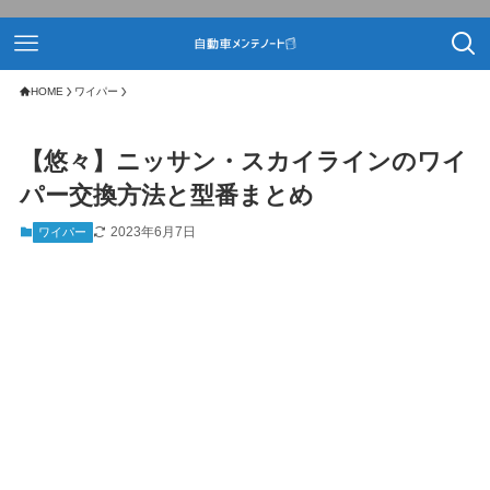
HOME
ワイパー
【悠々】ニッサン・スカイラインのワイ
パー交換方法と型番まとめ
2023年6月7日
ワイパー