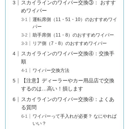
スカイラインのワイパー交換③： おすす
めワイパー
運転席側（11・51・10）のおすすめワイ
パー
助手席側（11・8）のおすすめワイパー
リア側（7・8）のおすすめワイパー
スカイラインのワイパー交換④：交換手
順
ワイパー交換方法
【注意】ディーラーやカー用品店で交換
するのは…高い！損します
スカイラインのワイパー交換④：よくあ
る質問
ワイパーって手入れが必要？ なにやれば
いい？