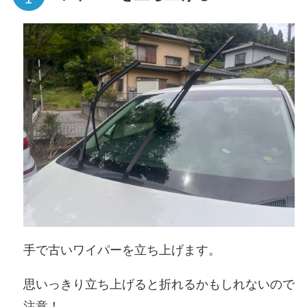
手で古いワイパーを立ち上げます。
思いっきり立ち上げると折れるかもしれないので
注意！