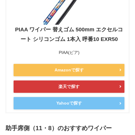
PIAA ワイパー 替えゴム 500mm エクセルコ
ート シリコンゴム 1本入 呼番10 EXR50
PIAA(ピア)
Amazonで探す
楽天で探す
Yahooで探す
助手席側（11・8）のおすすめワイパー