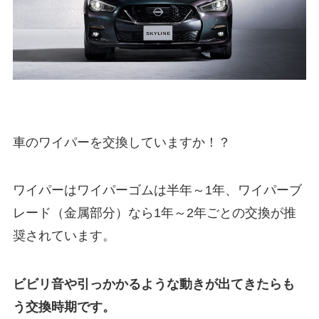
車のワイパーを交換していますか！？
ワイパーはワイパーゴムは半年～1年、ワイパーブ
レード（金属部分）なら1年～2年ごとの交換が推
奨されています。
ビビリ音や引っかかるような動きが出てきたらも
う交換時期です。