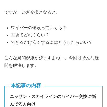
ですが、いざ交換となると、
ワイパーの値段っていくら？
工賃てどれくらい？
できるだけ安くするにはどうしたらいい？
こんな疑問が浮かびますよね…。今回はそんな疑
問を解決します。
本記事の内容
ニッサン・
スカイライン
のワイパー交換に悩
んでる方向け