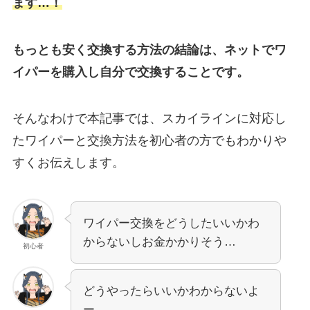
ます…！
もっとも安く交換する方法の結論は、ネットでワ
イパーを購入し自分で交換することです。
そんなわけで本記事では、
スカイライン
に対応し
たワイパーと交換方法を初心者の方でもわかりや
すくお伝えします。
ワイパー交換をどうしたいいかわ
からないしお金かかりそう…
初心者
どうやったらいいかわからないよ
ー