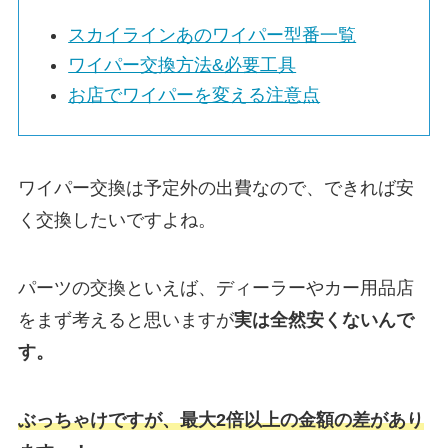
スカイラインあ
のワイパー型番一覧
ワイパー交換方法&必要工具
お店でワイパーを変える注意点
ワイパー交換は予定外の出費なので、できれば安
く交換したいですよね。
パーツの交換といえば、ディーラーやカー用品店
をまず考えると思いますが
実は
全然安くないんで
す。
ぶっちゃけですが、最大2倍以上の金額の差があり