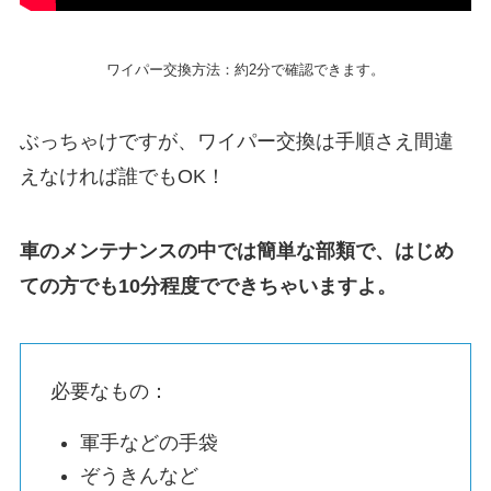
ワイパー交換方法：約2分で確認できます。
ぶっちゃけですが、ワイパー交換は手順さえ間違
えなければ誰でもOK！
車のメンテナンスの中では簡単な部類で、はじめ
ての方でも10分程度でできちゃいますよ。
必要なもの：
軍手などの手袋
ぞうきんなど