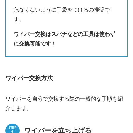
危なくないように手袋をつけるの推奨で
す。
ワイパー交換はスパナなどの工具は使わず
に交換可能です！
ワイパー交換方法
ワイパーを自分で交換する際の一般的な手順を紹
介します。
STEP
ワイパーを立ち上げる