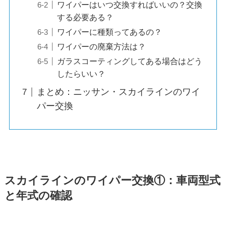
ワイパーはいつ交換すればいいの？交換
する必要ある？
ワイパーに種類ってあるの？
ワイパーの廃棄方法は？
ガラスコーティングしてある場合はどう
したらいい？
まとめ：ニッサン・スカイラインのワイ
パー交換
スカイライン
のワイパー交換①：車両型式
と年式の確認