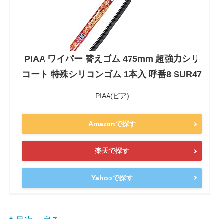
PIAA ワイパー 替えゴム 475mm 超強力シリ
コート 特殊シリコンゴム 1本入 呼番8 SUR47
PIAA(ピア)
Amazonで探す
楽天で探す
Yahooで探す