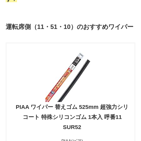
運転席側（11・51・10）のおすすめワイパー
PIAA ワイパー 替えゴム 525mm 超強力シリ
コート 特殊シリコンゴム 1本入 呼番11
SUR52
PIAA(ピア)