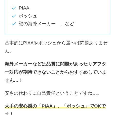
PIAA
ボッシュ
謎の海外メーカー …など
基本的にPIAAやボッシュから選べば問題ありませ
ん。
海外メーカーなどは品質に問題があったりアフタ
ー対応が期待できないことからおすすめしていま
せん…！
安さの代わりに自己責任ということですね…。
大手の安心感の「PIAA」、「ボッシュ」でOKで
す！