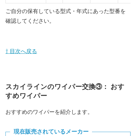
ご自分の保有している型式・年式にあった型番を
確認してください。
⇧ 目次へ戻る
スカイライン
のワイパー交換③： おす
すめワイパー
おすすめのワイパーを紹介します。
現在販売されているメーカー