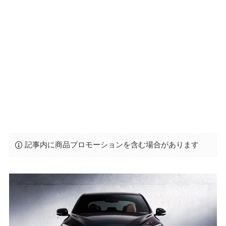
記事内に商品プロモーションを含む場合があります