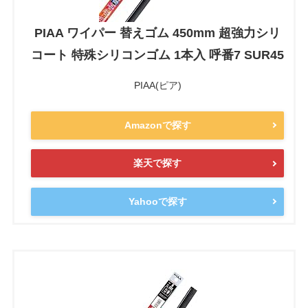
PIAA ワイパー 替えゴム 450mm 超強力シリ
コート 特殊シリコンゴム 1本入 呼番7 SUR45
PIAA(ピア)
Amazonで探す
楽天で探す
Yahooで探す