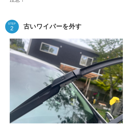
STEP
古いワイパーを外す