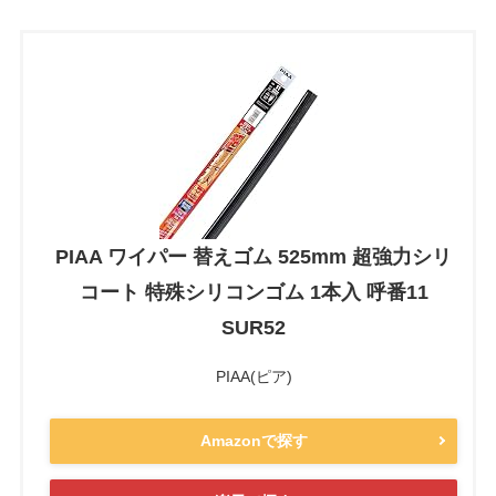
PIAA ワイパー 替えゴム 525mm 超強力シリ
コート 特殊シリコンゴム 1本入 呼番11
SUR52
PIAA(ピア)
Amazonで探す