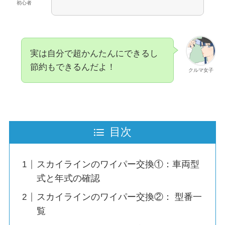
初心者
実は自分で超かんたんにできるし
節約もできるんだよ！
クルマ女子
目次
スカイラインのワイパー交換①：車両型
式と年式の確認
スカイラインのワイパー交換②： 型番一
覧