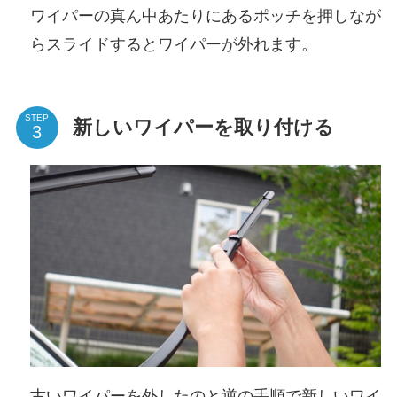
ワイパーの真ん中あたりにあるポッチを押しなが
らスライドするとワイパーが外れます。
STEP
新しいワイパーを取り付ける
古いワイパーを外したのと逆の手順で新しいワイ