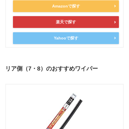
Amazonで探す
楽天で探す
Yahooで探す
リア側（7・8）のおすすめワイパー