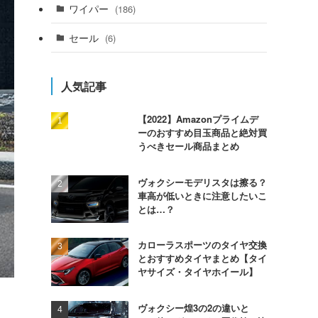
ワイパー
(186)
セール
(6)
人気記事
【2022】Amazonプライムデ
ーのおすすめ目玉商品と絶対買
うべきセール商品まとめ
ヴォクシーモデリスタは擦る？
車高が低いときに注意したいこ
とは…？
カローラスポーツのタイヤ交換
とおすすめタイヤまとめ【タイ
ヤサイズ・タイヤホイール】
ヴォクシー煌3の2の違いと