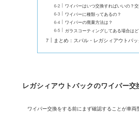
ワイパーはいつ交換すればいいの？交
ワイパーに種類ってあるの？
ワイパーの廃棄方法は？
ガラスコーティングしてある場合はど
まとめ：スバル・レガシィアウトバッ
レガシィアウトバック
のワイパー交
ワイパー交換をする前にまず確認することが車両