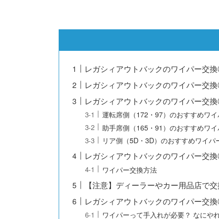
レガシィアウトバックのワイパー交換
レガシィアウトバックのワイパー交換
レガシィアウトバックのワイパー交換
運転席側（172・97）のおすすめワ
助手席側（165・91）のおすすめワ
リア側（5D・3D）のおすすめワイパ
レガシィアウトバックのワイパー交換
ワイパー交換方法
【注意】ディーラーやカー用品店で交
レガシィアウトバックのワイパー交換
ワイパーって手入れが必要？ なにや