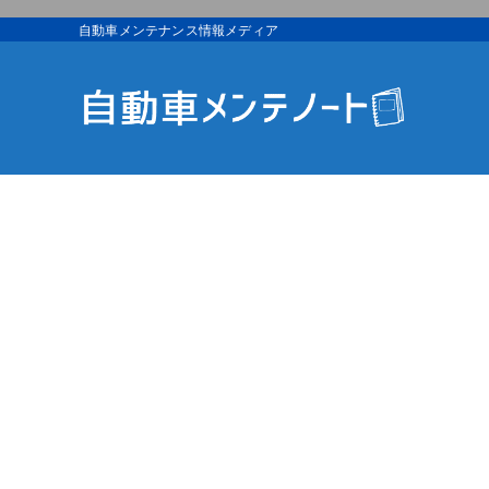
自動車メンテナンス情報メディア