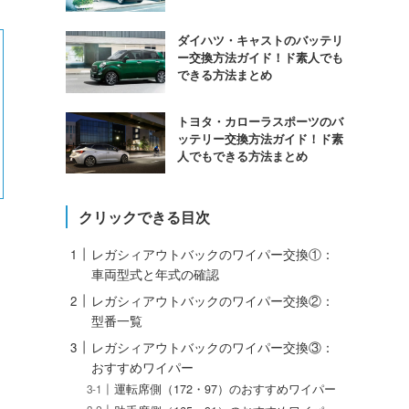
ダイハツ・キャストのバッテリ
ー交換方法ガイド！ド素人でも
できる方法まとめ
トヨタ・カローラスポーツのバ
ッテリー交換方法ガイド！ド素
人でもできる方法まとめ
クリックできる目次
レガシィアウトバックのワイパー交換①：
車両型式と年式の確認
レガシィアウトバックのワイパー交換②：
型番一覧
レガシィアウトバックのワイパー交換③：
おすすめワイパー
運転席側（172・97）のおすすめワイパー