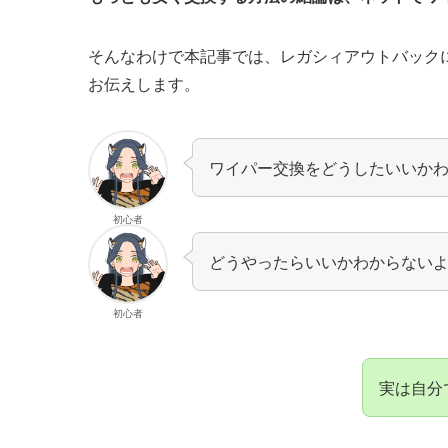
そんなわけで本記事では、
レガシィアウトバック
お伝えします。
ワイパー交換をどうしたいいか
初心者
どうやったらいいかわからない
初心者
実は自分