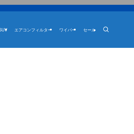
SUV
エアコンフィルター
ワイパー
セール