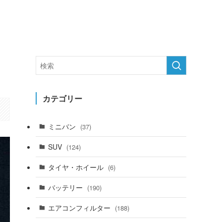
カテゴリー
ミニバン
(37)
SUV
(124)
タイヤ・ホイール
(6)
バッテリー
(190)
エアコンフィルター
(188)