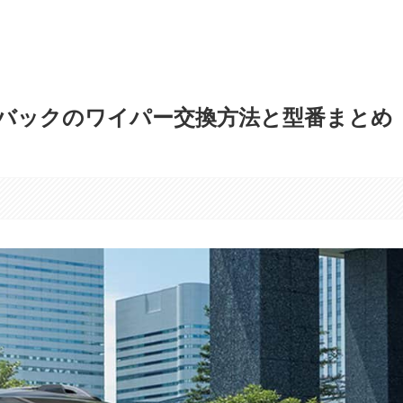
バックのワイパー交換方法と型番まとめ
す