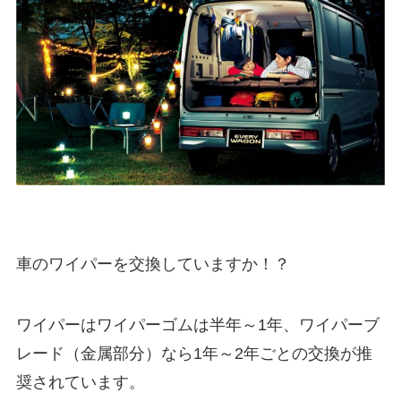
車のワイパーを交換していますか！？
ワイパーはワイパーゴムは半年～1年、ワイパーブ
レード（金属部分）なら1年～2年ごとの交換が推
奨されています。