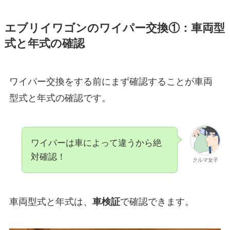
エブリイワゴン
のワイパー交換①：車両型
式と年式の確認
ワイパー交換をする前にまず確認することが車両
型式と年式の確認です。
ワイパーは車によって違うから絶
対確認！
クルマ女子
車両型式と年式は、
車検証
で確認できます。