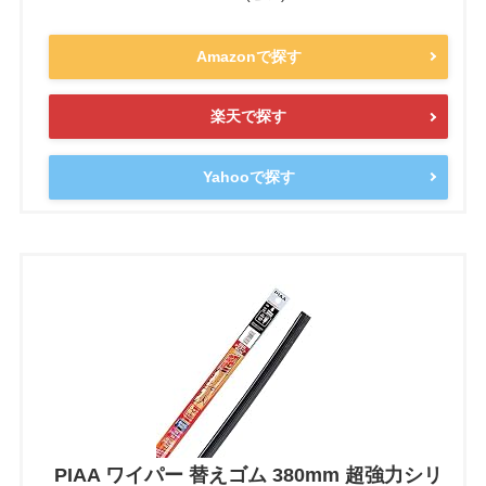
Amazonで探す
楽天で探す
Yahooで探す
PIAA ワイパー 替えゴム 380mm 超強力シリ