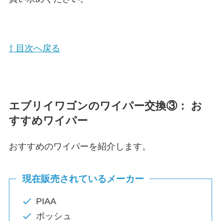
⇧ 目次へ戻る
エブリイワゴン
のワイパー交換③： お
すすめワイパー
おすすめのワイパーを紹介します。
現在販売されているメーカー
PIAA
ボッシュ