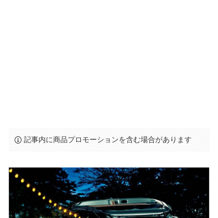
記事内に商品プロモーションを含む場合があります