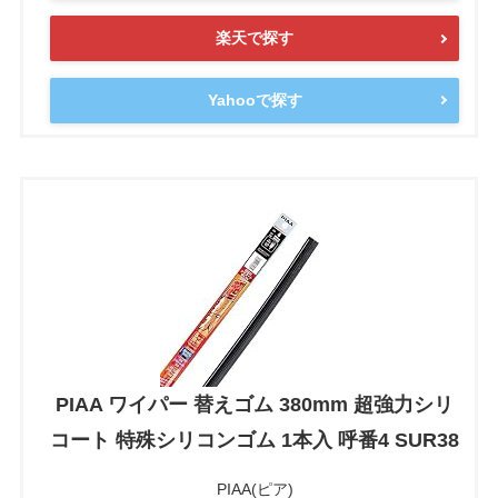
楽天で探す
Yahooで探す
PIAA ワイパー 替えゴム 380mm 超強力シリ
コート 特殊シリコンゴム 1本入 呼番4 SUR38
PIAA(ピア)