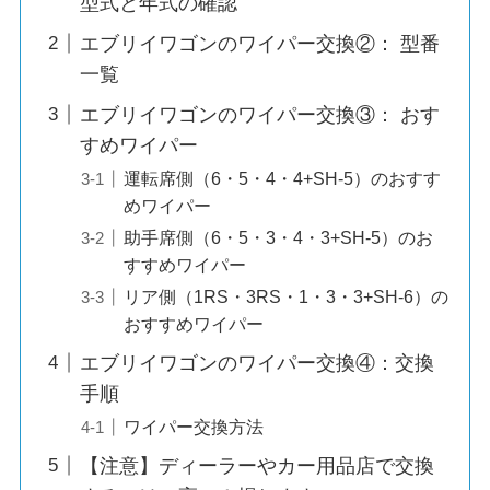
型式と年式の確認
エブリイワゴンのワイパー交換②： 型番
一覧
エブリイワゴンのワイパー交換③： おす
すめワイパー
運転席側（6・5・4・4+SH-5）のおすす
めワイパー
助手席側（6・5・3・4・3+SH-5）のお
すすめワイパー
リア側（1RS・3RS・1・3・3+SH-6）の
おすすめワイパー
エブリイワゴンのワイパー交換④：交換
手順
ワイパー交換方法
【注意】ディーラーやカー用品店で交換