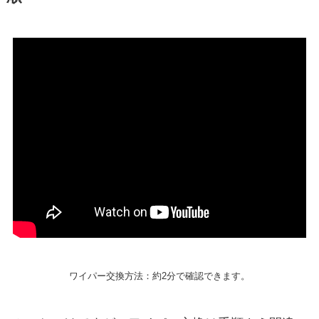
ワイパー交換方法：約2分で確認できます。