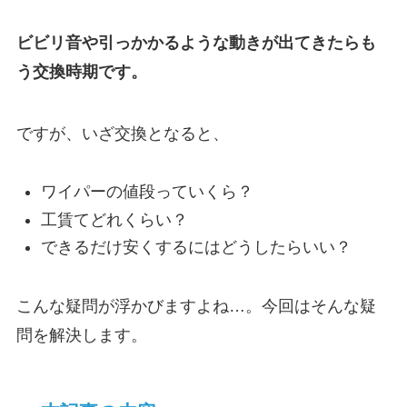
ビビリ音や引っかかるような動きが出てきたらも
う交換時期です。
ですが、いざ交換となると、
ワイパーの値段っていくら？
工賃てどれくらい？
できるだけ安くするにはどうしたらいい？
こんな疑問が浮かびますよね…。今回はそんな疑
問を解決します。