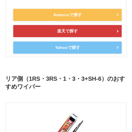
Amazonで探す
楽天で探す
Yahooで探す
リア側（1RS・3RS・1・3・3+SH-6）のおす
すめワイパー