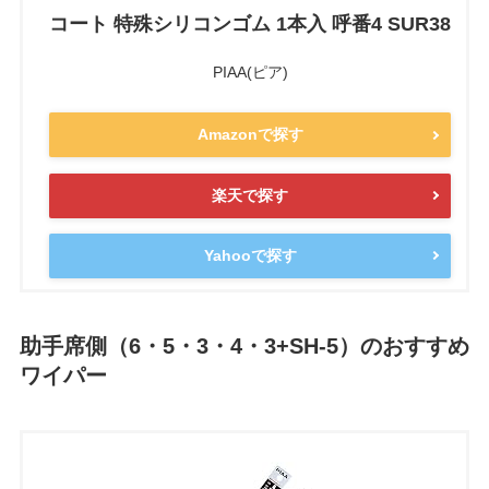
コート 特殊シリコンゴム 1本入 呼番4 SUR38
PIAA(ピア)
Amazonで探す
楽天で探す
Yahooで探す
助手席側（6・5・3・4・3+SH-5）のおすすめ
ワイパー