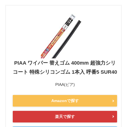
PIAA ワイパー 替えゴム 400mm 超強力シリ
コート 特殊シリコンゴム 1本入 呼番5 SUR40
PIAA(ピア)
Amazonで探す
楽天で探す