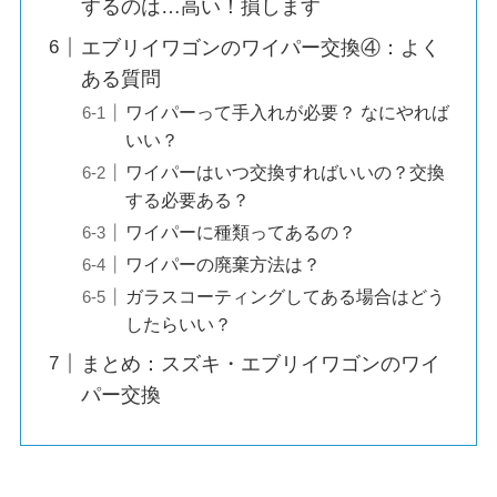
するのは…高い！損します
エブリイワゴンのワイパー交換④：よく
ある質問
ワイパーって手入れが必要？ なにやれば
いい？
ワイパーはいつ交換すればいいの？交換
する必要ある？
ワイパーに種類ってあるの？
ワイパーの廃棄方法は？
ガラスコーティングしてある場合はどう
したらいい？
まとめ：スズキ・エブリイワゴンのワイ
パー交換