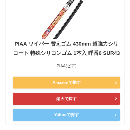
PIAA ワイパー 替えゴム 430mm 超強力シリ
コート 特殊シリコンゴム 1本入 呼番6 SUR43
PIAA(ピア)
Amazonで探す
楽天で探す
Yahooで探す