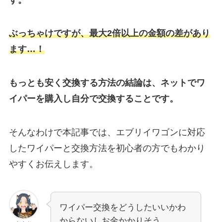
ぶっちゃけですが、最大2倍以上の金額の差があり
ます…！
もっとも安く交換する方法の結論は、ネットでワ
イパーを購入し自分で交換することです。
そんなわけで本記事では、
エブリイワゴン
に対応
したワイパーと交換方法を初心者の方でもわかり
やすくお伝えします。
ワイパー交換をどうしたいいかわ
からないしお金かかりそう…