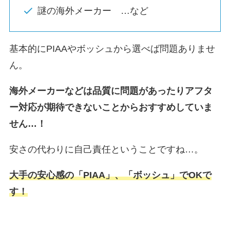
謎の海外メーカー …など
基本的にPIAAやボッシュから選べば問題ありませ
ん。
海外メーカーなどは品質に問題があったりアフタ
ー対応が期待できないことからおすすめしていま
せん…！
安さの代わりに自己責任ということですね…。
大手の安心感の「PIAA」、「ボッシュ」でOKで
す！