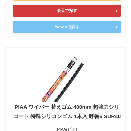
楽天で探す
Yahooで探す
PIAA ワイパー 替えゴム 400mm 超強力シリ
コート 特殊シリコンゴム 1本入 呼番5 SUR40
PIAA(ピア)