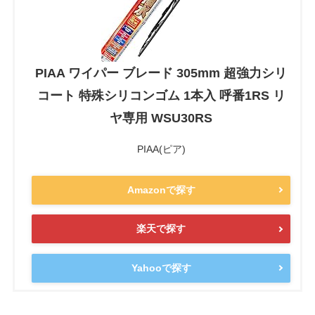
PIAA ワイパー ブレード 305mm 超強力シリ
コート 特殊シリコンゴム 1本入 呼番1RS リ
ヤ専用 WSU30RS
PIAA(ピア)
Amazonで探す
楽天で探す
Yahooで探す