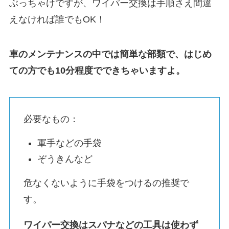
ぶっちゃけですが、ワイパー交換は手順さえ間違
えなければ誰でもOK！
車のメンテナンスの中では簡単な部類で、はじめ
ての方でも10分程度でできちゃいますよ。
必要なもの：
軍手などの手袋
ぞうきんなど
危なくないように手袋をつけるの推奨で
す。
ワイパー交換はスパナなどの工具は使わず