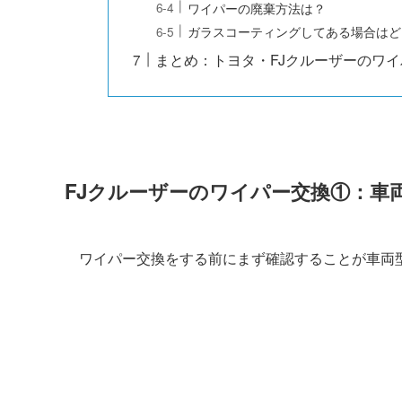
ワイパーの廃棄方法は？
ガラスコーティングしてある場合はど
まとめ：トヨタ・FJクルーザーのワ
FJクルーザー
のワイパー交換①：車
ワイパー交換をする前にまず確認することが車両