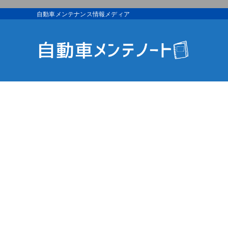
自動車メンテナンス情報メディア