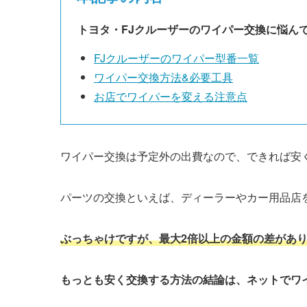
トヨタ・
FJクルーザー
のワイパー交換に悩ん
FJクルーザー
のワイパー型番一覧
ワイパー交換方法&必要工具
お店でワイパーを変える注意点
ワイパー交換は予定外の出費なので、できれば安
パーツの交換といえば、ディーラーやカー用品店
ぶっちゃけですが、最大2倍以上の金額の差があ
もっとも安く交換する方法の結論は、ネットでワ