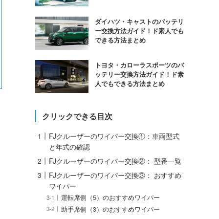
ダイハツ・キャストのバッテリ
ー交換方法ガイド！ド素人でも
できる方法まとめ
トヨタ・カローラスポーツのバ
ッテリー交換方法ガイド！ド素
人でもできる方法まとめ
クリックできる目次
FJクルーザーのワイパー交換①：車両型式
と年式の確認
FJクルーザーのワイパー交換②： 型番一覧
FJクルーザーのワイパー交換③： おすすめ
ワイパー
運転席側（5）のおすすめワイパー
助手席側（3）のおすすめワイパー