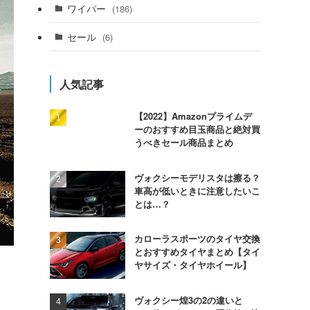
ワイパー
(186)
セール
(6)
人気記事
【2022】Amazonプライムデ
ーのおすすめ目玉商品と絶対買
うべきセール商品まとめ
ヴォクシーモデリスタは擦る？
車高が低いときに注意したいこ
とは…？
カローラスポーツのタイヤ交換
とおすすめタイヤまとめ【タイ
ヤサイズ・タイヤホイール】
ヴォクシー煌3の2の違いと