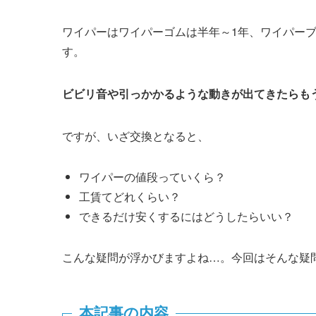
ワイパーはワイパーゴムは半年～1年、ワイパーブ
す。
ビビリ音や引っかかるような動きが出てきたらも
ですが、いざ交換となると、
ワイパーの値段っていくら？
工賃てどれくらい？
できるだけ安くするにはどうしたらいい？
こんな疑問が浮かびますよね…。今回はそんな疑
本記事の内容