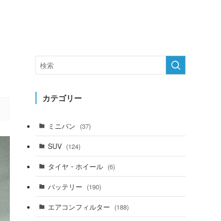
カテゴリー
ミニバン
(37)
SUV
(124)
タイヤ・ホイール
(6)
バッテリー
(190)
エアコンフィルター
(188)