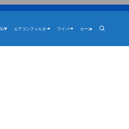
SUV
エアコンフィルター
ワイパー
セール