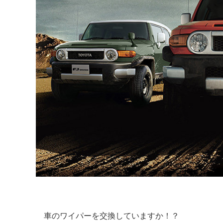
車のワイパーを交換していますか！？