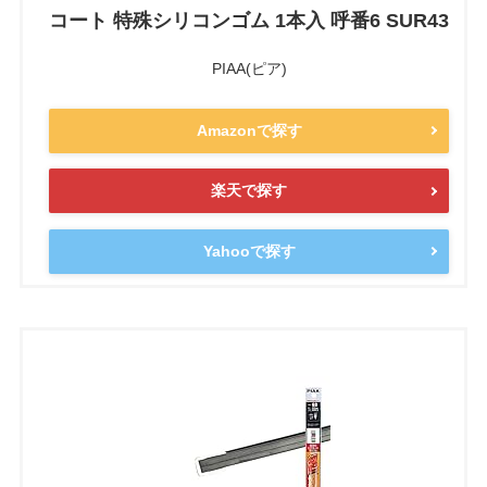
コート 特殊シリコンゴム 1本入 呼番6 SUR43
PIAA(ピア)
Amazonで探す
楽天で探す
Yahooで探す