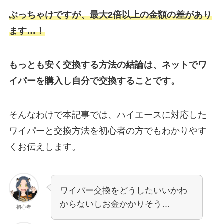
ぶっちゃけですが、最大2倍以上の金額の差があり
ます…！
もっとも安く交換する方法の結論は、ネットでワ
イパーを購入し自分で交換することです。
そんなわけで本記事では、
ハイエース
に対応した
ワイパーと交換方法を初心者の方でもわかりやす
くお伝えします。
ワイパー交換をどうしたいいかわ
からないしお金かかりそう…
初心者