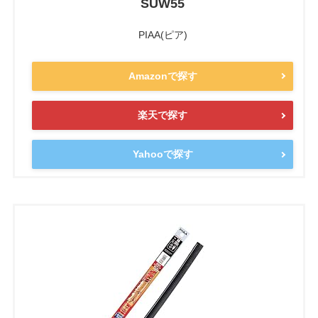
SUW55
PIAA(ピア)
Amazonで探す
楽天で探す
Yahooで探す