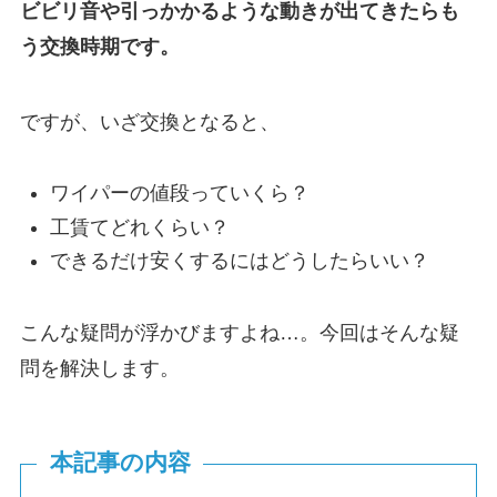
ビビリ音や引っかかるような動きが出てきたらも
う交換時期です。
ですが、いざ交換となると、
ワイパーの値段っていくら？
工賃てどれくらい？
できるだけ安くするにはどうしたらいい？
こんな疑問が浮かびますよね…。今回はそんな疑
問を解決します。
本記事の内容