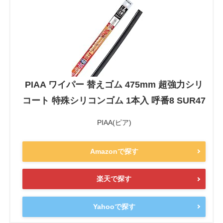
PIAA ワイパー 替えゴム 475mm 超強力シリ
コート 特殊シリコンゴム 1本入 呼番8 SUR47
PIAA(ピア)
Amazonで探す
楽天で探す
Yahooで探す