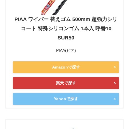
PIAA ワイパー 替えゴム 500mm 超強力シリ
コート 特殊シリコンゴム 1本入 呼番10
SUR50
PIAA(ピア)
Amazonで探す
楽天で探す
Yahooで探す