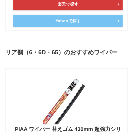
楽天で探す
Yahooで探す
リア側（6・6D・65）のおすすめワイパー
PIAA ワイパー 替えゴム 430mm 超強力シリ