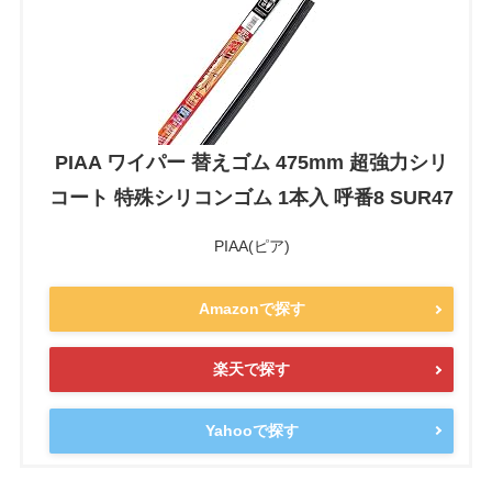
PIAA ワイパー 替えゴム 475mm 超強力シリ
コート 特殊シリコンゴム 1本入 呼番8 SUR47
PIAA(ピア)
Amazonで探す
楽天で探す
Yahooで探す