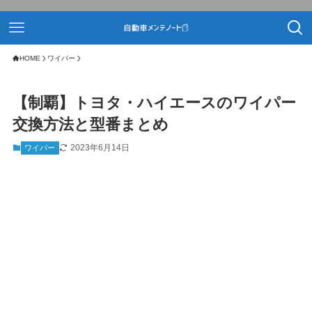
HOME
ワイパー
【制覇】トヨタ・ハイエースのワイパー
交換方法と型番まとめ
2023年6月14日
ワイパー