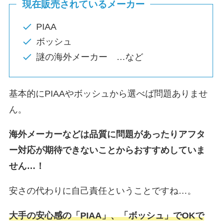
現在販売されているメーカー
PIAA
ボッシュ
謎の海外メーカー …など
基本的にPIAAやボッシュから選べば問題ありませ
ん。
海外メーカーなどは品質に問題があったりアフタ
ー対応が期待できないことからおすすめしていま
せん…！
安さの代わりに自己責任ということですね…。
大手の安心感の「PIAA」、「ボッシュ」でOKで