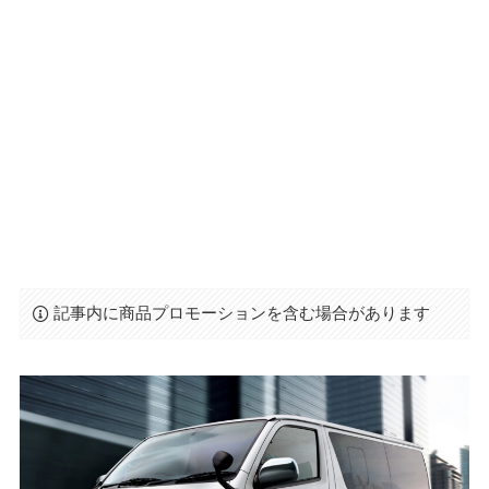
記事内に商品プロモーションを含む場合があります