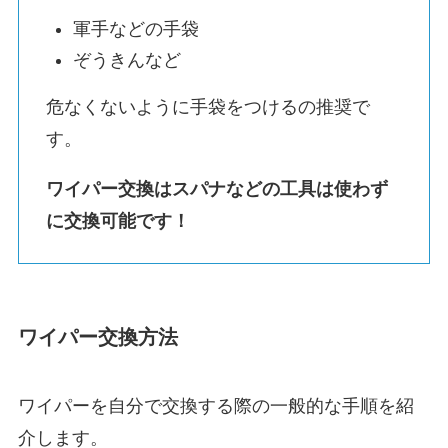
軍手などの手袋
ぞうきんなど
危なくないように手袋をつけるの推奨で
す。
ワイパー交換はスパナなどの工具は使わず
に交換可能です！
ワイパー交換方法
ワイパーを自分で交換する際の一般的な手順を紹
介します。