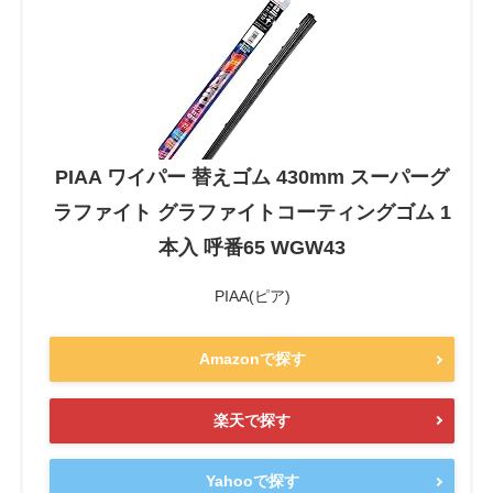
PIAA ワイパー 替えゴム 430mm スーパーグ
ラファイト グラファイトコーティングゴム 1
本入 呼番65 WGW43
PIAA(ピア)
Amazonで探す
楽天で探す
Yahooで探す