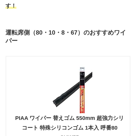
す！
運転席側（80・10・8・67）のおすすめワイ
パー
PIAA ワイパー 替えゴム 550mm 超強力シリ
コート 特殊シリコンゴム 1本入 呼番80