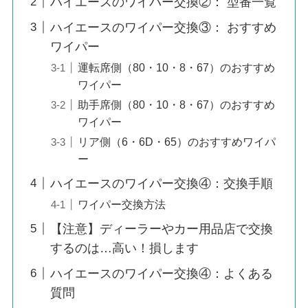
ハイエースのワイパー交換②： 型番一覧
ハイエースのワイパー交換③： おすすめ
ワイパー
運転席側（80・10・8・67）のおすすめ
ワイパー
助手席側（80・10・8・67）のおすすめ
ワイパー
リア側（6・6D・65）のおすすめワイパ
ー
ハイエースのワイパー交換④：交換手順
ワイパー交換方法
【注意】ディーラーやカー用品店で交換
するのは…高い！損します
ハイエースのワイパー交換④：よくある
質問