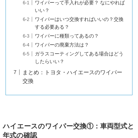
ワイパーって手入れが必要？ なにやれば
いい？
ワイパーはいつ交換すればいいの？交換
する必要ある？
ワイパーに種類ってあるの？
ワイパーの廃棄方法は？
ガラスコーティングしてある場合はどう
したらいい？
まとめ：トヨタ・ハイエースのワイパー
交換
ハイエース
のワイパー交換①：車両型式と
年式の確認