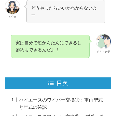
どうやったらいいかわからないよ
ー
初心者
実は自分で超かんたんにできるし
節約もできるんだよ！
クルマ女子
目次
ハイエースのワイパー交換①：車両型式
と年式の確認