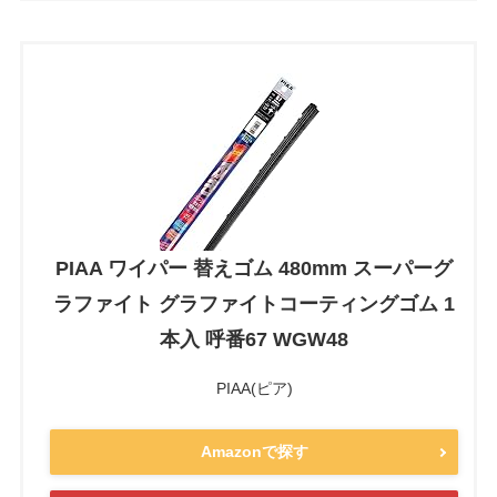
PIAA ワイパー 替えゴム 480mm スーパーグ
ラファイト グラファイトコーティングゴム 1
本入 呼番67 WGW48
PIAA(ピア)
Amazonで探す