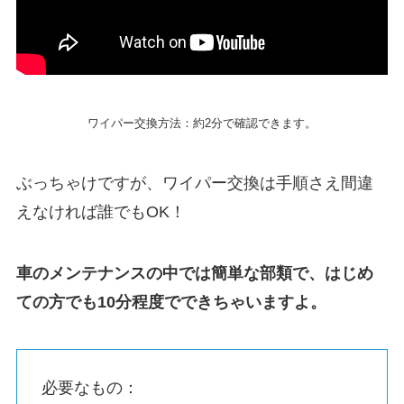
ワイパー交換方法：約2分で確認できます。
ぶっちゃけですが、ワイパー交換は手順さえ間違
えなければ誰でもOK！
車のメンテナンスの中では簡単な部類で、はじめ
ての方でも10分程度でできちゃいますよ。
必要なもの：