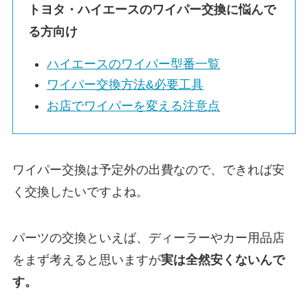
トヨタ・
ハイエース
のワイパー交換に悩んで
る方向け
ハイエース
のワイパー型番一覧
ワイパー交換方法&必要工具
お店でワイパーを変える注意点
ワイパー交換は予定外の出費なので、できれば安
く交換したいですよね。
パーツの交換といえば、ディーラーやカー用品店
をまず考えると思いますが
実は
全然安くないんで
す。