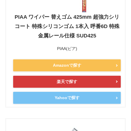
PIAA ワイパー 替えゴム 425mm 超強力シリ
コート 特殊シリコンゴム 1本入 呼番6D 特殊
金属レール仕様 SUD425
PIAA(ピア)
Amazonで探す
楽天で探す
Yahooで探す