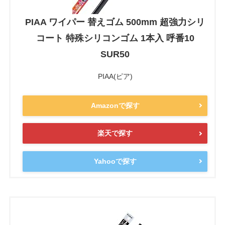
PIAA ワイパー 替えゴム 500mm 超強力シリ
コート 特殊シリコンゴム 1本入 呼番10
SUR50
PIAA(ピア)
Amazonで探す
楽天で探す
Yahooで探す