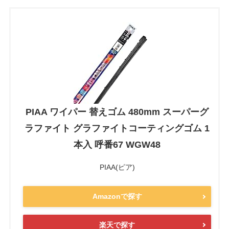
PIAA ワイパー 替えゴム 480mm スーパーグ
ラファイト グラファイトコーティングゴム 1
本入 呼番67 WGW48
PIAA(ピア)
Amazonで探す
楽天で探す