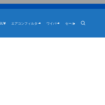
SUV
エアコンフィルター
ワイパー
セール