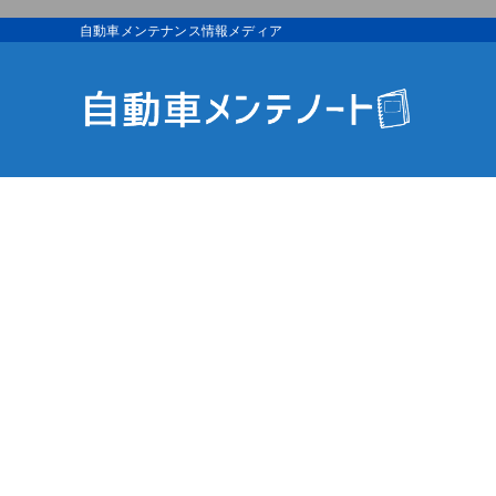
自動車メンテナンス情報メディア