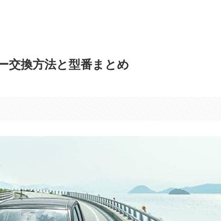
ー交換方法と型番まとめ
す