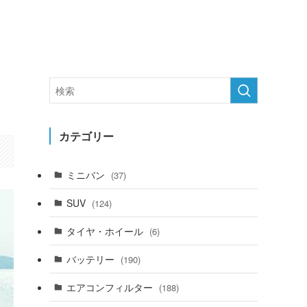
カテゴリー
ミニバン
(37)
SUV
(124)
タイヤ・ホイール
(6)
バッテリー
(190)
エアコンフィルター
(188)