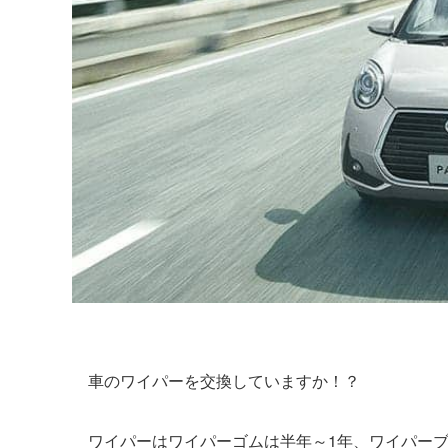
車のワイパーを交換していますか！？
ワイパーはワイパーゴムは半年～1年、ワイパーブ