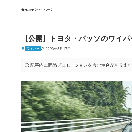
HOME
ワイパー
【公開】トヨタ・パッソのワイパ
ワイパー
2023年5月17日
記事内に商品プロモーションを含む場合がありま