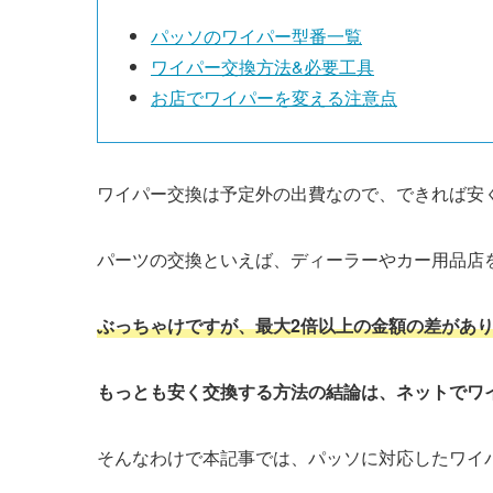
パッソ
のワイパー型番一覧
ワイパー交換方法&必要工具
お店でワイパーを変える注意点
ワイパー交換は予定外の出費なので、できれば安
パーツの交換といえば、ディーラーやカー用品店
ぶっちゃけですが、最大2倍以上の金額の差があ
もっとも安く交換する方法の結論は、ネットでワ
そんなわけで本記事では、
パッソ
に対応したワイ