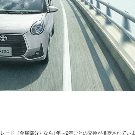
レード（金属部分）なら1年～2年ごとの交換が推奨されてい