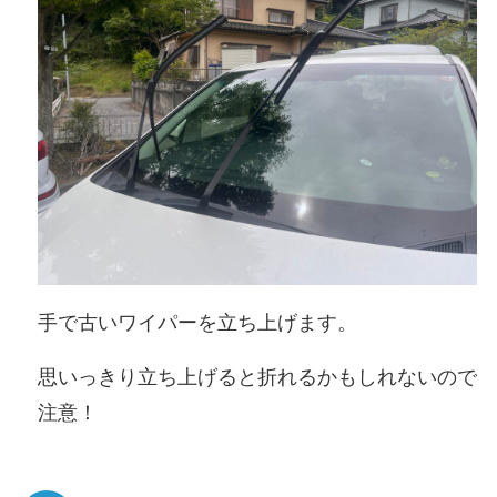
手で古いワイパーを立ち上げます。
思いっきり立ち上げると折れるかもしれないので
注意！