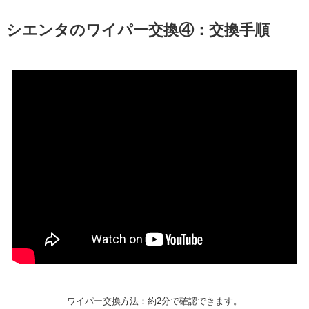
シエンタ
のワイパー交換④：交換手順
ワイパー交換方法：約2分で確認できます。