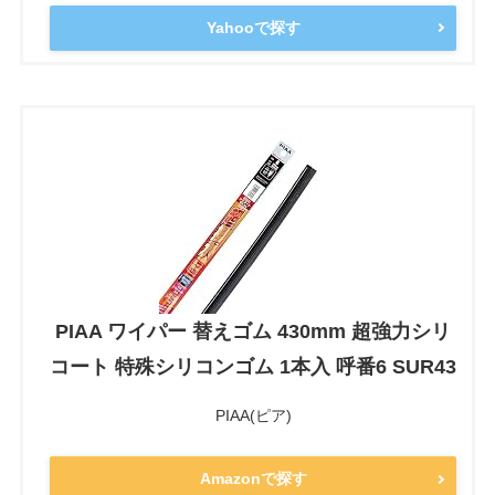
Yahooで探す
PIAA ワイパー 替えゴム 430mm 超強力シリ
コート 特殊シリコンゴム 1本入 呼番6 SUR43
PIAA(ピア)
Amazonで探す