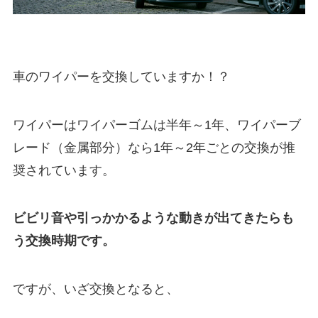
車のワイパーを交換していますか！？
ワイパーはワイパーゴムは半年～1年、ワイパーブ
レード（金属部分）なら1年～2年ごとの交換が推
奨されています。
ビビリ音や引っかかるような動きが出てきたらも
う交換時期です。
ですが、いざ交換となると、