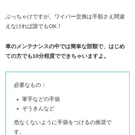
ぶっちゃけですが、ワイパー交換は手順さえ間違
えなければ誰でもOK！
車のメンテナンスの中では簡単な部類で、はじめ
ての方でも10分程度でできちゃいますよ。
必要なもの：
軍手などの手袋
ぞうきんなど
危なくないように手袋をつけるの推奨で
す。