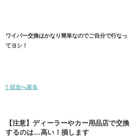
ワイパー交換はかなり簡単なのでご自分で行なっ
てヨシ！
⇧ 目次へ戻る
【注意】ディーラーやカー用品店で交換
するのは…高い！損します