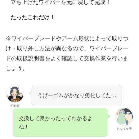
立ち上げたワイパーを元に戻して完成！
たったこれだけ！
※ワイパーブレードやアーム形状によって取りつ
け・取り外し方法が異なるので、ワイパーブレー
ドの取扱説明書をよく確認して交換作業を行いま
しょう。
うげーゴムがかなり劣化してた…
初心者
交換して良かったってわかるよ
ね！
クルマ女子