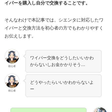
イパーを購入し自分で交換することです。
そんなわけで本記事では、
シエンタ
に対応したワ
イパーと交換方法を初心者の方でもわかりやすく
お伝えします。
ワイパー交換をどうしたいいかわ
からないしお金かかりそう…
初心者
どうやったらいいかわからないよ
ー
初心者