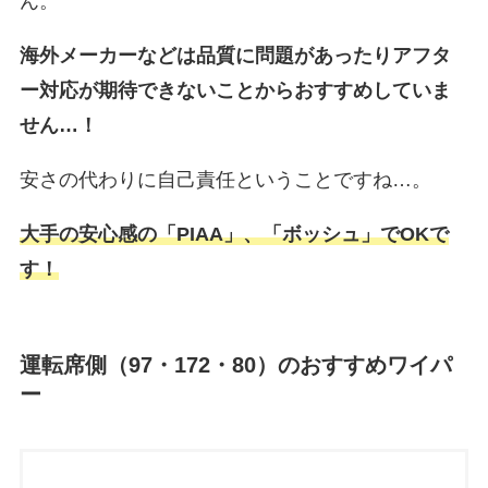
ん。
海外メーカーなどは品質に問題があったりアフタ
ー対応が期待できないことからおすすめしていま
せん…！
安さの代わりに自己責任ということですね…。
大手の安心感の「PIAA」、「ボッシュ」でOKで
す！
運転席側（97・172・80）のおすすめワイパ
ー