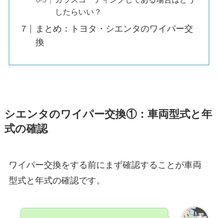
したらいい？
まとめ：トヨタ・シエンタのワイパー交
換
シエンタ
のワイパー交換①：車両型式と年
式の確認
ワイパー交換をする前にまず確認することが車両
型式と年式の確認です。