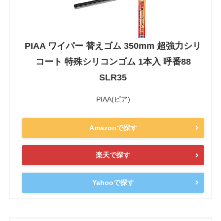
PIAA ワイパー 替えゴム 350mm 超強力シリ
コート 特殊シリコンゴム 1本入 呼番88
SLR35
PIAA(ピア)
Amazonで探す
楽天で探す
Yahooで探す