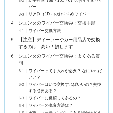
助手席側（88・161・6）のおすすめワイ
パー
リア側（1D）のおすすめワイパー
シエンタのワイパー交換④：交換手順
ワイパー交換方法
【注意】ディーラーやカー用品店で交換
するのは…高い！損します
シエンタのワイパー交換④：よくある質
問
ワイパーって手入れが必要？ なにやれば
いい？
ワイパーはいつ交換すればいいの？交換
する必要ある？
ワイパーに種類ってあるの？
ワイパーの廃棄方法は？
ガラスコーティングしてある場合はどう