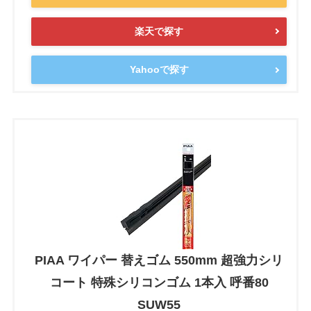
楽天で探す
Yahooで探す
PIAA ワイパー 替えゴム 550mm 超強力シリ
コート 特殊シリコンゴム 1本入 呼番80
SUW55