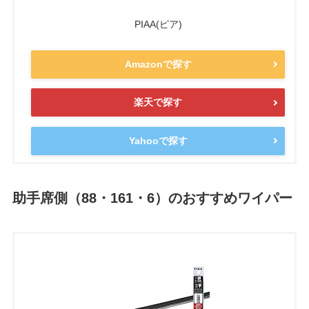
PIAA(ピア)
Amazonで探す
楽天で探す
Yahooで探す
助手席側（88・161・6）のおすすめワイパー