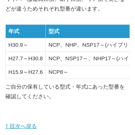
どが違うためそれぞれ型番が違います。
年式
型式
H30.9～
NCP、NHP、NSP17～(ハイブリ
H27.7～H30.8
NCP、NSP17～、NHP17～(ハイ
H15.9～H27.6
NCP8～
ご自分の保有している型式・年式にあった型番を
確認してください。
⇧ 目次へ戻る