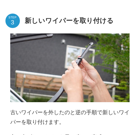
STEP
新しいワイパーを取り付ける
古いワイパーを外したのと逆の手順で新しいワイ
パーを取り付けます。