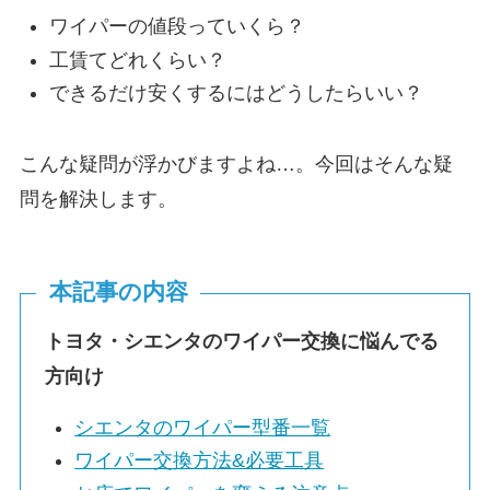
ワイパーの値段っていくら？
工賃てどれくらい？
できるだけ安くするにはどうしたらいい？
こんな疑問が浮かびますよね…。今回はそんな疑
問を解決します。
本記事の内容
トヨタ・
シエンタ
のワイパー交換に悩んでる
方向け
シエンタ
のワイパー型番一覧
ワイパー交換方法&必要工具