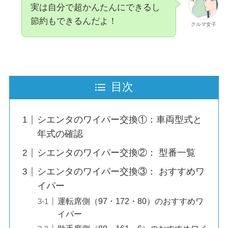
実は自分で超かんたんにできるし
節約もできるんだよ！
クルマ女子
目次
シエンタのワイパー交換①：車両型式と
年式の確認
シエンタのワイパー交換②： 型番一覧
シエンタのワイパー交換③： おすすめワ
イパー
運転席側（97・172・80）のおすすめワ
イパー