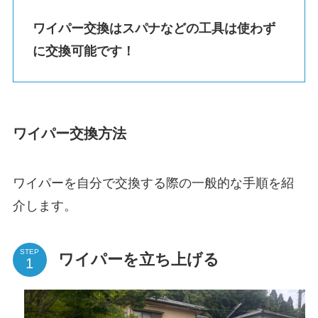
ワイパー交換はスパナなどの工具は使わず
に交換可能です！
ワイパー交換方法
ワイパーを自分で交換する際の一般的な手順を紹
介します。
STEP
ワイパーを立ち上げる