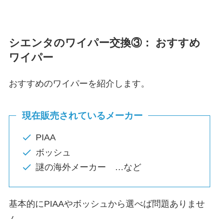
シエンタ
のワイパー交換③： おすすめ
ワイパー
おすすめのワイパーを紹介します。
現在販売されているメーカー
PIAA
ボッシュ
謎の海外メーカー …など
基本的にPIAAやボッシュから選べば問題ありませ