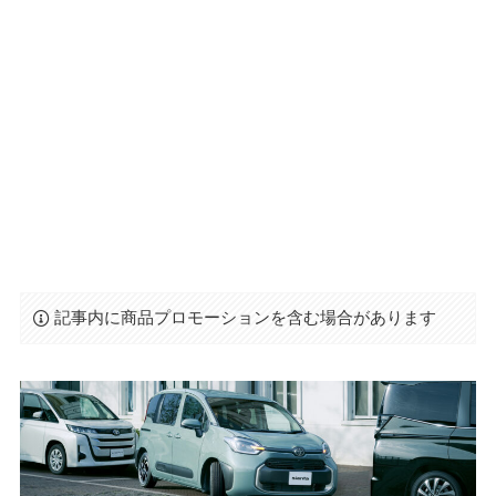
記事内に商品プロモーションを含む場合があります