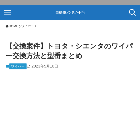
HOME
ワイパー
【交換案件】トヨタ・シエンタのワイパ
ー交換方法と型番まとめ
2023年5月18日
ワイパー