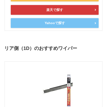
楽天で探す
Yahooで探す
リア側（1D）のおすすめワイパー