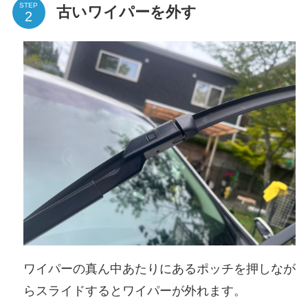
STEP
古いワイパーを外す
ワイパーの真ん中あたりにあるポッチを押しなが
らスライドするとワイパーが外れます。